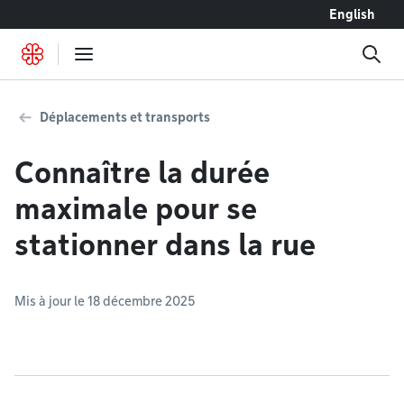
Accéder au contenu
English
Déplacements et transports
Connaître la durée
maximale pour se
stationner dans la rue
Mis à jour le 18 décembre 2025