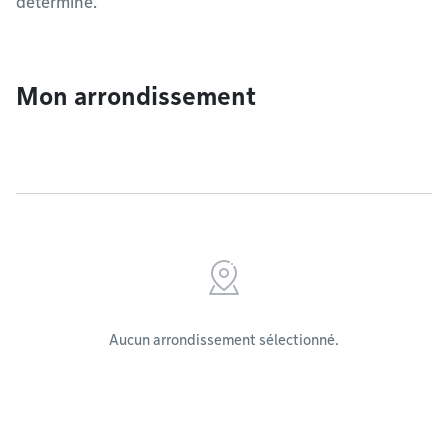
déterminé.
Mon arrondissement
Aucun arrondissement sélectionné.