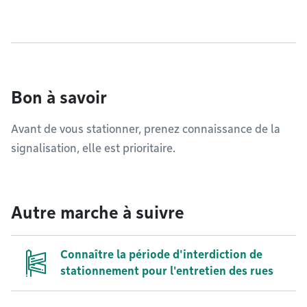
Bon à savoir
Avant de vous stationner, prenez connaissance de la
signalisation, elle est prioritaire.
Autre marche à suivre
Connaître la période d'interdiction de
stationnement pour l'entretien des rues