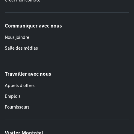
Créer mon compte
Communiquer avec nous
Nous joindre
Salle des médias
Travailler avec nous
Appels d'offres
Emplois
Fournisseurs
Visiter Montréal