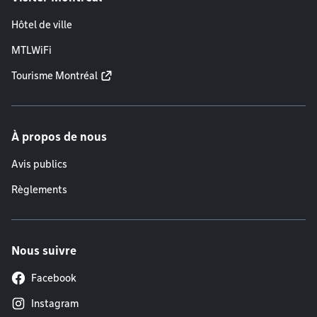
Hôtel de ville
MTLWiFi
Tourisme Montréal
À propos de nous
Avis publics
Règlements
Nous suivre
Facebook
Instagram