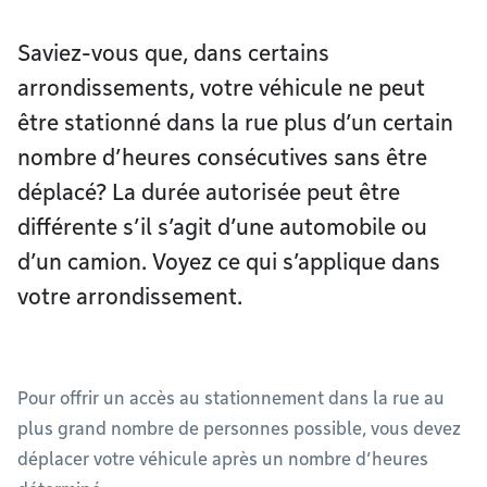
Saviez-vous que, dans certains
arrondissements, votre véhicule ne peut
être stationné dans la rue plus d’un certain
nombre d’heures consécutives sans être
déplacé? La durée autorisée peut être
différente s’il s’agit d’une automobile ou
d’un camion. Voyez ce qui s’applique dans
votre arrondissement.
Pour offrir un accès au stationnement dans la rue au
plus grand nombre de personnes possible, vous devez
déplacer votre véhicule après un nombre d’heures