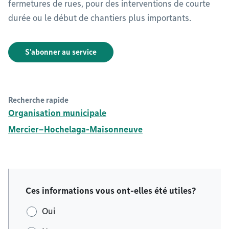
fermetures de rues, pour des interventions de courte
durée ou le début de chantiers plus importants.
S'abonner au service
Recherche rapide
Organisation municipale
Mercier–Hochelaga-Maisonneuve
Ces informations vous ont-elles été utiles?
Oui