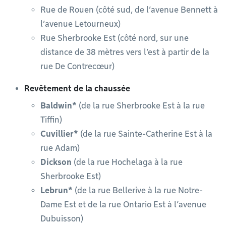
Rue de Rouen (côté sud, de l’avenue Bennett à
l’avenue Letourneux)
Rue Sherbrooke Est (côté nord, sur une
distance de 38 mètres vers l’est à partir de la
rue De Contrecœur)
Revêtement de la chaussée
Baldwin*
(de la rue Sherbrooke Est à la rue
Tiffin)
Cuvillier*
(de la rue Sainte-Catherine Est à la
rue Adam)
Dickson
(de la rue Hochelaga à la rue
Sherbrooke Est)
Lebrun*
(de la rue Bellerive à la rue Notre-
Dame Est et de la rue Ontario Est à l’avenue
Dubuisson)