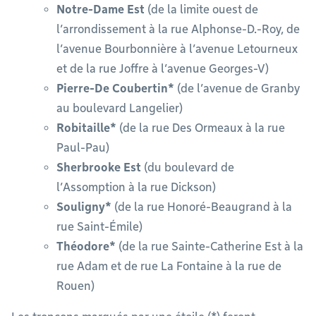
Notre-Dame Est
(de la limite ouest de
l’arrondissement à la rue Alphonse-D.-Roy, de
l’avenue Bourbonnière à l’avenue Letourneux
et de la rue Joffre à l’avenue Georges-V)
Pierre-De Coubertin*
(de l’avenue de Granby
au boulevard Langelier)
Robitaille*
(de la rue Des Ormeaux à la rue
Paul-Pau)
Sherbrooke
Est
(du boulevard de
l’Assomption à la rue Dickson)
Souligny*
(de la rue Honoré-Beaugrand à la
rue Saint-Émile)
Théodore*
(de la rue Sainte-Catherine Est à la
rue Adam et de rue La Fontaine à la rue de
Rouen)