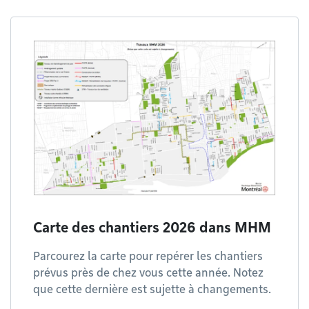
Carte des chantiers 2026 dans MHM
Parcourez la carte pour repérer les chantiers
prévus près de chez vous cette année. Notez
que cette dernière est sujette à changements.