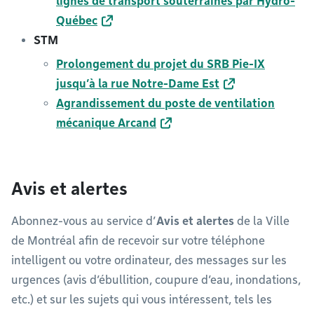
lignes de transport souterraines par Hydro-
Québec
STM
Prolongement du projet du SRB Pie-IX
jusqu’à la rue Notre-Dame Est
Agrandissement du poste de ventilation
mécanique Arcand
Avis et alertes
Abonnez-vous au service d’
Avis et alertes
de la Ville
de Montréal afin de recevoir sur votre téléphone
intelligent ou votre ordinateur, des messages sur les
urgences (avis d’ébullition, coupure d’eau, inondations,
etc.) et sur les sujets qui vous intéressent, tels les