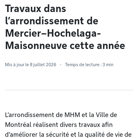
Travaux dans
l’arrondissement de
Mercier–Hochelaga-
Maisonneuve cette année
Mis à jour le 8 juillet 2026
Temps de lecture : 3 min
L’arrondissement de MHM et la Ville de
Montréal réalisent divers travaux afin
d’améliorer la sécurité et la qualité de vie de