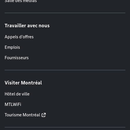
Salle des médias
Travailler avec nous
Appels d'offres
Emplois
Fournisseurs
Visiter Montréal
Hôtel de ville
MTLWiFi
Tourisme Montréal