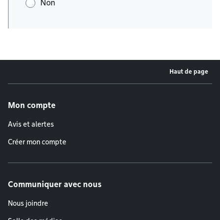
Non
Haut de page
Menu de pied de page
Mon compte
Avis et alertes
Créer mon compte
Communiquer avec nous
Nous joindre