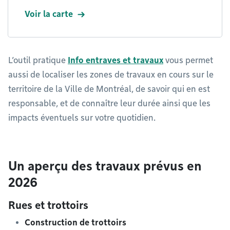
Voir la carte
L’outil pratique
Info entraves et travaux
vous permet
aussi de localiser les zones de travaux en cours sur le
territoire de la Ville de Montréal, de savoir qui en est
responsable, et de connaître leur durée ainsi que les
impacts éventuels sur votre quotidien.
Un aperçu des travaux prévus en
2026
Rues et trottoirs
Construction de trottoirs