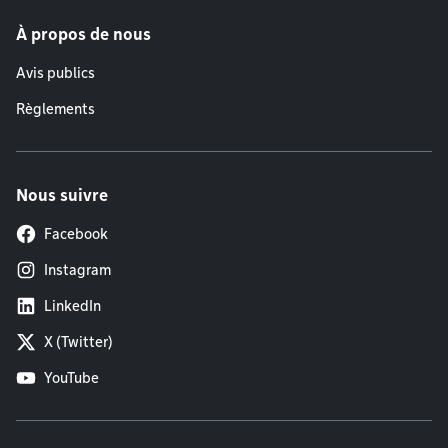
À propos de nous
Avis publics
Règlements
Nous suivre
Facebook
Instagram
LinkedIn
X (Twitter)
YouTube