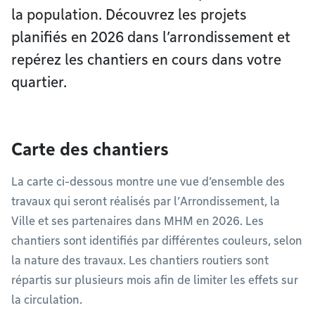
la population. Découvrez les projets
planifiés en 2026 dans l’arrondissement et
repérez les chantiers en cours dans votre
quartier.
Carte des chantiers
La carte ci-dessous montre une vue d’ensemble des
travaux qui seront réalisés par l’Arrondissement, la
Ville et ses partenaires dans MHM en 2026. Les
chantiers sont identifiés par différentes couleurs, selon
la nature des travaux. Les chantiers routiers sont
répartis sur plusieurs mois afin de limiter les effets sur
la circulation.