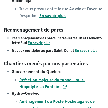
Hochelaga
Travaux prévus entre la rue Aylwin et l’avenue
Desjardins
En savoir plus
Réaménagement de parcs
Réaménagement des parcs Pierre-Tétreault et Clément-
Jetté Sud
En savoir plus
Travaux multiples au parc Saint-Donat
En savoir plus
Chantiers menés par nos partenaires
Gouvernement du Québec
Réfection majeure du tunnel Louis-
Hippolyte-La Fontaine
Hydro-Québec
Aménagement du Poste Hochelaga et de