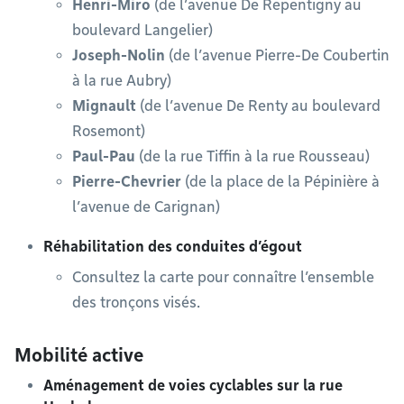
Henri-Miro
(de l’avenue De Repentigny au
boulevard Langelier)
Joseph-Nolin
(de l’avenue Pierre-De Coubertin
à la rue Aubry)
Mignault
(de l’avenue De Renty au boulevard
Rosemont)
Paul-Pau
(de la rue Tiffin à la rue Rousseau)
Pierre-Chevrier
(de la place de la Pépinière à
l’avenue de Carignan)
Réhabilitation des conduites d’égout
Consultez la carte pour connaître l’ensemble
des tronçons visés.
Mobilité active
Aménagement de voies cyclables sur la rue