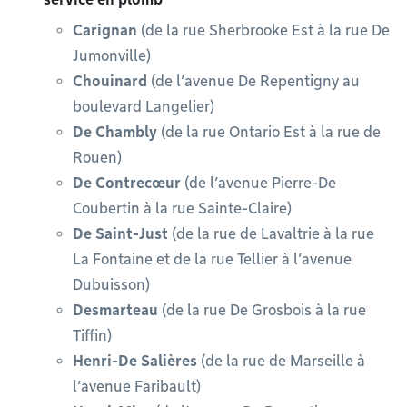
Carignan
(de la rue Sherbrooke Est à la rue De
Jumonville)
Chouinard
(de l’avenue De Repentigny au
boulevard Langelier)
De Chambly
(de la rue Ontario Est à la rue de
Rouen)
De Contrecœur
(de l’avenue Pierre-De
Coubertin à la rue Sainte-Claire)
De Saint-Just
(de la rue de Lavaltrie à la rue
La Fontaine et de la rue Tellier à l’avenue
Dubuisson)
Desmarteau
(de la rue De Grosbois à la rue
Tiffin)
Henri-De Salières
(de la rue de Marseille à
l’avenue Faribault)