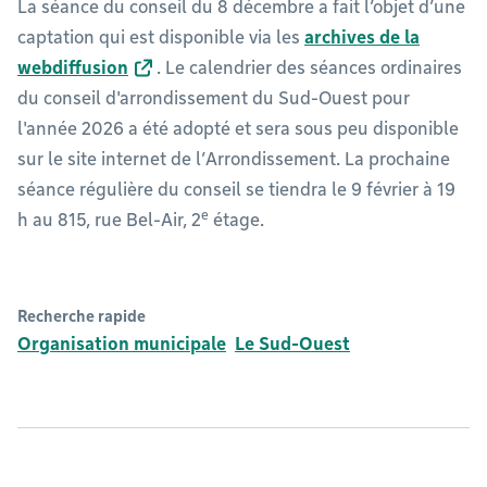
La séance du conseil du 8 décembre a fait l’objet d’une
captation qui est disponible via les
archives de la
webdiffusion
. Le calendrier des séances ordinaires
du conseil d'arrondissement du Sud-Ouest pour
l'année 2026 a été adopté et sera sous peu disponible
sur le site internet de l’Arrondissement. La prochaine
séance régulière du conseil se tiendra le 9 février à 19
e
h au 815, rue Bel-Air, 2
étage.
Recherche rapide
Organisation municipale
Le Sud-Ouest