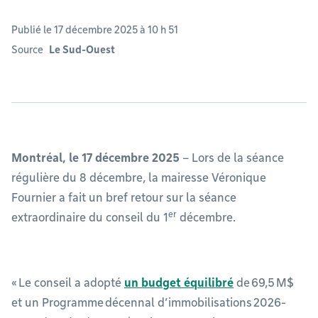
Publié le 17 décembre 2025 à 10 h 51
Source
Le Sud-Ouest
Montréal, le 17 décembre 2025
– Lors de la séance
régulière du 8 décembre, la mairesse Véronique
Fournier a fait un bref retour sur la séance
er
extraordinaire du conseil du 1
décembre.
« Le conseil a adopté
un budget équilibré
de 69,5 M$
et un Programme décennal d’immobilisations 2026-