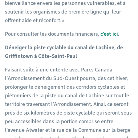
bienveillance envers les personnes vulnérables, et à
soutenir les organismes de première ligne qui leur
offrent aide et réconfort. »
Pour consulter les documents financiers,
c’est ici
.
Déneiger la piste cyclable du canal de Lachine, de
Griffintown à Côte-Saint-Paul
Faisant suite à une entente avec Parcs Canada,
l’Arrondissement du Sud-Ouest pourra, dès cet hiver,
prolonger le déneigement des corridors cyclables et
piétonniers de la piste du canal de Lachine sur tout le
territoire traversant l’Arrondissement. Ainsi, ce seront
près de six kilomètres de piste cyclable qui seront sous
peu accessibles dans la portion comprise entre
l’avenue Atwater et la rue de la Commune sur la berge