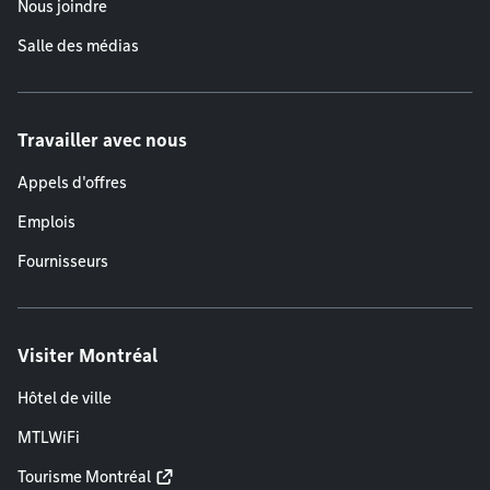
Nous joindre
Salle des médias
Travailler avec nous
Appels d'offres
Emplois
Fournisseurs
Visiter Montréal
Hôtel de ville
MTLWiFi
Tourisme Montréal