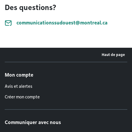
Des questions?
communicationssudouest@montreal.ca
Haut de page
Menu de pied de page
Mon compte
Avis et alertes
Créer mon compte
Communiquer avec nous