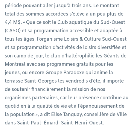
période pouvant aller jusqu’à trois ans. Le montant
total des sommes accordées s’élève à un peu plus de
4,4 M$. « Que ce soit le Club aquatique du Sud-Ouest
(CASO) et sa programmation accessible et adaptée à
tous les âges, l’organisme Loisirs & Culture Sud-Ouest
et sa programmation d'activités de loisirs diversifiée et
son camp de jour, le club d'haltérophilie les Géants de
Montréal avec ses programmes gratuits pour les
jeunes, ou encore Groupe Paradoxe qui anime la
terrasse Saint-Georges les vendredis d’été, il importe
de soutenir financièrement la mission de nos
organismes partenaires, car leur présence contribue au
quotidien à la qualité de vie et à l’épanouissement de
la population », a dit Élise Tanguay, conseillère de Ville
dans Saint-Paul–Émard–Saint-Henri-Ouest.