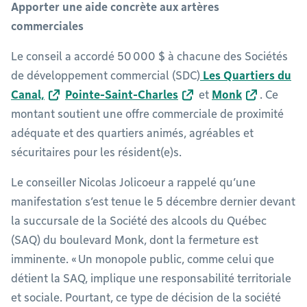
Apporter une aide concrète aux artères
commerciales
Le conseil a accordé 50 000 $ à chacune des Sociétés
de développement commercial (SDC)
Les Quartiers du
Canal,
Pointe-Saint-Charles
et
Monk
. Ce
montant soutient une offre commerciale de proximité
adéquate et des quartiers animés, agréables et
sécuritaires pour les résident(e)s.
Le conseiller Nicolas Jolicoeur a rappelé qu’une
manifestation s’est tenue le 5 décembre dernier devant
la succursale de la Société des alcools du Québec
(SAQ) du boulevard Monk, dont la fermeture est
imminente. « Un monopole public, comme celui que
détient la SAQ, implique une responsabilité territoriale
et sociale. Pourtant, ce type de décision de la société