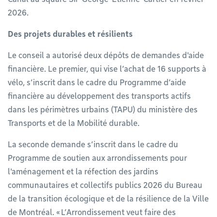
2026.
Des projets durables et résilients
Le conseil a autorisé deux dépôts de demandes d'aide
financière. Le premier, qui vise l’achat de 16 supports à
vélo, s’inscrit dans le cadre du Programme d’aide
financière au développement des transports actifs
dans les périmètres urbains (TAPU) du ministère des
Transports et de la Mobilité durable.
La seconde demande s’inscrit dans le cadre du
Programme de soutien aux arrondissements pour
l'aménagement et la réfection des jardins
communautaires et collectifs publics 2026 du Bureau
de la transition écologique et de la résilience de la Ville
de Montréal. « L’Arrondissement veut faire des