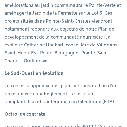
améliorations au jardin communautaire Pointe-Verte et
aménager le Jardin de la Fermette sur le Lot 5. Ces
projets situés dans Pointe-Saint-Charles viendront
notamment répondre aux objectifs de notre Plan de
développement de la communauté nourricière », a
expliqué Catherine Houbart, conseillère de Ville dans
Saint-Henri-Est-Petite-Bourgogne−Pointe-Saint-
Charles−Griffintown.
Le Sud-Ouest en évolution
Le conseil a approuvé des plans de construction d’un
projet en vertu du Règlement sur les plans
d’implantation et d’intégration architecturale (PIIA).
Octroi de contrats
Le conseil a approuvé un contrat de 380 107 $ pour des