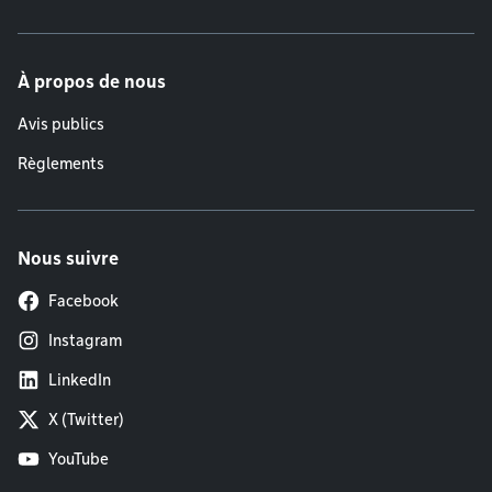
À propos de nous
Avis publics
Règlements
Nous suivre
Facebook
Instagram
LinkedIn
X (Twitter)
YouTube