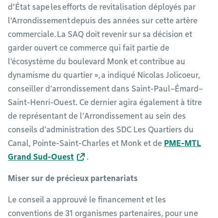
d’État sape les efforts de revitalisation déployés par
l'Arrondissement depuis des années sur cette artère
commerciale. La SAQ doit revenir sur sa décision et
garder ouvert ce commerce qui fait partie de
l’écosystème du boulevard Monk et contribue au
dynamisme du quartier », a indiqué Nicolas Jolicoeur,
conseiller d’arrondissement dans Saint-Paul–Émard–
Saint-Henri-Ouest. Ce dernier agira également à titre
de représentant de l’Arrondissement au sein des
conseils d’administration des SDC Les Quartiers du
Canal, Pointe-Saint-Charles et Monk et de
PME-MTL
Grand Sud-Ouest
.
Miser sur de précieux partenariats
Le conseil a approuvé le financement et les
conventions de 31 organismes partenaires, pour une