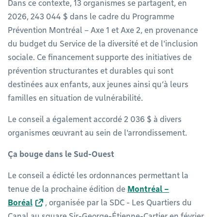
Dans ce contexte, 13 organismes se partagent, en
2026, 243 044 $ dans le cadre du Programme
Prévention Montréal – Axe 1 et Axe 2, en provenance
du budget du Service de la diversité et de l'inclusion
sociale. Ce financement supporte des initiatives de
prévention structurantes et durables qui sont
destinées aux enfants, aux jeunes ainsi qu’à leurs
familles en situation de vulnérabilité.
Le conseil a également accordé 2 036 $ à divers
organismes œuvrant au sein de l'arrondissement.
Ça bouge dans le Sud-Ouest
Le conseil a édicté les ordonnances permettant la
tenue de la prochaine édition de
Montréal –
Boréal
, organisée par la SDC - Les Quartiers du
Canal au square Sir-George-Étienne-Cartier en février