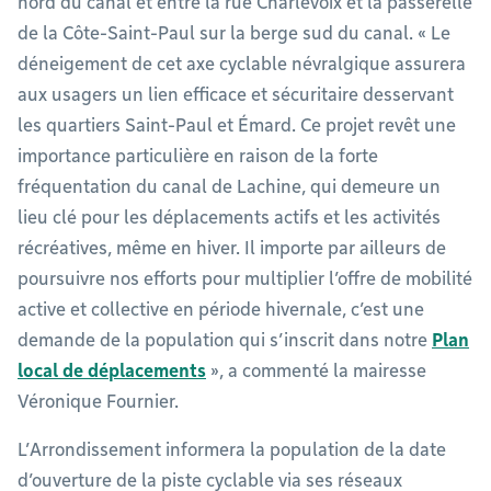
nord du canal et entre la rue Charlevoix et la passerelle
de la Côte-Saint-Paul sur la berge sud du canal. « Le
déneigement de cet axe cyclable névralgique assurera
aux usagers un lien efficace et sécuritaire desservant
les quartiers Saint-Paul et Émard. Ce projet revêt une
importance particulière en raison de la forte
fréquentation du canal de Lachine, qui demeure un
lieu clé pour les déplacements actifs et les activités
récréatives, même en hiver. Il importe par ailleurs de
poursuivre nos efforts pour multiplier l’offre de mobilité
active et collective en période hivernale, c’est une
demande de la population qui s’inscrit dans notre
Plan
local de déplacements
», a commenté la mairesse
Véronique Fournier.
L’Arrondissement informera la population de la date
d’ouverture de la piste cyclable via ses réseaux