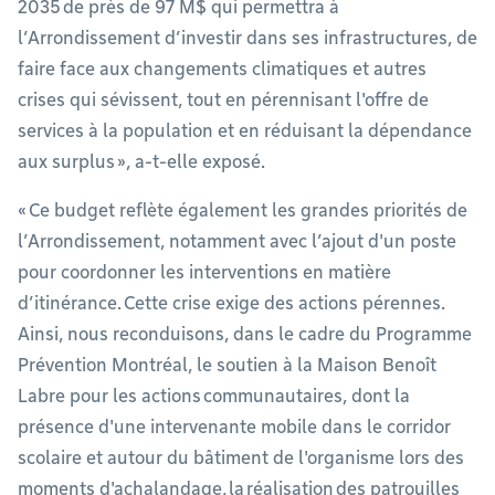
2035 de près de 97 M$ qui permettra à
l’Arrondissement d’investir dans ses infrastructures, de
faire face aux changements climatiques et autres
crises qui sévissent, tout en pérennisant l'offre de
services à la population et en réduisant la dépendance
aux surplus », a-t-elle exposé.
« Ce budget reflète également les grandes priorités de
l’Arrondissement, notamment avec l’ajout d'un poste
pour coordonner les interventions en matière
d’itinérance. Cette crise exige des actions pérennes.
Ainsi, nous reconduisons, dans le cadre du Programme
Prévention Montréal, le soutien à la Maison Benoît
Labre pour les actions communautaires, dont la
présence d'une intervenante mobile dans le corridor
scolaire et autour du bâtiment de l'organisme lors des
moments d'achalandage, la réalisation des patrouilles