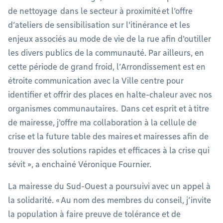
de nettoyage dans le secteur à proximité et l’offre
d’ateliers de sensibilisation sur l'itinérance et les
enjeux associés au mode de vie de la rue afin d'outiller
les divers publics de la communauté. Par ailleurs, en
cette période de grand froid, l’Arrondissement est en
étroite communication avec la Ville centre pour
identifier et offrir des places en halte-chaleur avec nos
organismes communautaires. Dans cet esprit et à titre
de mairesse, j'offre ma collaboration à la cellule de
crise et la future table des maires et mairesses afin de
trouver des solutions rapides et efficaces à la crise qui
sévit », a enchainé Véronique Fournier.
La mairesse du Sud-Ouest a poursuivi avec un appel à
la solidarité. « Au nom des membres du conseil, j’invite
la population à faire preuve de tolérance et de