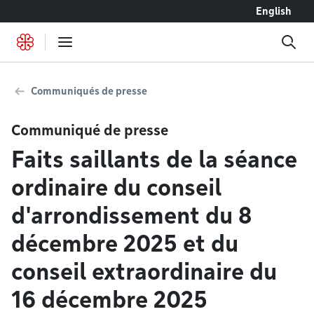
Accéder au contenu
English
Communiqués de presse
Communiqué de presse
Faits saillants de la séance
ordinaire du conseil
d'arrondissement du 8
décembre 2025 et du
conseil extraordinaire du
16 décembre 2025