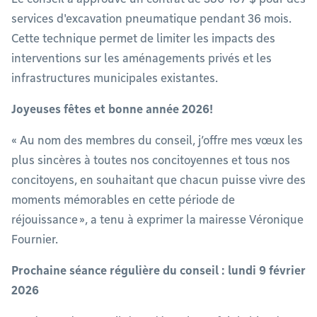
services d'excavation pneumatique pendant 36 mois.
Cette technique permet de limiter les impacts des
interventions sur les aménagements privés et les
infrastructures municipales existantes.
Joyeuses fêtes et bonne année 2026!
« Au nom des membres du conseil, j’offre mes vœux les
plus sincères à toutes nos concitoyennes et tous nos
concitoyens, en souhaitant que chacun puisse vivre des
moments mémorables en cette période de
réjouissance », a tenu à exprimer la mairesse Véronique
Fournier.
Prochaine séance régulière du conseil : lundi 9 février
2026