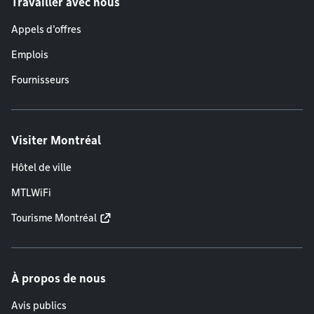
Travailler avec nous
Appels d'offres
Emplois
Fournisseurs
Visiter Montréal
Hôtel de ville
MTLWiFi
Tourisme Montréal
À propos de nous
Avis publics