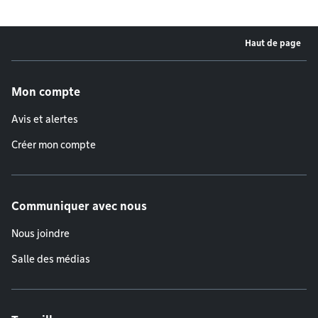
Haut de page
Menu de pied de page
Mon compte
Avis et alertes
Créer mon compte
Communiquer avec nous
Nous joindre
Salle des médias