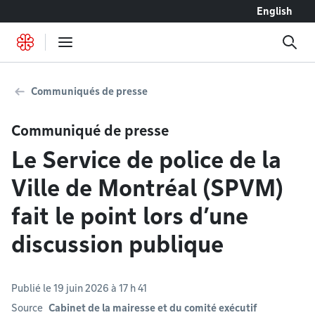
Accéder au contenu
English
Communiqués de presse
Communiqué de presse
Le Service de police de la
Ville de Montréal (SPVM)
fait le point lors d’une
discussion publique
Publié le 19 juin 2026 à 17 h 41
Source
Cabinet de la mairesse et du comité exécutif