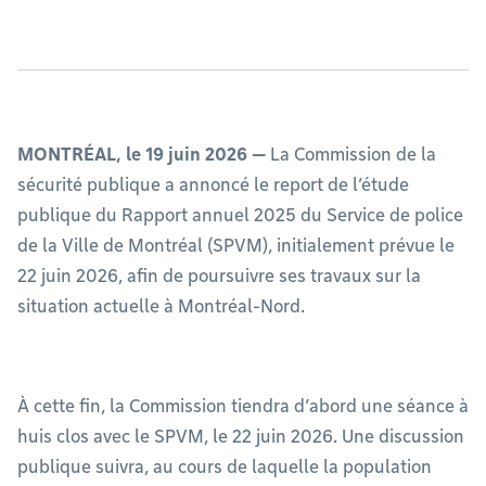
MONTRÉAL, le 19 juin 2026 —
La Commission de la
sécurité publique a annoncé le report de l’étude
publique du Rapport annuel 2025 du Service de police
de la Ville de Montréal (SPVM), initialement prévue le
22 juin 2026, afin de poursuivre ses travaux sur la
situation actuelle à Montréal-Nord.
À cette fin, la Commission tiendra d’abord une séance à
huis clos avec le SPVM, le 22 juin 2026. Une discussion
publique suivra, au cours de laquelle la population