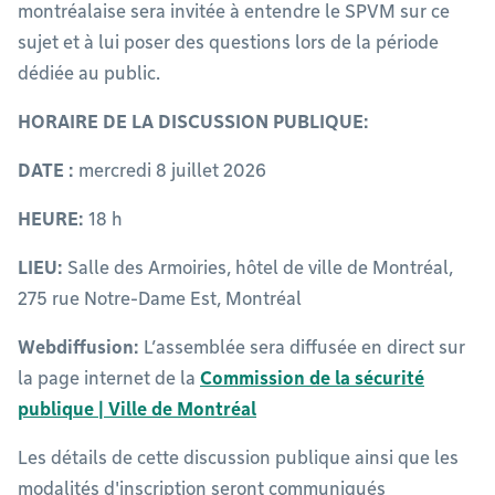
montréalaise sera invitée à entendre le SPVM sur ce
sujet et à lui poser des questions lors de la période
dédiée au public.
HORAIRE DE LA DISCUSSION PUBLIQUE:
DATE :
mercredi 8 juillet 2026
HEURE:
18 h
LIEU:
Salle des Armoiries, hôtel de ville de Montréal,
275 rue Notre-Dame Est, Montréal
Webdiffusion:
L’assemblée sera diffusée en direct sur
la page internet de la
Commission de la sécurité
publique | Ville de Montréal
Les détails de cette discussion publique ainsi que les
modalités d'inscription seront communiqués