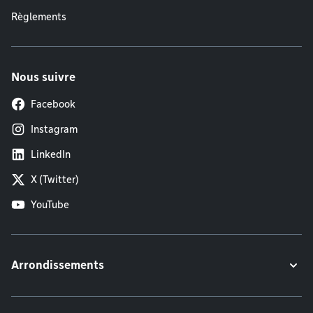
Règlements
Nous suivre
Facebook
Instagram
LinkedIn
X (Twitter)
YouTube
Arrondissements