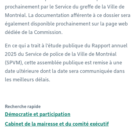
prochainement par le Service du greffe de la Ville de
Montréal. La documentation afférente à ce dossier sera
également disponible prochainement sur la page web
dédiée de la Commission.
En ce qui a trait à l’étude publique du Rapport annuel
2025 du Service de police de la Ville de Montréal
(SPVM), cette assemblée publique est remise à une
date ultérieure dont la date sera communiquée dans
les meilleurs délais.
Recherche rapide
Démocratie et participation
Cabinet de la mairesse et du comité exécutif