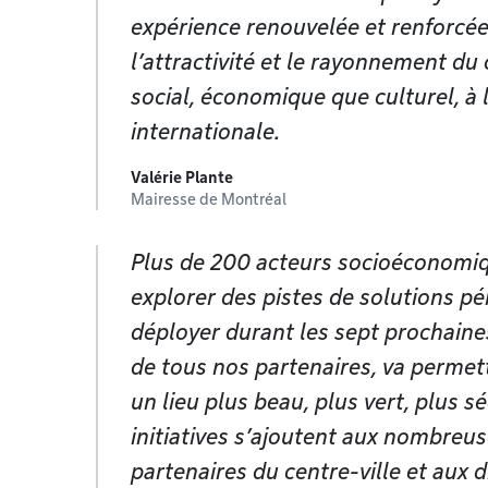
expérience renouvelée et renforcée
l’attractivité et le rayonnement du c
social, économique que culturel, à l
internationale.
Valérie Plante
Mairesse de Montréal
Plus de 200 acteurs socioéconomiq
explorer des pistes de solutions pé
déployer durant les sept prochaine
de tous nos partenaires, va permet
un lieu plus beau, plus vert, plus s
initiatives s’ajoutent aux nombreus
partenaires du centre-ville et aux