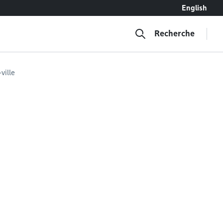
English
Recherche
ville