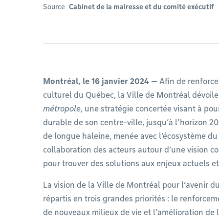
Source
Cabinet de la mairesse et du comité exécutif
Montréal, le 16 janvier 2024 —
Afin de renforce
culturel du Québec, la Ville de Montréal dévoil
métropole
, une stratégie concertée visant à pou
durable de son centre-ville, jusqu’à l’horizon 20
de longue haleine, menée avec l’écosystème du ce
collaboration des acteurs autour d’une vision 
pour trouver des solutions aux enjeux actuels et
La vision de la Ville de Montréal pour l’avenir du
répartis en trois grandes priorités : le renforcem
de nouveaux milieux de vie et l’amélioration de l