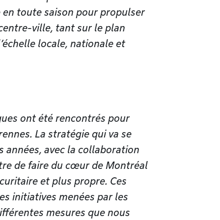
 en toute saison pour propulser
entre-ville, tant sur le plan
’échelle locale, nationale et
ues ont été rencontrés pour
rennes. La stratégie qui va se
s années, avec la collaboration
tre de faire du cœur de Montréal
écuritaire et plus propre. Ces
es initiatives menées par les
 différentes mesures que nous