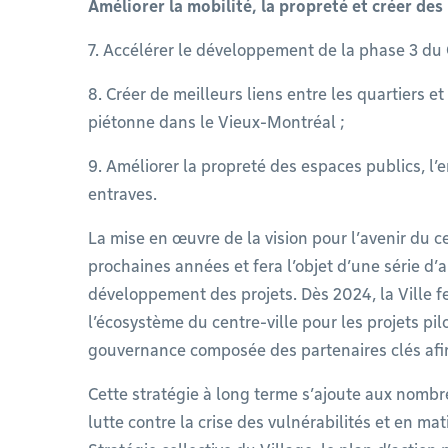
Améliorer la mobilité, la propreté et créer de
7. Accélérer le développement de la phase 3 du 
8. Créer de meilleurs liens entre les quartiers et
piétonne dans le Vieux-Montréal ;
9. Améliorer la propreté des espaces publics, l’
entraves.
La mise en œuvre de la vision pour l’avenir du ce
prochaines années et fera l’objet d’une série d
développement des projets. Dès 2024, la Ville fe
l’écosystème du centre-ville pour les projets pil
gouvernance composée des partenaires clés afin 
Cette stratégie à long terme s’ajoute aux nombr
lutte contre la crise des vulnérabilités et en ma