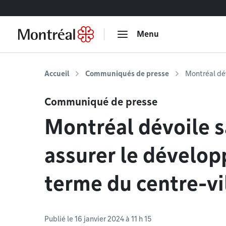
Accéder au contenu
Menu
Accueil
Communiqués de presse
Montréal dév
Communiqué de presse
Montréal dévoile s
assurer le dévelo
terme du centre-vi
Publié le 16 janvier 2024 à 11 h 15