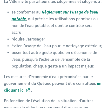
La Ville invite par ailleurs les citoyennes et citoyens à :
se conformer au
Règlement sur l’usage de l’eau
potable
, qui précise les utilisations permises ou
non de l’eau potable, et dont le contrôle sera
accru;
réduire l’arrosage;
éviter l’usage de l’eau pour le nettoyage extérieur;
poser tout autre geste quotidien d’économie de
l’eau, puisqu’à l’échelle de l’ensemble de la
population, chaque geste a un impact majeur.
Les mesures d’économie d’eau préconisées par le
gouvernement du Québec peuvent être consultées
en
cliquant ici
.
En fonction de l’évolution de la situation, d’autres
mesures de réduction pourraient être mises en