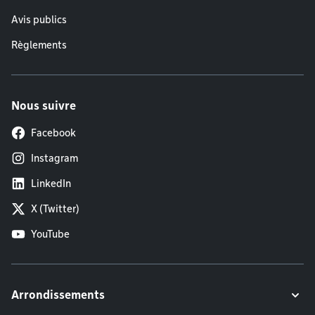
Avis publics
Règlements
Nous suivre
Facebook
Instagram
LinkedIn
X (Twitter)
YouTube
Arrondissements