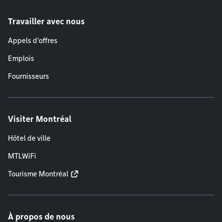
Travailler avec nous
Appels d'offres
Emplois
Fournisseurs
Visiter Montréal
Hôtel de ville
MTLWiFi
Tourisme Montréal
À propos de nous