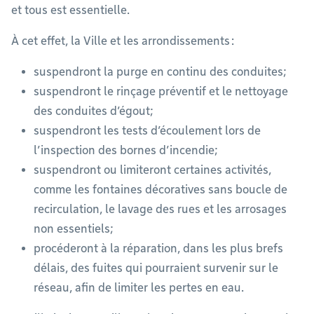
et tous est essentielle.
À cet effet, la Ville et les arrondissements :
suspendront la purge en continu des conduites;
suspendront le rinçage préventif et le nettoyage
des conduites d’égout;
suspendront les tests d’écoulement lors de
l’inspection des bornes d’incendie;
suspendront ou limiteront certaines activités,
comme les fontaines décoratives sans boucle de
recirculation, le lavage des rues et les arrosages
non essentiels;
procéderont à la réparation, dans les plus brefs
délais, des fuites qui pourraient survenir sur le
réseau, afin de limiter les pertes en eau.