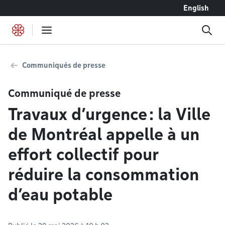
Accéder au contenu
English
Communiqués de presse
Communiqué de presse
Travaux d’urgence : la Ville
de Montréal appelle à un
effort collectif pour
réduire la consommation
d’eau potable