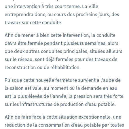
une intervention à très court terme. La Ville
entreprendra donc, au cours des prochains jours, des
travaux sur cette conduite.
Afin de mener à bien cette intervention, la conduite
devra être fermée pendant plusieurs semaines, alors
que deux autres conduites principales, situées ailleurs
sur le réseau, sont déjà fermées pour des travaux de
reconstruction ou de réhabilitation.
Puisque cette nouvelle fermeture survient à l’aube de
la saison estivale, au moment où la demande en eau
est la plus élevée de l’année, la pression sera très forte
sur les infrastructures de production d’eau potable.
Afin de faire face à cette situation exceptionnelle, une
réduction de la consommation d’eau potable par toutes