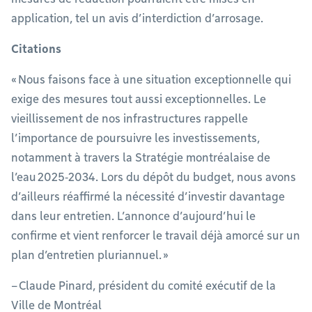
application, tel un avis d’interdiction d’arrosage.
Citations
« Nous faisons face à une situation exceptionnelle qui
exige des mesures tout aussi exceptionnelles. Le
vieillissement de nos infrastructures rappelle
l’importance de poursuivre les investissements,
notamment à travers la Stratégie montréalaise de
l’eau 2025‑2034. Lors du dépôt du budget, nous avons
d’ailleurs réaffirmé la nécessité d’investir davantage
dans leur entretien. L’annonce d’aujourd’hui le
confirme et vient renforcer le travail déjà amorcé sur un
plan d’entretien pluriannuel. »
– Claude Pinard, président du comité exécutif de la
Ville de Montréal