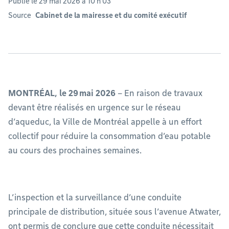
Publié le 29 mai 2026 à 10 h 03
Source
Cabinet de la mairesse et du comité exécutif
MONTRÉAL, le 29 mai 2026
– En raison de travaux
devant être réalisés en urgence sur le réseau
d’aqueduc, la Ville de Montréal appelle à un effort
collectif pour réduire la consommation d’eau potable
au cours des prochaines semaines.
L’inspection et la surveillance d’une conduite
principale de distribution, située sous l’avenue Atwater,
ont permis de conclure que cette conduite nécessitait