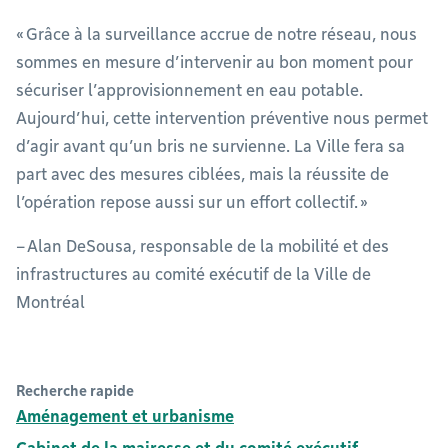
« Grâce à la surveillance accrue de notre réseau, nous
sommes en mesure d’intervenir au bon moment pour
sécuriser l’approvisionnement en eau potable.
Aujourd’hui, cette intervention préventive nous permet
d’agir avant qu’un bris ne survienne. La Ville fera sa
part avec des mesures ciblées, mais la réussite de
l’opération repose aussi sur un effort collectif. »
– Alan DeSousa, responsable de la mobilité et des
infrastructures au comité exécutif de la Ville de
Montréal
Recherche rapide
Aménagement et urbanisme