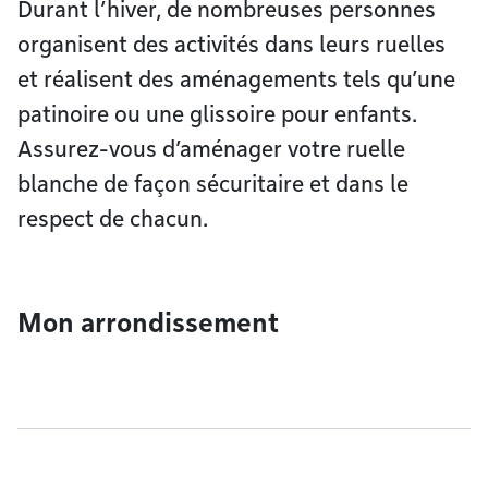
Durant l’hiver, de nombreuses personnes
organisent des activités dans leurs ruelles
et réalisent des aménagements tels qu’une
patinoire ou une glissoire pour enfants.
Assurez-vous d’aménager votre ruelle
blanche de façon sécuritaire et dans le
respect de chacun.
Mon arrondissement