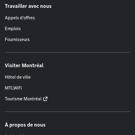
Travailler avec nous
Appels d'offres
Emplois
Fournisseurs
Visiter Montréal
Hôtel de ville
MTLWiFi
Tourisme Montréal
À propos de nous