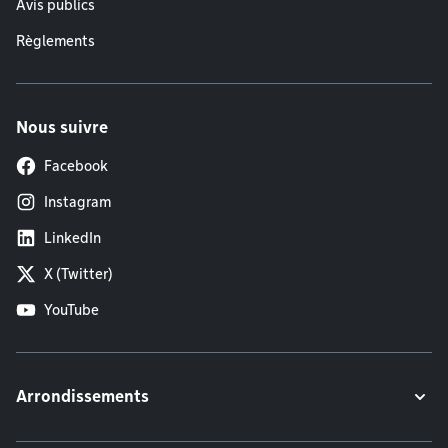
Avis publics
Règlements
Nous suivre
Facebook
Instagram
LinkedIn
X (Twitter)
YouTube
Arrondissements