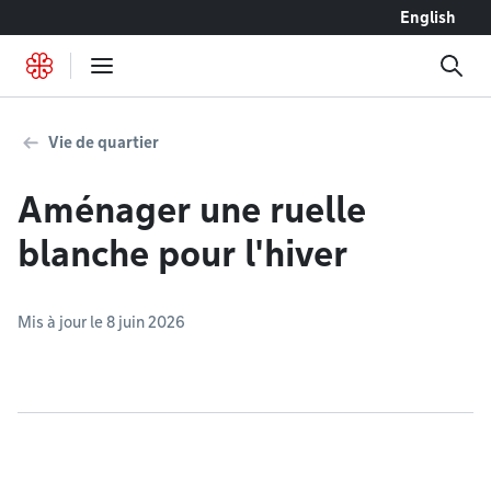
Accéder au contenu
English
Vie de quartier
Aménager une ruelle
blanche pour l'hiver
Mis à jour le 8 juin 2026