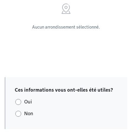
Aucun arrondissement sélectionné.
Ces informations vous ont-elles été utiles?
Oui
Non