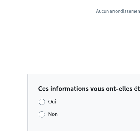
Aucun arrondissement
Ces informations vous ont-elles ét
Oui
Non