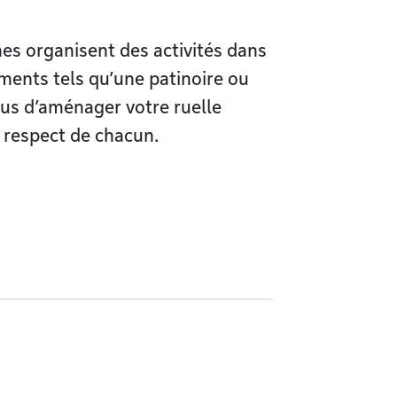
es organisent des activités dans
ments tels qu’une patinoire ou
ous d’aménager votre ruelle
e respect de chacun.