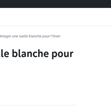
nager une ruelle blanche pour l'hiver
le blanche pour