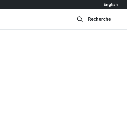
English
Recherche