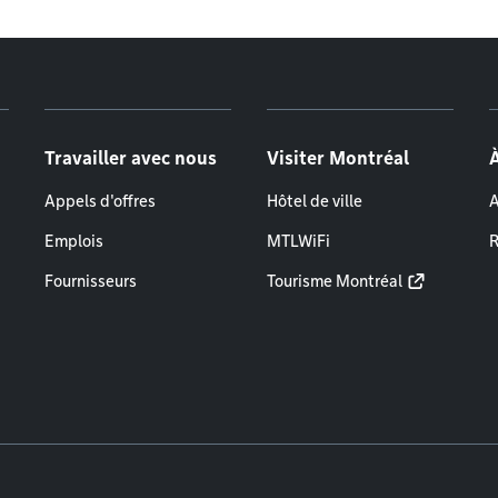
Travailler avec nous
Visiter Montréal
Appels d'offres
Hôtel de ville
A
Emplois
MTLWiFi
R
Fournisseurs
Tourisme Montréal