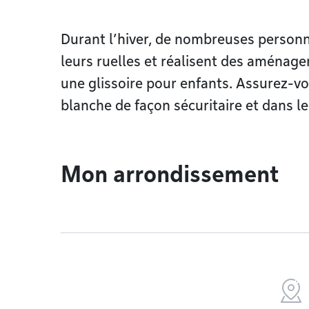
Durant l’hiver, de nombreuses personn
leurs ruelles et réalisent des aménage
une glissoire pour enfants. Assurez-v
blanche de façon sécuritaire et dans l
Mon arrondissement