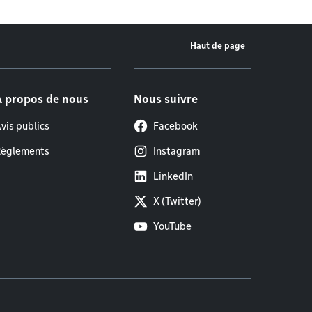
Haut de page
À propos de nous
Nous suivre
vis publics
Facebook
èglements
Instagram
LinkedIn
X (Twitter)
YouTube