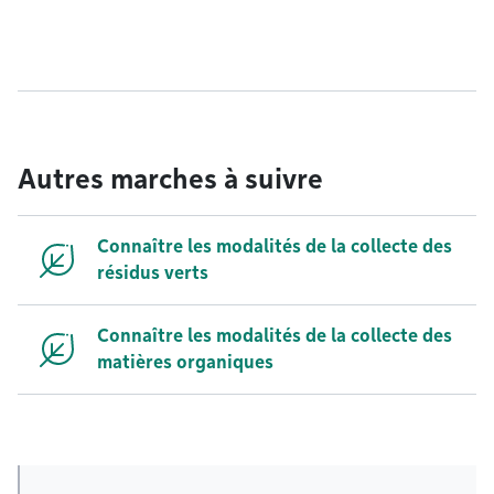
Autres marches à suivre
Connaître les modalités de la collecte des
résidus verts
Connaître les modalités de la collecte des
matières organiques