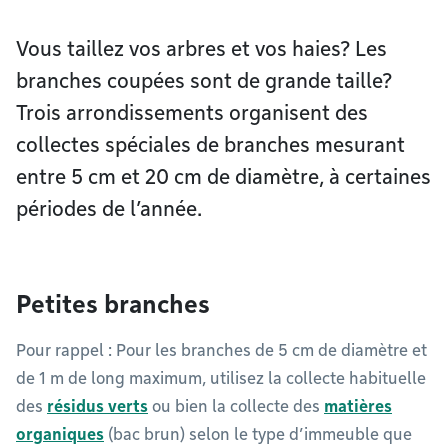
Vous taillez vos arbres et vos haies? Les
branches coupées sont de grande taille?
Trois arrondissements organisent des
collectes spéciales de branches mesurant
entre 5 cm et 20 cm de diamètre, à certaines
périodes de l’année.
Petites branches
Pour rappel : Pour les branches de 5 cm de diamètre et
de 1 m de long maximum, utilisez la collecte habituelle
des
résidus verts
ou bien la collecte des
matières
organiques
(bac brun) selon le type d’immeuble que