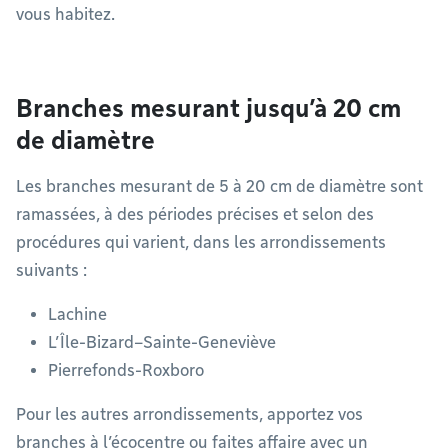
vous habitez.
Branches mesurant jusqu’à 20 cm
de diamètre
Les branches mesurant de 5 à 20 cm de diamètre sont
ramassées, à des périodes précises et selon des
procédures qui varient, dans les arrondissements
suivants :
Lachine
L’Île-Bizard–Sainte-Geneviève
Pierrefonds-Roxboro
Pour les autres arrondissements, apportez vos
branches à l’écocentre ou faites affaire avec un