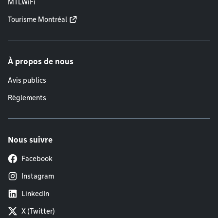
MTLWiFi
Tourisme Montréal
À propos de nous
Avis publics
Règlements
Nous suivre
Facebook
Instagram
LinkedIn
X (Twitter)