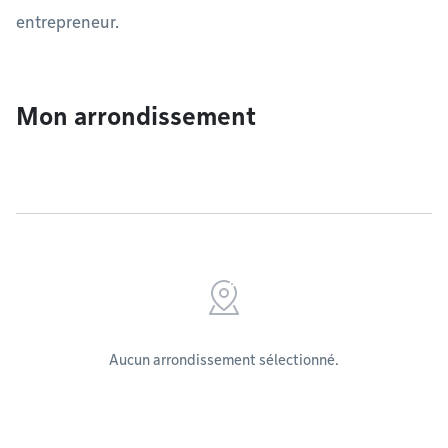
entrepreneur.
Mon arrondissement
Aucun arrondissement sélectionné.