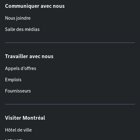
Communiquer avec nous
Nous joindre
Salle des médias
Travailler avec nous
Appels d'offres
Emplois
Fournisseurs
Visiter Montréal
Hôtel de ville