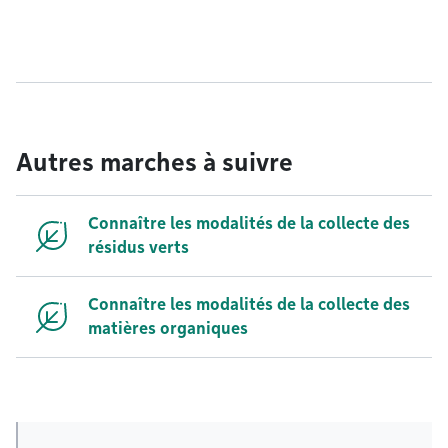
Autres marches à suivre
Connaître les modalités de la collecte des
résidus verts
Connaître les modalités de la collecte des
matières organiques