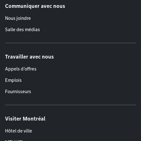
Communiquer avec nous
Nous joindre
Salle des médias
Travailler avec nous
Appels d'offres
Emplois
Fournisseurs
Visiter Montréal
Hôtel de ville