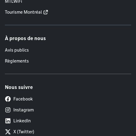
MTLWiFi
Tourisme Montréal
À propos de nous
Avis publics
Règlements
Nous suivre
Facebook
Instagram
LinkedIn
X (Twitter)