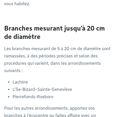
vous habitez.
Branches mesurant jusqu’à 20 cm
de diamètre
Les branches mesurant de 5 à 20 cm de diamètre sont
ramassées, à des périodes précises et selon des
procédures qui varient, dans les arrondissements
suivants :
Lachine
L’Île-Bizard–Sainte-Geneviève
Pierrefonds-Roxboro
Pour les autres arrondissements, apportez vos
branches à l’écocentre ou faites affaire avec un