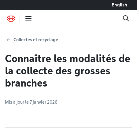
Accéder au contenu
English
Collectes et recyclage
Connaître les modalités de
la collecte des grosses
branches
Mis à jour le 7 janvier 2026