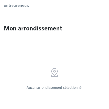
entrepreneur.
Mon arrondissement
Aucun arrondissement sélectionné.