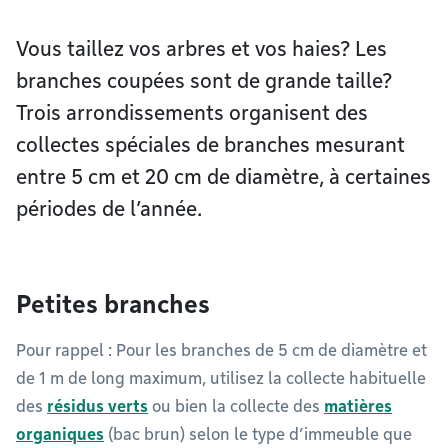
Vous taillez vos arbres et vos haies? Les
branches coupées sont de grande taille?
Trois arrondissements organisent des
collectes spéciales de branches mesurant
entre 5 cm et 20 cm de diamètre, à certaines
périodes de l’année.
Petites branches
Pour rappel : Pour les branches de 5 cm de diamètre et
de 1 m de long maximum, utilisez la collecte habituelle
des
résidus verts
ou bien la collecte des
matières
organiques
(bac brun) selon le type d’immeuble que