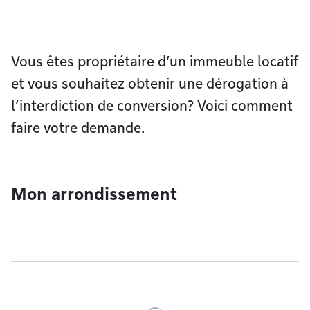
Vous êtes propriétaire d’un immeuble locatif
et vous souhaitez obtenir une dérogation à
l’interdiction de conversion? Voici comment
faire votre demande.
Mon arrondissement