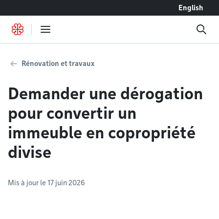
Accéder au contenu
English
Rénovation et travaux
Demander une dérogation
pour convertir un
immeuble en copropriété
divise
Mis à jour le 17 juin 2026