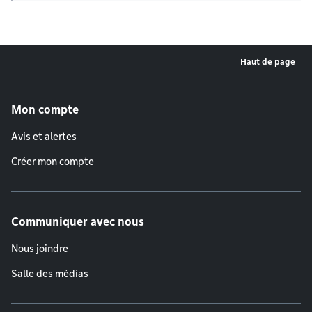
Haut de page
Menu de pied de page
Mon compte
Avis et alertes
Créer mon compte
Communiquer avec nous
Nous joindre
Salle des médias