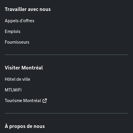
Travailler avec nous
Appels d'offres
Emplois
Fournisseurs
Visiter Montréal
Hôtel de ville
MTLWiFi
Tourisme Montréal
À propos de nous