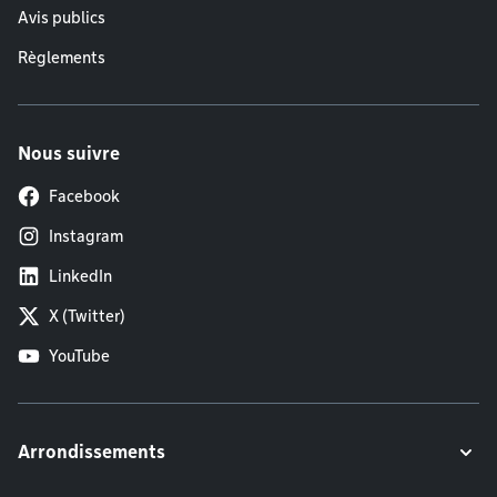
Avis publics
Règlements
Nous suivre
Facebook
Instagram
LinkedIn
X (Twitter)
YouTube
Arrondissements