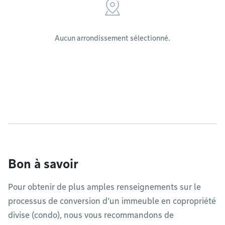
Aucun arrondissement sélectionné.
Bon à savoir
Pour obtenir de plus amples renseignements sur le
processus de conversion d’un immeuble en copropriété
divise (condo), nous vous recommandons de