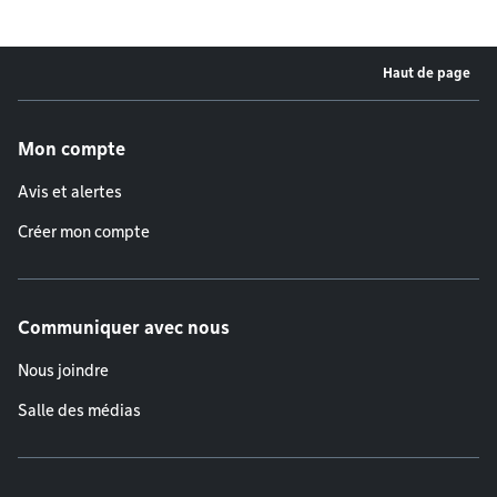
Haut de page
Menu de pied de page
Mon compte
Avis et alertes
Créer mon compte
Communiquer avec nous
Nous joindre
Salle des médias