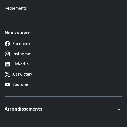
Règlements
Nous suivre
Facebook
Instagram
LinkedIn
X (Twitter)
YouTube
Arrondissements