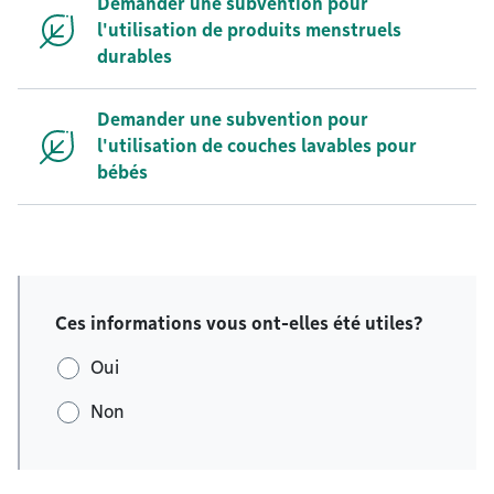
Demander une subvention pour
l'utilisation de produits menstruels
durables
Demander une subvention pour
l'utilisation de couches lavables pour
bébés
Ces informations vous ont-elles été utiles?
Oui
Non