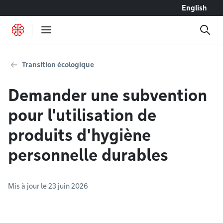
Accéder au contenu
English
Transition écologique
Demander une subvention
pour l'utilisation de
produits d'hygiène
personnelle durables
Mis à jour le 23 juin 2026