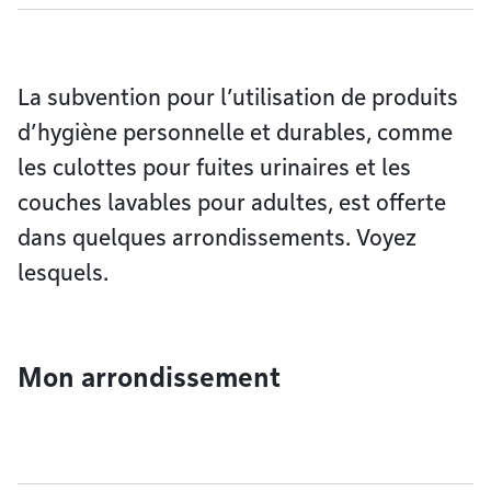
La subvention pour l’utilisation de produits
d’hygiène personnelle et durables, comme
les culottes pour fuites urinaires et les
couches lavables pour adultes, est offerte
dans quelques arrondissements. Voyez
lesquels.
Mon arrondissement