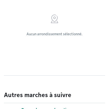
Aucun arrondissement sélectionné.
Autres marches à suivre