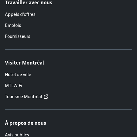
Travailler avec nous
Appels d'offres
Emplois
Fournisseurs
Visiter Montréal
Hôtel de ville
MTLWiFi
Tourisme Montréal
À propos de nous
Avis publics