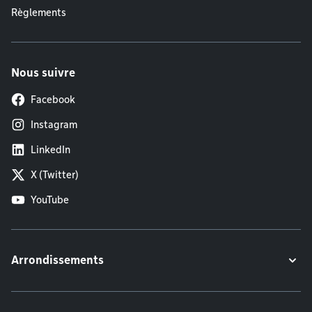
Règlements
Nous suivre
Facebook
Instagram
LinkedIn
X (Twitter)
YouTube
Arrondissements