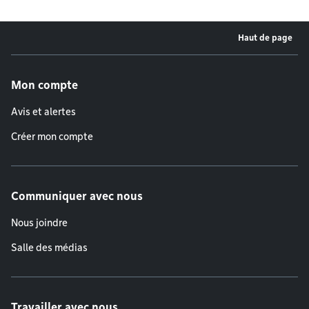
Haut de page
Menu de pied de page
Mon compte
Avis et alertes
Créer mon compte
Communiquer avec nous
Nous joindre
Salle des médias
Travailler avec nous