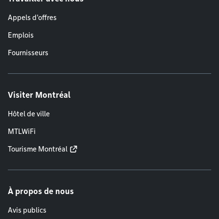
Appels d'offres
Emplois
Fournisseurs
Visiter Montréal
Hôtel de ville
MTLWiFi
Tourisme Montréal
À propos de nous
Avis publics