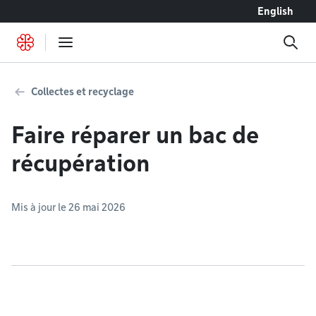
Accéder au contenu
English
Collectes et recyclage
Faire réparer un bac de
récupération
Mis à jour le 26 mai 2026