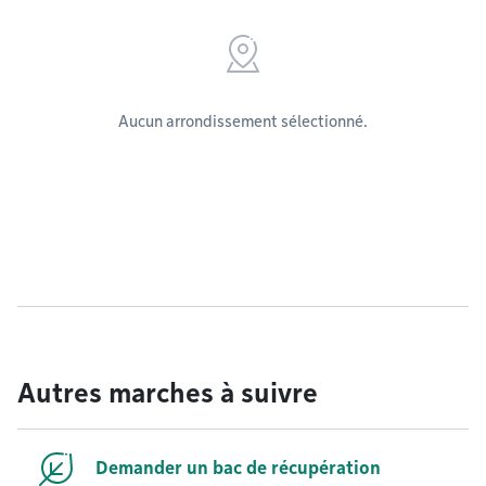
Aucun arrondissement sélectionné.
Autres marches à suivre
Demander un bac de récupération