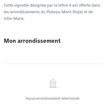
Cette vignette désignée par la lettre A est offerte dans
les arrondissements du Plateau-Mont-Royal et de
Ville-Marie.
Mon arrondissement
Aucun arrondissement sélectionné.