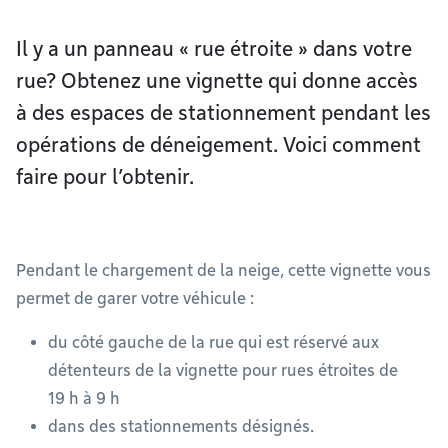
Il y a un panneau « rue étroite » dans votre
rue? Obtenez une vignette qui donne accès
à des espaces de stationnement pendant les
opérations de déneigement. Voici comment
faire pour l’obtenir.
Pendant le chargement de la neige, cette vignette vous
permet de garer votre véhicule :
du côté gauche de la rue qui est réservé aux
détenteurs de la vignette pour rues étroites de
19 h à 9 h
dans des stationnements désignés.