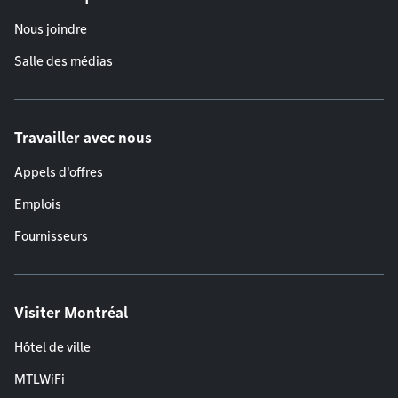
Nous joindre
Salle des médias
Travailler avec nous
Appels d'offres
Emplois
Fournisseurs
Visiter Montréal
Hôtel de ville
MTLWiFi