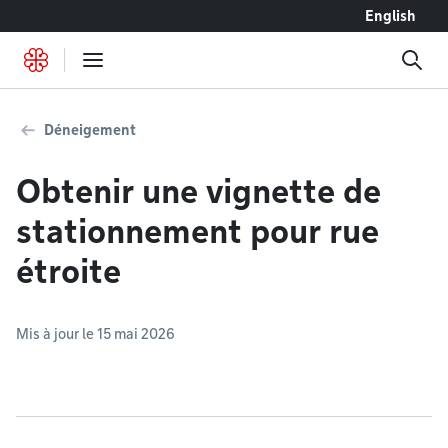
Accéder au contenu
English
Déneigement
Obtenir une vignette de
stationnement pour rue
étroite
Mis à jour le 15 mai 2026