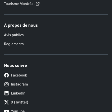
Tourisme Montréal
À propos de nous
Avis publics
Règlements
Nous suivre
Facebook
Instagram
LinkedIn
X (Twitter)
YouTube