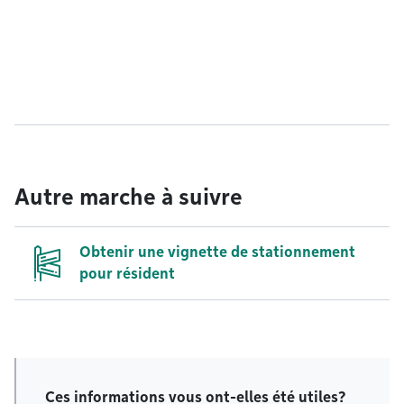
Autre marche à suivre
Obtenir une vignette de stationnement
pour résident
Ces informations vous ont-elles été utiles?