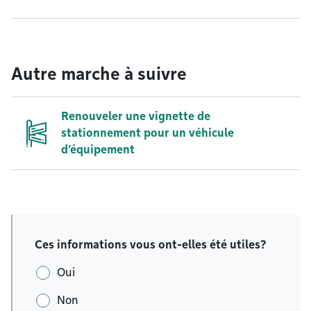
Autre marche à suivre
Renouveler une vignette de
stationnement pour un véhicule
d’équipement
Ces informations vous ont-elles été utiles?
Oui
Non