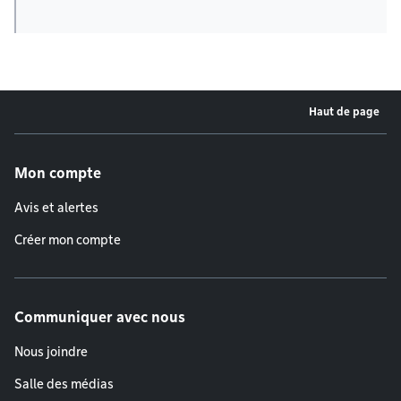
Haut de page
Menu de pied de page
Mon compte
Avis et alertes
Créer mon compte
Communiquer avec nous
Nous joindre
Salle des médias