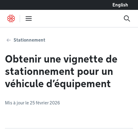
Accéder au contenu
English
Stationnement
Obtenir une vignette de
stationnement pour un
véhicule d’équipement
Mis à jour le 25 février 2026