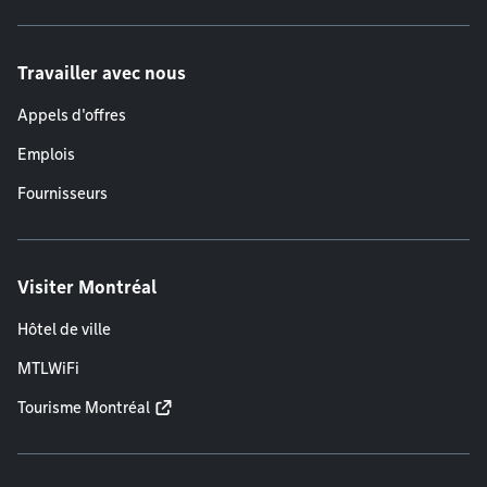
Travailler avec nous
Appels d'offres
Emplois
Fournisseurs
Visiter Montréal
Hôtel de ville
MTLWiFi
Tourisme Montréal