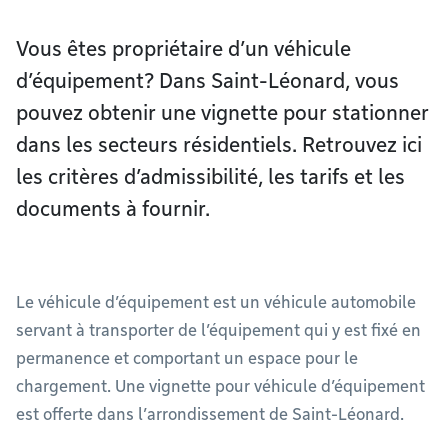
Vous êtes propriétaire d’un véhicule
d’équipement? Dans Saint-Léonard, vous
pouvez obtenir une vignette pour stationner
dans les secteurs résidentiels. Retrouvez ici
les critères d’admissibilité, les tarifs et les
documents à fournir.
Le véhicule d’équipement est un véhicule automobile
servant à transporter de l’équipement qui y est fixé en
permanence et comportant un espace pour le
chargement. Une vignette pour véhicule d’équipement
est offerte dans l’arrondissement de Saint-Léonard.