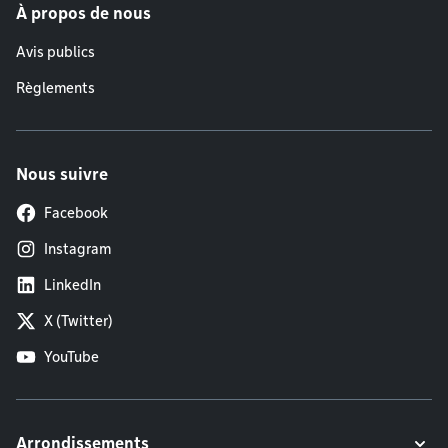
À propos de nous
Avis publics
Règlements
Nous suivre
Facebook
Instagram
LinkedIn
X (Twitter)
YouTube
Arrondissements