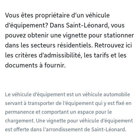
Vous êtes propriétaire d’un véhicule
d’équipement? Dans Saint-Léonard, vous
pouvez obtenir une vignette pour stationner
dans les secteurs résidentiels. Retrouvez ici
les critères d’admissibilité, les tarifs et les
documents à fournir.
Le véhicule d’équipement est un véhicule automobile
servant à transporter de l’équipement qui y est fixé en
permanence et comportant un espace pour le
chargement. Une vignette pour véhicule d’équipement
est offerte dans l’arrondissement de Saint-Léonard.