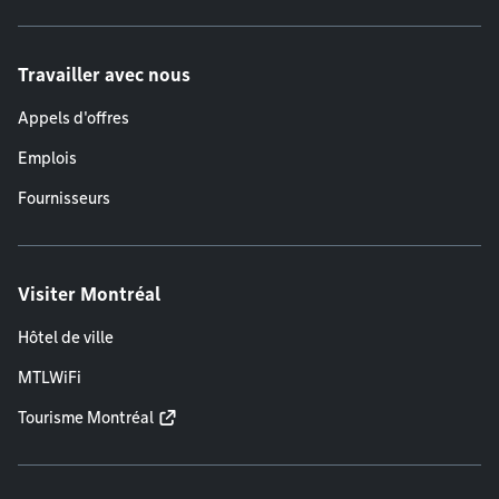
Travailler avec nous
Appels d'offres
Emplois
Fournisseurs
Visiter Montréal
Hôtel de ville
MTLWiFi
Tourisme Montréal