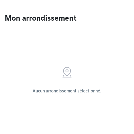
Mon arrondissement
Aucun arrondissement sélectionné.