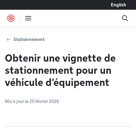
Accéder au contenu
English
Stationnement
Obtenir une vignette de
stationnement pour un
véhicule d’équipement
Mis à jour le 25 février 2026