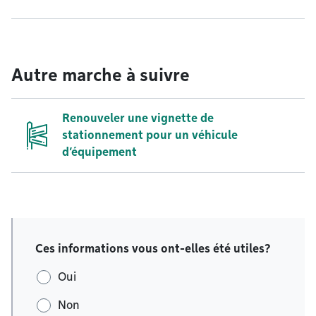
Autre marche à suivre
Renouveler une vignette de
stationnement pour un véhicule
d’équipement
Ces informations vous ont-elles été utiles?
Oui
Non