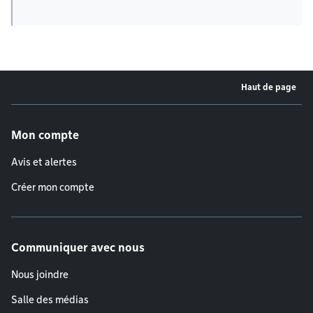
Haut de page
Menu de pied de page
Mon compte
Avis et alertes
Créer mon compte
Communiquer avec nous
Nous joindre
Salle des médias