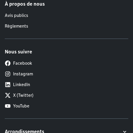
À propos de nous
Avis publics
Règlements
Nous suivre
Facebook
Instagram
LinkedIn
X (Twitter)
YouTube
Arrondissements