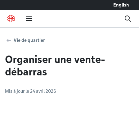
Accéder au contenu
English
Vie de quartier
Organiser une vente-
débarras
Mis à jour le 24 avril 2026