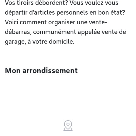
Vos tiroirs débordent? Vous voulez vous
départir d’articles personnels en bon état?
Voici comment organiser une vente-
débarras, communément appelée vente de
garage, à votre domicile.
Mon arrondissement