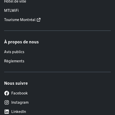
Hôtel de ville
MTLWiFi
Tourisme Montréal
À propos de nous
Avis publics
Règlements
Nous suivre
Facebook
Instagram
LinkedIn