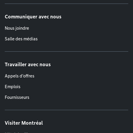
Communiquer avec nous
Nous joindre
Salle des médias
Travailler avec nous
Appels d'offres
Emplois
Fournisseurs
Visiter Montréal