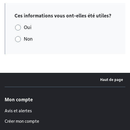
Ces informations vous ont-elles été utiles?
Oui
Non
Haut de page
Menu de pied de page
Mon compte
Avis et alertes
Créer mon compte