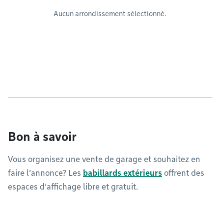
Aucun arrondissement sélectionné.
Bon à savoir
Vous organisez une vente de garage et souhaitez en
faire l’annonce? Les
babillards extérieurs
offrent des
espaces d’affichage libre et gratuit.