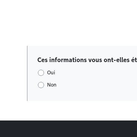
Ces informations vous ont-elles ét
Oui
Non