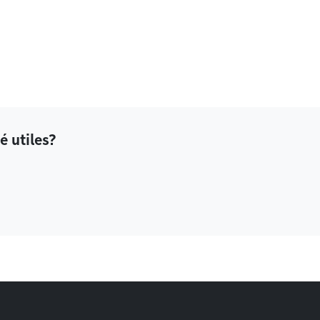
é utiles?