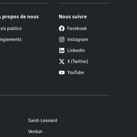
À propos de nous
Nous suivre
vis publics
Facebook
èglements
Instagram
LinkedIn
X (Twitter)
YouTube
Saint-Léonard
Verdun