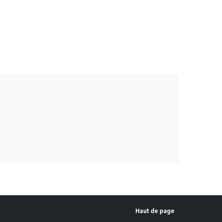
Haut de page