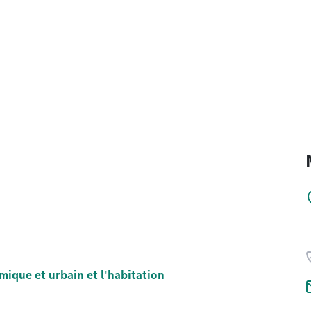
que et urbain et l'habitation