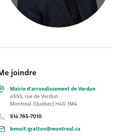
Me joindre
Mairie d'arrondissement de Verdun
4555, rue de Verdun
Montréal (Québec) H4G 1M4
514 765-7010
benoit.gratton@montreal.ca