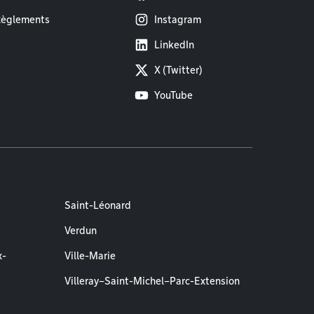
èglements
Instagram
LinkedIn
X (Twitter)
YouTube
Saint-Léonard
Verdun
x-
Ville-Marie
Villeray–Saint-Michel–Parc-Extension