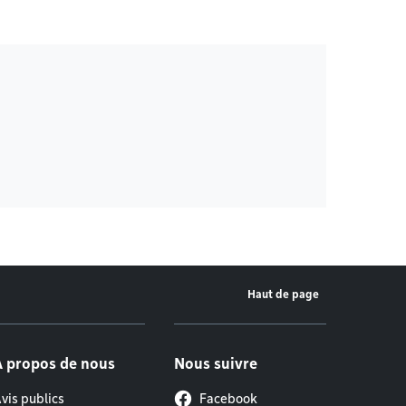
Haut de page
À propos de nous
Nous suivre
vis publics
Facebook