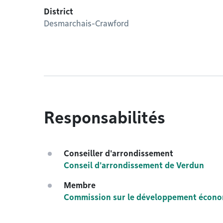
District
Desmarchais-Crawford
Responsabilités
Conseiller d'arrondissement
Conseil d'arrondissement de Verdun
Membre
Commission sur le développement économi