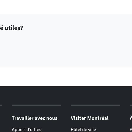
é utiles?
Travailler avec nous
Visiter Montréal
Appels d'offres
Hôtel de ville
A