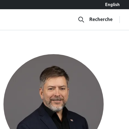
English
Recherche