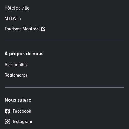
Hôtel de ville
MTLWiFi
Tourisme Montréal
À propos de nous
Avis publics
Règlements
Nous suivre
Facebook
Instagram