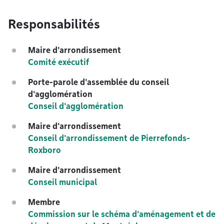
Responsabilités
Maire d'arrondissement
Comité exécutif
Porte-parole d'assemblée du conseil
d'agglomération
Conseil d'agglomération
Maire d'arrondissement
Conseil d'arrondissement de Pierrefonds-
Roxboro
Maire d'arrondissement
Conseil municipal
Membre
Commission sur le schéma d'aménagement et de