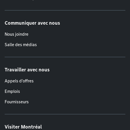
Communiquer avec nous
Nous joindre
Salle des médias
Travailler avec nous
Appels d'offres
Emplois
Fournisseurs
Visiter Montréal