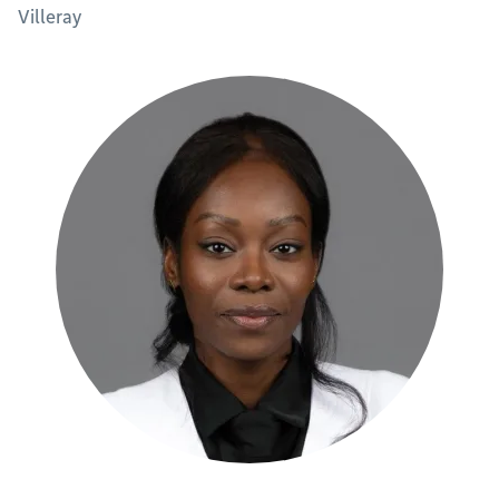
Villeray