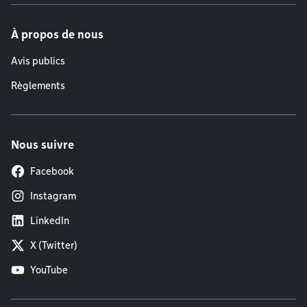
À propos de nous
Avis publics
Règlements
Nous suivre
Facebook
Instagram
LinkedIn
X (Twitter)
YouTube