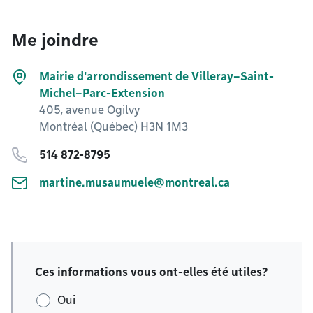
Me joindre
Mairie d'arrondissement de Villeray–Saint-
Michel–Parc-Extension
405, avenue Ogilvy
Montréal (Québec) H3N 1M3
514 872-8795
martine.musaumuele@montreal.ca
Ces informations vous ont-elles été utiles?
Oui