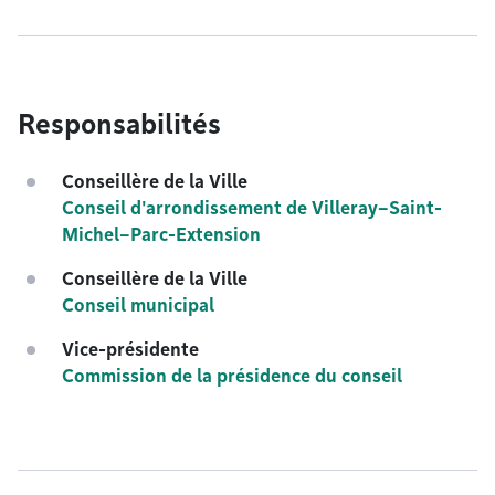
Responsabilités
Conseillère de la Ville
Conseil d'arrondissement de Villeray–Saint-
Michel–Parc-Extension
Conseillère de la Ville
Conseil municipal
Vice-présidente
Commission de la présidence du conseil