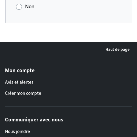
Non
Haut de page
Menu de pied de page
Mon compte
Avis et alertes
Créer mon compte
Communiquer avec nous
Nous joindre