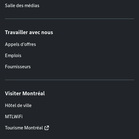
Salle des médias
Travailler avec nous
Appels d'offres
Emplois
Fournisseurs
Visiter Montréal
Hôtel de ville
MTLWiFi
Tourisme Montréal