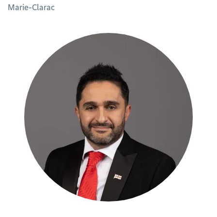
Marie-Clarac