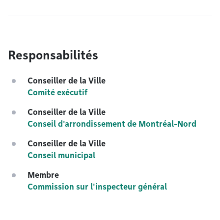
Responsabilités
Conseiller de la Ville
Comité exécutif
Conseiller de la Ville
Conseil d'arrondissement de Montréal-Nord
Conseiller de la Ville
Conseil municipal
Membre
Commission sur l'inspecteur général