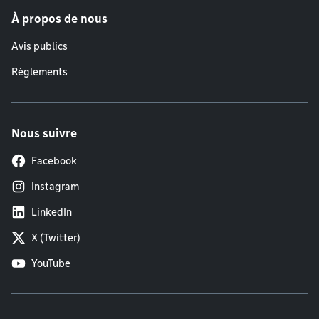
À propos de nous
Avis publics
Règlements
Nous suivre
Facebook
Instagram
LinkedIn
X (Twitter)
YouTube