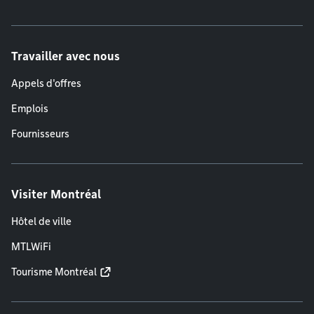
Travailler avec nous
Appels d'offres
Emplois
Fournisseurs
Visiter Montréal
Hôtel de ville
MTLWiFi
Tourisme Montréal