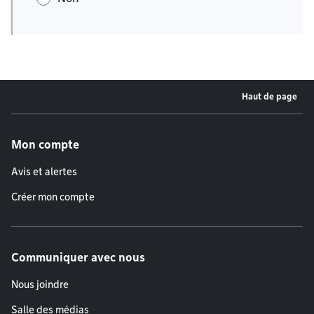
Haut de page
Menu de pied de page
Mon compte
Avis et alertes
Créer mon compte
Communiquer avec nous
Nous joindre
Salle des médias