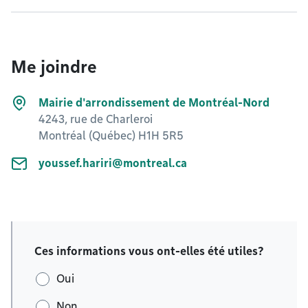
Me joindre
Mairie d'arrondissement de Montréal-Nord
4243, rue de Charleroi
Montréal (Québec) H1H 5R5
youssef.hariri@montreal.ca
Ces informations vous ont-elles été utiles?
Oui
Non