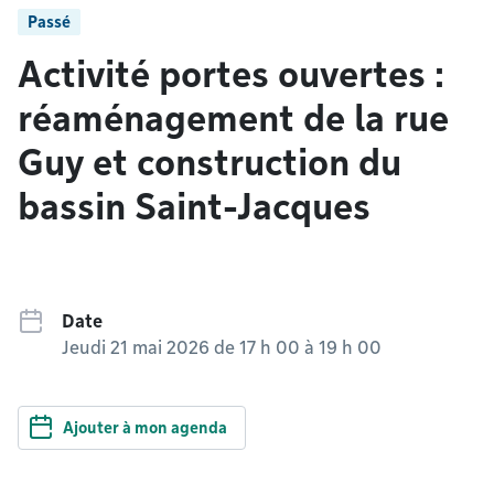
Passé
Activité portes ouvertes :
réaménagement de la rue
Guy et construction du
bassin Saint-Jacques
Date
Jeudi 21 mai 2026 de 17 h 00
à
19 h 00
Ajouter à mon agenda