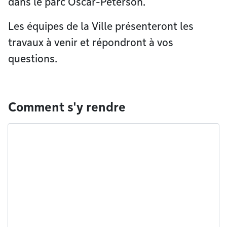
dans le parc Oscar-Peterson.
Les équipes de la Ville présenteront les
travaux à venir et répondront à vos
questions.
Comment s'y rendre