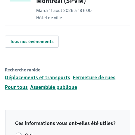
Montréal (SPVM)
Mardi 11 août 2026 à 18 h 00
Hôtel de ville
Tous nos événements
Recherche rapide
Déplacements et transports
Fermeture de rues
Pour tous
Assemblée publique
Ces informations vous ont-elles été utiles?