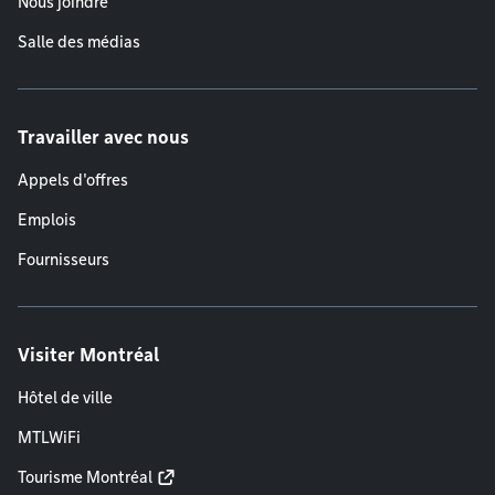
Nous joindre
Salle des médias
Travailler avec nous
Appels d'offres
Emplois
Fournisseurs
Visiter Montréal
Hôtel de ville
MTLWiFi
Tourisme Montréal