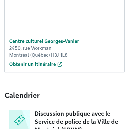
Centre culturel Georges-Vanier
2450, rue Workman
Montréal (Québec) H3J 1L8
Obtenir un itinéraire
Calendrier
Discussion publique avec le
Service de police de la Ville de