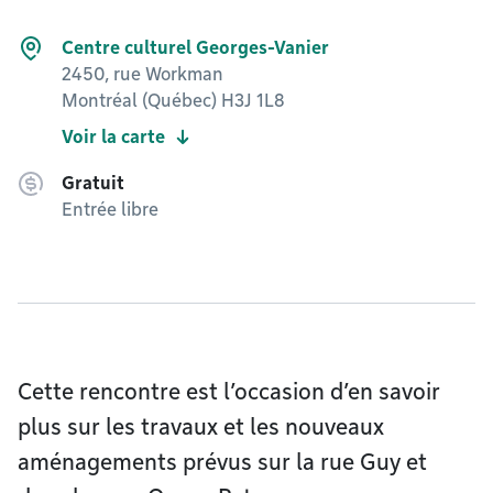
Centre culturel Georges-Vanier
2450, rue Workman
Montréal (Québec) H3J 1L8
Voir la carte
Gratuit
Entrée libre
Cette rencontre est l’occasion d’en savoir
plus sur les travaux et les nouveaux
aménagements prévus sur la rue Guy et