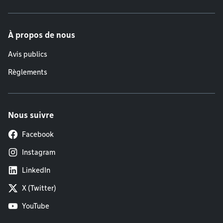
À propos de nous
Avis publics
Règlements
Nous suivre
Facebook
Instagram
LinkedIn
X (Twitter)
YouTube