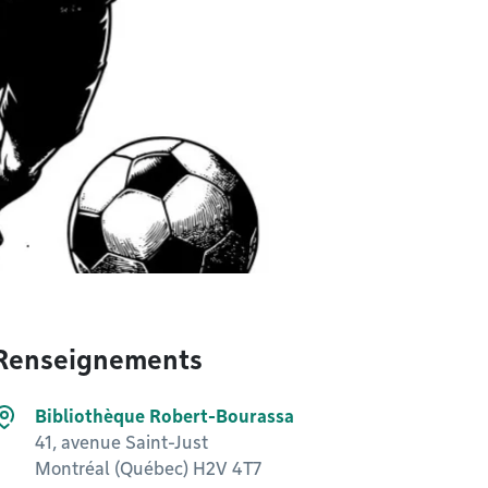
Renseignements
Bibliothèque Robert-Bourassa
41, avenue Saint-Just
Montréal (Québec) H2V 4T7