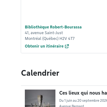
Bibliothèque Robert-Bourassa
41, avenue Saint-Just
Montréal (Québec) H2V 4T7
Obtenir un itinéraire
Calendrier
Ces lieux qui nous h
Du
1 juin
au
20 septembre 202
Avenue Bernard