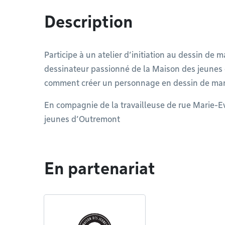
Description
Participe à un atelier d’initiation au dessin de
dessinateur passionné de la Maison des jeunes d
comment créer un personnage en dessin de manga
En compagnie de la travailleuse de rue Marie-Ev
jeunes d’Outremont
En partenariat