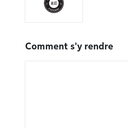
Comment s'y rendre