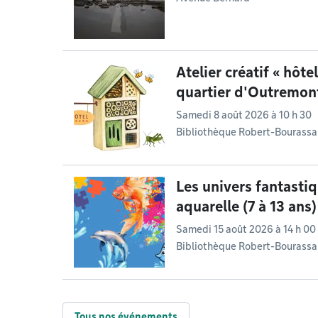
Atelier créatif « hôte
quartier d'Outremont
Samedi 8 août 2026 à 10 h 30
Bibliothèque Robert-Bourassa
Les univers fantasti
aquarelle (7 à 13 ans)
Samedi 15 août 2026 à 14 h 00
Bibliothèque Robert-Bourassa
Tous nos événements