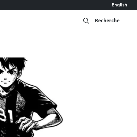
English
Recherche