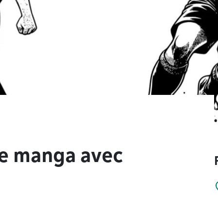
de manga avec