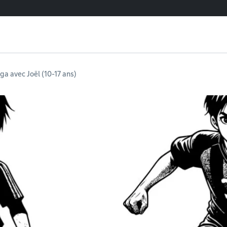
ga avec Joël (10-17 ans)