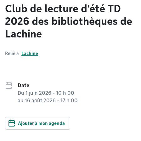
Club de lecture d'été TD
2026 des bibliothèques de
Lachine
Relié à
Lachine
Date
Du
1 juin 2026 - 10 h 00
au
16 août 2026 - 17 h 00
Ajouter à mon agenda