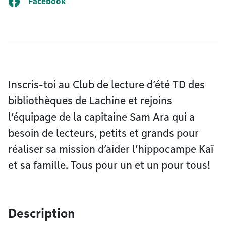
Facebook
Inscris-toi au Club de lecture d’été TD des
bibliothèques de Lachine et rejoins
l’équipage de la capitaine Sam Ara qui a
besoin de lecteurs, petits et grands pour
réaliser sa mission d’aider l’hippocampe Kaï
et sa famille. Tous pour un et un pour tous!
Description