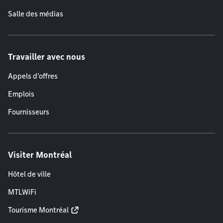
Salle des médias
Travailler avec nous
Appels d'offres
Emplois
Fournisseurs
Visiter Montréal
Hôtel de ville
MTLWiFi
Tourisme Montréal