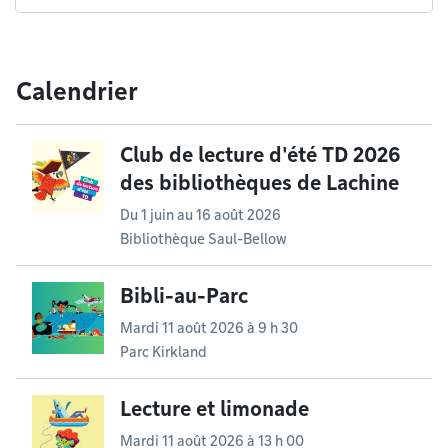
Calendrier
Club de lecture d'été TD 2026
des bibliothèques de Lachine
Du
1 juin
au
16 août 2026
Bibliothèque Saul-Bellow
Bibli-au-Parc
Mardi 11 août 2026 à 9 h 30
Parc Kirkland
Lecture et limonade
Mardi 11 août 2026 à 13 h 00