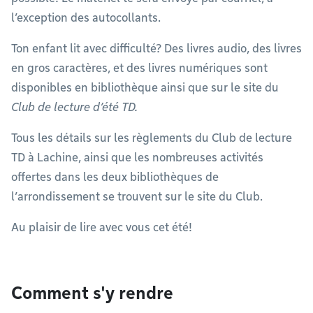
l’exception des autocollants.
Ton enfant lit avec difficulté? Des livres audio, des livres
en gros caractères, et des livres numériques sont
disponibles en bibliothèque ainsi que sur le site du
Club de lecture d’été TD.
Tous les détails sur les règlements du Club de lecture
TD à Lachine, ainsi que les nombreuses activités
offertes dans les deux bibliothèques de
l’arrondissement se trouvent sur le site du Club.
Au plaisir de lire avec vous cet été!
Comment s'y rendre