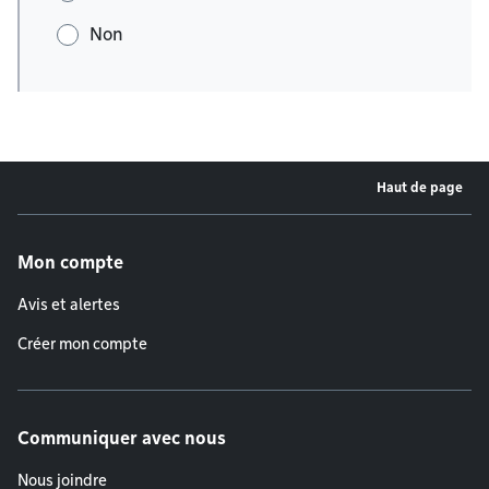
Non
Haut de page
Menu de pied de page
Mon compte
Avis et alertes
Créer mon compte
Communiquer avec nous
Nous joindre