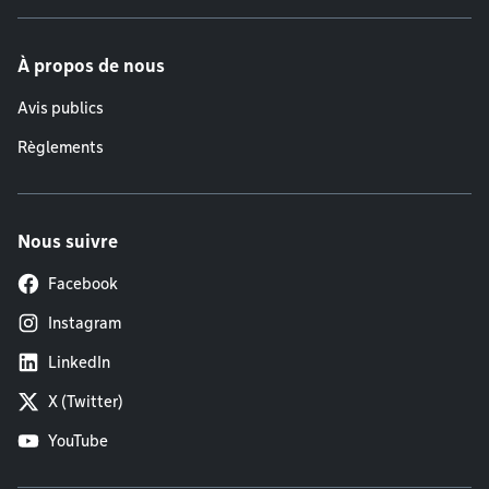
À propos de nous
Avis publics
Règlements
Nous suivre
Facebook
Instagram
LinkedIn
X (Twitter)
YouTube