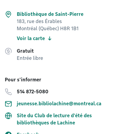
Bibliothèque de Saint-Pierre
183, rue des Érables
Montréal (Québec) H8R 1B1
Voir la carte
Gratuit
Entrée libre
Pour s'informer
514 872-5080
jeunesse.bibliolachine@montreal.ca
Site du Club de lecture d'été des
bibliothèques de Lachine