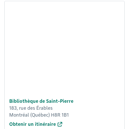
Bibliothèque de Saint-Pierre
183, rue des Érables
Montréal (Québec) H8R 1B1
Obtenir un itinéraire