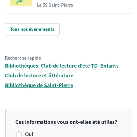
Le 59 Saint-Pierre
Tous nos événements
Recherche rapide
Bibliothèques
Club de lecture d'été TD
Enfants
Club de lecture et littérature
Bibliothèque de Saint-Pierre
Ces informations vous ont-elles été utiles?
Oui