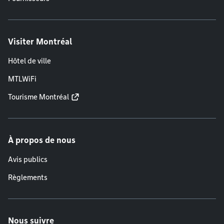
Visiter Montréal
Hôtel de ville
MTLWiFi
Tourisme Montréal
À propos de nous
Avis publics
Règlements
Nous suivre