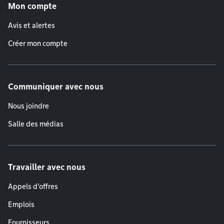
Mon compte
Avis et alertes
Créer mon compte
Communiquer avec nous
Nous joindre
Salle des médias
Travailler avec nous
Appels d'offres
Emplois
Fournisseurs