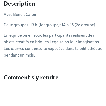
Description
Avec Benoît Caron
Deux groupes: 13 h (1er groupe); 14 h 15 (2e groupe)
En équipe ou en solo, les participants réalisent des
objets créatifs en briques Lego selon leur imagination.
Les œuvres sont ensuite exposées dans la bibliothèque
pendant un mois.
Comment s'y rendre