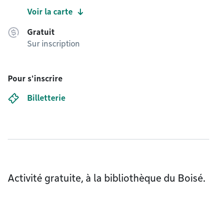
Voir la carte
Gratuit
Sur inscription
Pour s'inscrire
Billetterie
Activité gratuite, à la bibliothèque du Boisé.