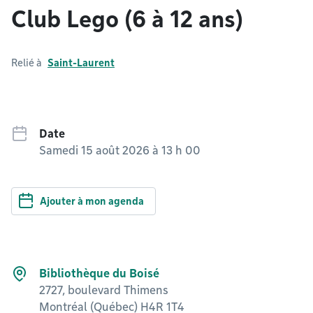
Club Lego (6 à 12 ans)
Relié à
Saint-Laurent
Date
Samedi 15 août 2026 à 13 h 00
Ajouter à mon agenda
Bibliothèque du Boisé
2727, boulevard Thimens
Montréal (Québec) H4R 1T4