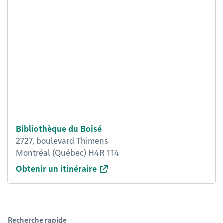
Bibliothèque du Boisé
2727, boulevard Thimens
Montréal (Québec) H4R 1T4
Obtenir un itinéraire
Recherche rapide