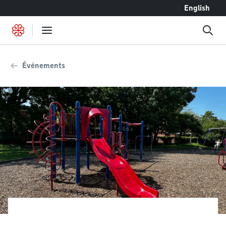
Accéder au contenu
English
Événements