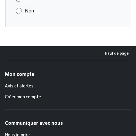
Non
Haut de page
Menu de pied de page
Mon compte
Avis et alertes
Créer mon compte
Communiquer avec nous
Nous joindre