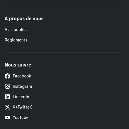
À propos de nous
Avis publics
Règlements
Nous suivre
Facebook
Instagram
LinkedIn
X (Twitter)
YouTube