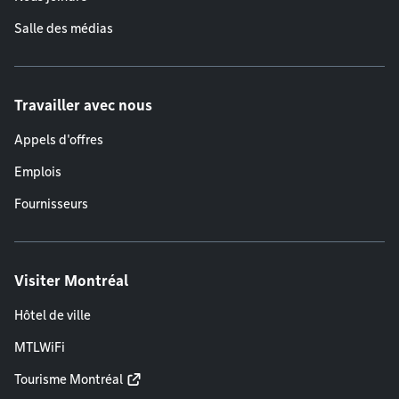
Salle des médias
Travailler avec nous
Appels d'offres
Emplois
Fournisseurs
Visiter Montréal
Hôtel de ville
MTLWiFi
Tourisme Montréal