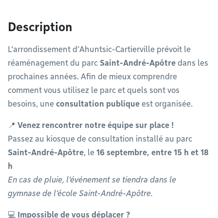
Description
L’arrondissement d’Ahuntsic-Cartierville prévoit le
réaménagement du parc
Saint-André-Apôtre
dans les
prochaines années. Afin de mieux comprendre
comment vous utilisez le parc et quels sont vos
besoins, une
consultation publique
est organisée.
📍
Venez rencontrer notre équipe sur place !
Passez au kiosque de consultation installé au parc
Saint-André-Apôtre
, le
16 septembre, entre 15 h et 18
h
En cas de pluie, l’événement se tiendra dans le
gymnase de l’école Saint-André-Apôtre.
💻
Impossible de vous déplacer ?