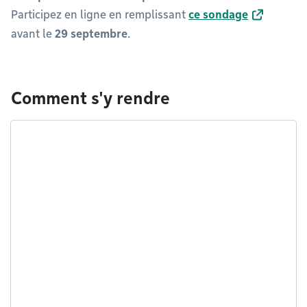
Participez en ligne en remplissant
ce sondage
avant le
29 septembre
.
Comment s'y rendre