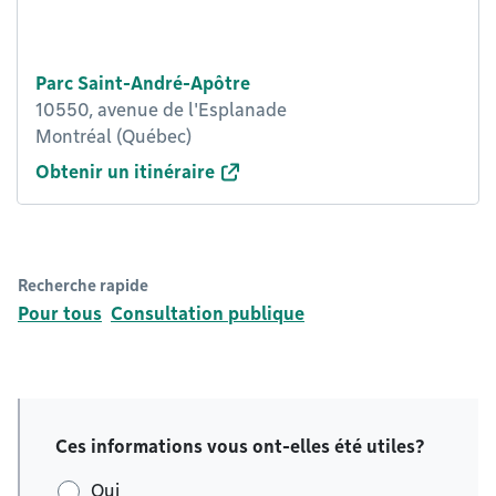
Parc Saint-André-Apôtre
10550, avenue de l'Esplanade
Montréal (Québec)
Obtenir un itinéraire
Recherche rapide
Pour tous
Consultation publique
Ces informations vous ont-elles été utiles?
Oui