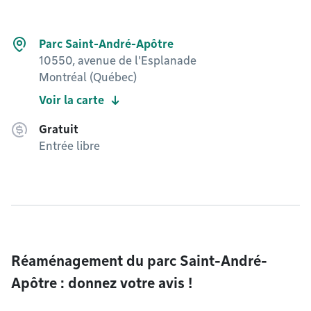
Parc Saint-André-Apôtre
10550, avenue de l'Esplanade
Montréal (Québec)
Voir la carte
Gratuit
Entrée libre
Réaménagement du parc Saint-André-
Apôtre : donnez votre avis !