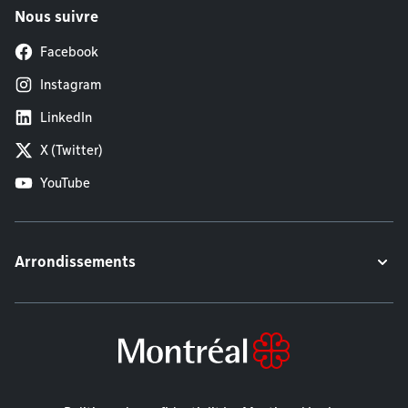
Nous suivre
Facebook
Instagram
LinkedIn
X (Twitter)
YouTube
Arrondissements