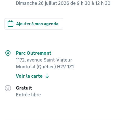
Dimanche 26 juillet 2026 de 9 h 30
à
12 h 30
Ajouter à mon agenda
Parc Outremont
1172, avenue Saint-Viateur
Montréal (Québec) H2V 1Z1
Voir la carte
Gratuit
Entrée libre