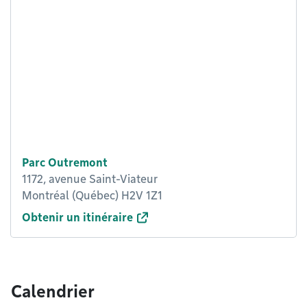
Parc Outremont
1172, avenue Saint-Viateur
Montréal (Québec) H2V 1Z1
Obtenir un itinéraire
Calendrier