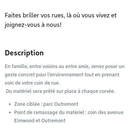
Faites briller vos rues, là où vous vivez et
joignez-vous à nous!
Description
En famille, entre voisins ou entre amis, venez poser un
geste concret pour l’environnement tout en prenant
soin de votre coin de rue.
Du matériel sera prêté sur place à chaque corvée.
Zone ciblée : parc Outremont
Point de ramassage du matériel : coin des avenue
Elmwood et Outremont