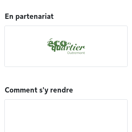
En partenariat
Comment s'y rendre