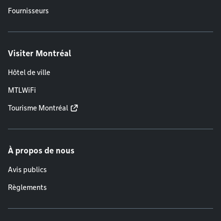
Fournisseurs
Visiter Montréal
Hôtel de ville
MTLWiFi
Tourisme Montréal
À propos de nous
Avis publics
Règlements