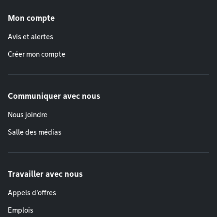
Menu de pied de page
Mon compte
Avis et alertes
Créer mon compte
Communiquer avec nous
Nous joindre
Salle des médias
Travailler avec nous
Appels d'offres
Emplois