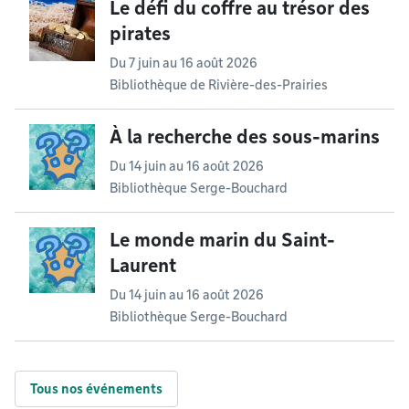
Le défi du coffre au trésor des
pirates
Du
7 juin
au
16 août 2026
Bibliothèque de Rivière-des-Prairies
À la recherche des sous-marins
Du
14 juin
au
16 août 2026
Bibliothèque Serge-Bouchard
Le monde marin du Saint-
Laurent
Du
14 juin
au
16 août 2026
Bibliothèque Serge-Bouchard
Tous nos événements