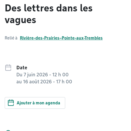
Des lettres dans les
vagues
Relié à
Rivière-des-Prairies–Pointe-aux-Trembles
Date
Du
7 juin 2026 - 12 h 00
au
16 août 2026 - 17 h 00
Ajouter à mon agenda