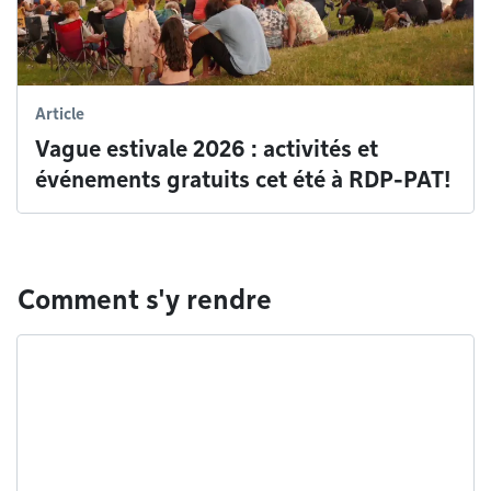
Article
Vague estivale 2026 : activités et
événements gratuits cet été à RDP-PAT!
Comment s'y rendre