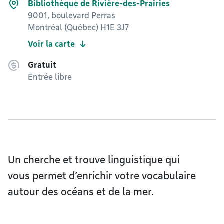
Bibliothèque de Rivière-des-Prairies
9001, boulevard Perras
Montréal (Québec) H1E 3J7
Voir la carte
Gratuit
Entrée libre
Un cherche et trouve linguistique qui
vous permet d’enrichir votre vocabulaire
autour des océans et de la mer.