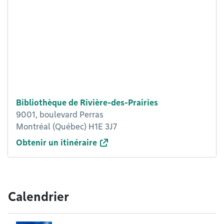
Bibliothèque de Rivière-des-Prairies
9001, boulevard Perras
Montréal (Québec) H1E 3J7
Obtenir un itinéraire
Calendrier