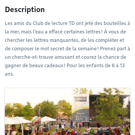
Description
Les amis du Club de lecture TD ont jeté des bouteilles à
la mer, mais l’eau a effacé certaines lettres ! À vous de
chercher les lettres manquantes, de les compléter et
de composer le mot secret de la semaine ! Prenez part à
un cherche-et-trouve amusant et courez la chance de
gagner de beaux cadeaux ! Pour les enfants de 6 à 13
ans.