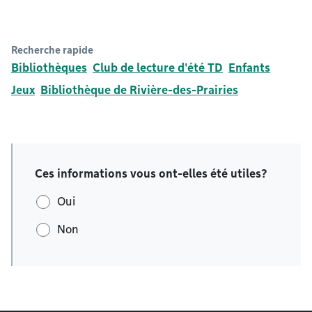
Recherche rapide
Bibliothèques
Club de lecture d'été TD
Enfants
Jeux
Bibliothèque de Rivière-des-Prairies
Ces informations vous ont-elles été utiles?
Oui
Non