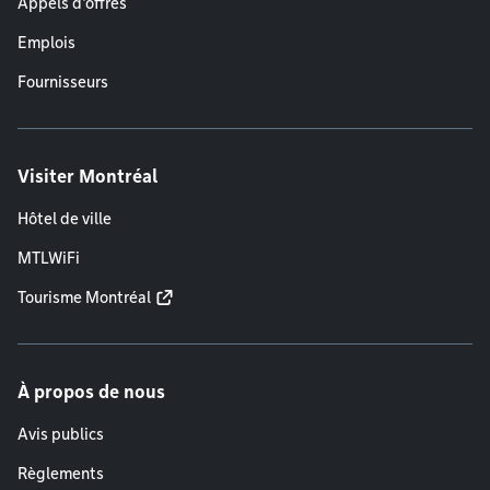
Appels d'offres
Emplois
Fournisseurs
Visiter Montréal
Hôtel de ville
MTLWiFi
Tourisme Montréal
À propos de nous
Avis publics
Règlements