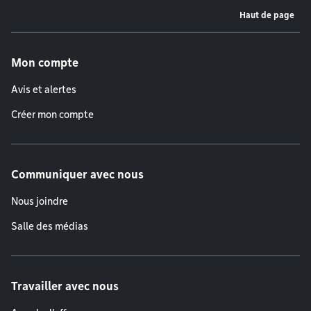
Haut de page
Menu de pied de page
Mon compte
Avis et alertes
Créer mon compte
Communiquer avec nous
Nous joindre
Salle des médias
Travailler avec nous