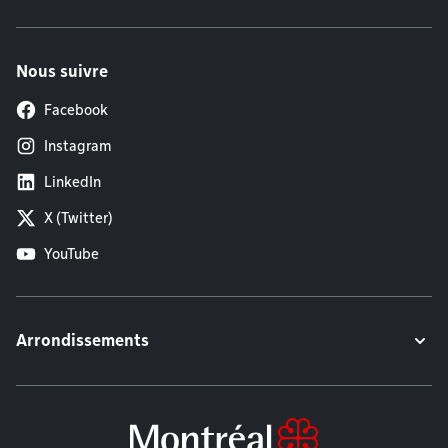
Nous suivre
Facebook
Instagram
LinkedIn
X (Twitter)
YouTube
Arrondissements