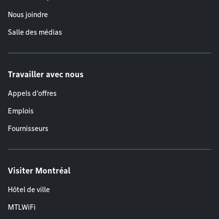
Nous joindre
Salle des médias
Travailler avec nous
Appels d'offres
Emplois
Fournisseurs
Visiter Montréal
Hôtel de ville
MTLWiFi