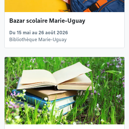
Bazar scolaire Marie-Uguay
Du 15 mai au 26 août 2026
Bibliothèque Marie-Uguay