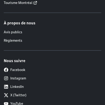
Tourisme Montréal
À propos de nous
Avis publics
Règlements
Nous suivre
Facebook
Instagram
LinkedIn
X (Twitter)
YouTube