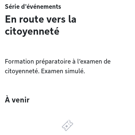
Série d'événements
En route vers la
citoyenneté
Formation préparatoire à l’examen de
citoyenneté. Examen simulé.
À venir