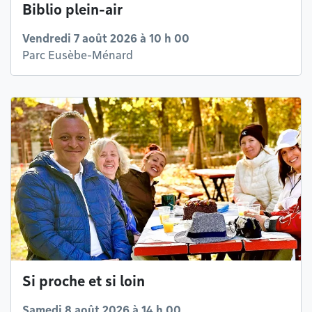
Biblio plein-air
Vendredi 7 août 2026 à 10 h 00
Parc Eusèbe-Ménard
Si proche et si loin
Samedi 8 août 2026 à 14 h 00