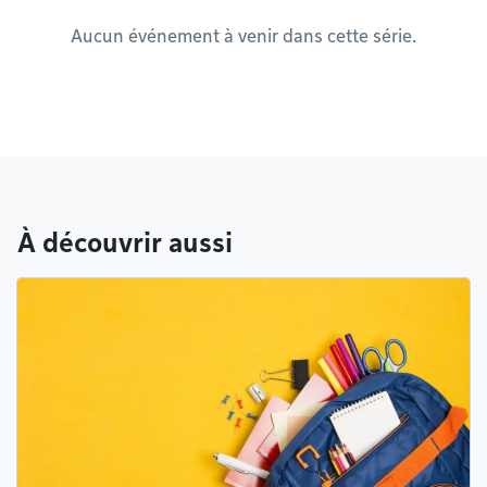
Aucun événement à venir dans cette série.
À découvrir aussi