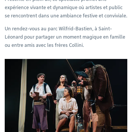
expérience vivante et dynamique où artistes et public
se rencontrent dans une ambiance festive et conviviale.
Un rendez-vous au parc Wilfrid-Bastien, à Saint-
Léonard pour partager un moment magique en famille
ou entre amis avec les frères Collini.