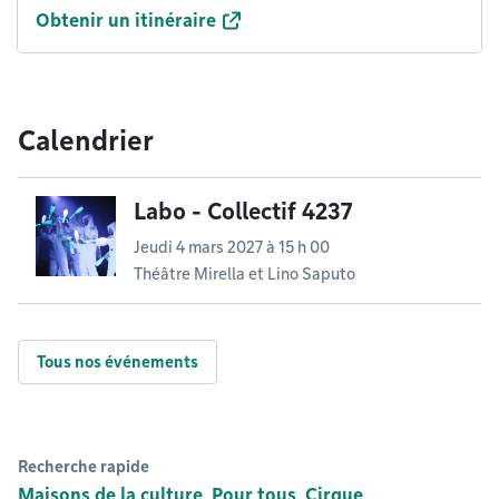
Obtenir un itinéraire
Calendrier
Labo - Collectif 4237
Jeudi 4 mars 2027 à 15 h 00
Théâtre Mirella et Lino Saputo
Tous nos événements
Recherche rapide
Maisons de la culture
Pour tous
Cirque