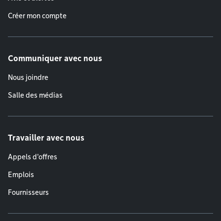
Créer mon compte
Communiquer avec nous
Nous joindre
Salle des médias
Travailler avec nous
Appels d'offres
Emplois
Fournisseurs