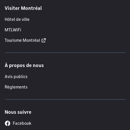
Visiter Montréal
Hôtel de ville
MTLWiFi
Tourisme Montréal
À propos de nous
Avis publics
Règlements
Nous suivre
Facebook