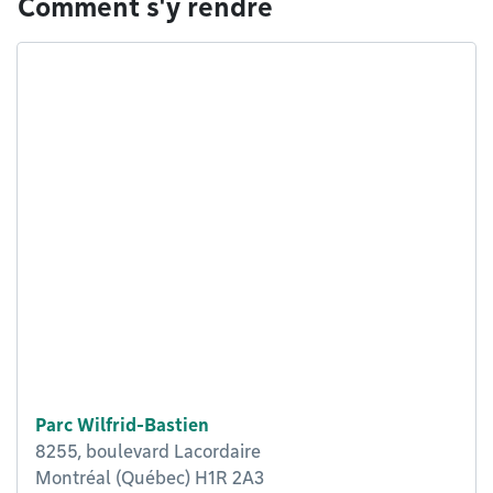
Comment s'y rendre
Parc Wilfrid-Bastien
8255, boulevard Lacordaire
Montréal (Québec) H1R 2A3