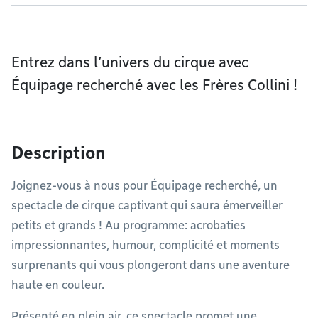
Entrez dans l’univers du cirque avec
Équipage recherché avec les Frères Collini !
Description
Joignez-vous à nous pour Équipage recherché, un
spectacle de cirque captivant qui saura émerveiller
petits et grands ! Au programme: acrobaties
impressionnantes, humour, complicité et moments
surprenants qui vous plongeront dans une aventure
haute en couleur.
Présenté en plein air, ce spectacle promet une