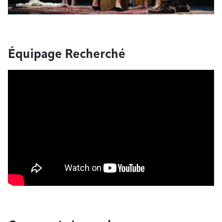
Équipage Recherché