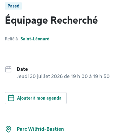
Passé
Équipage Recherché
Relié à
Saint-Léonard
Date
Jeudi 30 juillet 2026 de 19 h 00
à
19 h 50
Ajouter à mon agenda
Parc Wilfrid-Bastien