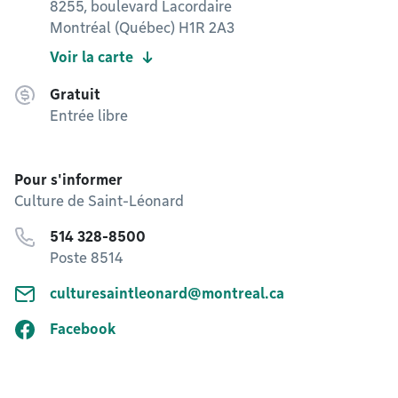
8255, boulevard Lacordaire
Montréal (Québec) H1R 2A3
Voir la carte
Gratuit
Entrée libre
Pour s'informer
Culture de Saint-Léonard
514 328-8500
Poste 8514
culturesaintleonard@montreal.ca
Facebook