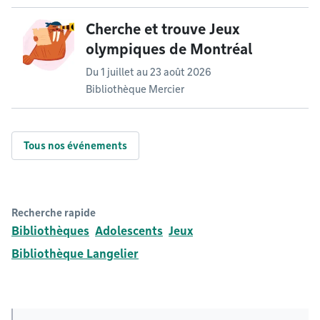
Cherche et trouve Jeux
olympiques de Montréal
Du
1 juillet
au
23 août 2026
Bibliothèque Mercier
Tous nos événements
Recherche rapide
Bibliothèques
Adolescents
Jeux
Bibliothèque Langelier