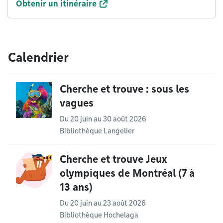
Obtenir un itinéraire
Calendrier
Cherche et trouve : sous les
vagues
Du
20 juin
au
30 août 2026
Bibliothèque Langelier
Cherche et trouve Jeux
olympiques de Montréal (7 à
13 ans)
Du
20 juin
au
23 août 2026
Bibliothèque Hochelaga