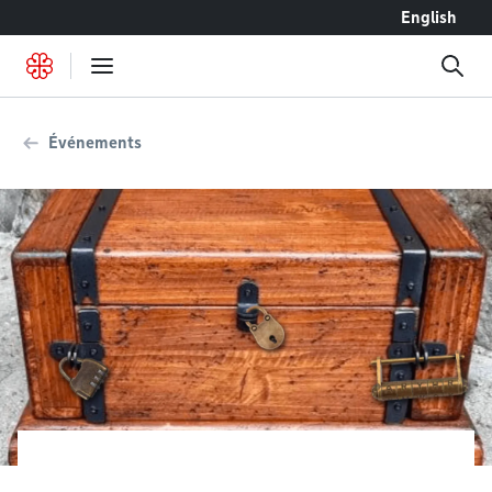
Accéder au contenu
English
Événements