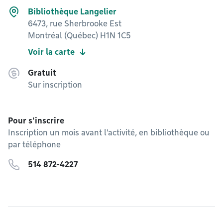
Bibliothèque Langelier
6473, rue Sherbrooke Est
Montréal (Québec) H1N 1C5
Voir la carte
Gratuit
Sur inscription
Pour s'inscrire
Inscription un mois avant l'activité, en bibliothèque ou
par téléphone
514 872-4227