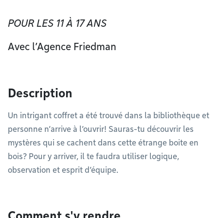
POUR LES 11 À 17 ANS
Avec l’Agence Friedman
Description
Un intrigant coffret a été trouvé dans la bibliothèque et
personne n’arrive à l’ouvrir! Sauras-tu découvrir les
mystères qui se cachent dans cette étrange boite en
bois? Pour y arriver, il te faudra utiliser logique,
observation et esprit d’équipe.
Comment s'y rendre