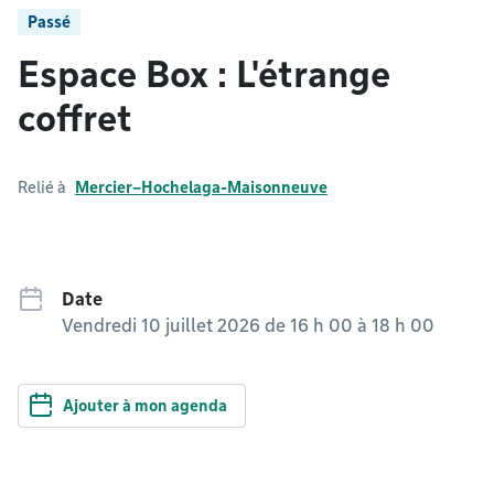
Passé
Espace Box : L'étrange
coffret
Relié à
Mercier–Hochelaga-Maisonneuve
Date
Vendredi 10 juillet 2026 de 16 h 00
à
18 h 00
Ajouter à mon agenda