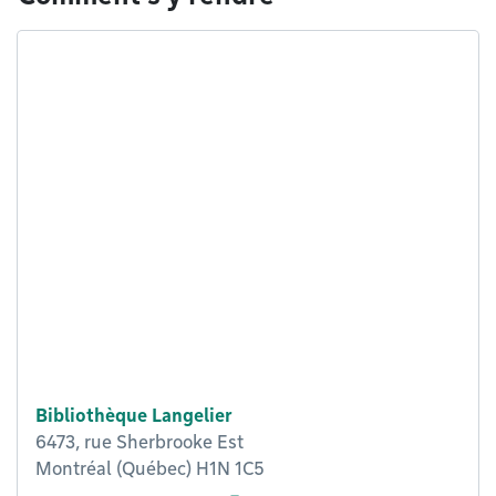
Bibliothèque Langelier
6473, rue Sherbrooke Est
Montréal (Québec) H1N 1C5