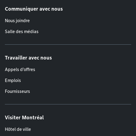
Communiquer avec nous
Nous joindre
Salle des médias
Travailler avec nous
Appels d'offres
Emplois
Fournisseurs
Visiter Montréal
Hôtel de ville