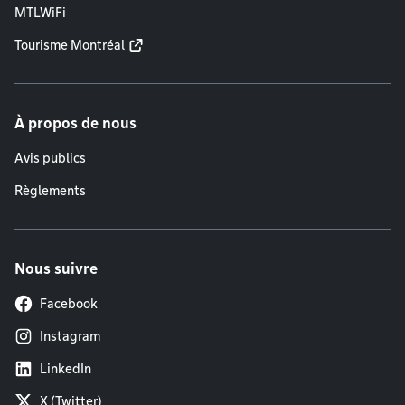
MTLWiFi
Tourisme Montréal
À propos de nous
Avis publics
Règlements
Nous suivre
Facebook
Instagram
LinkedIn
X (Twitter)