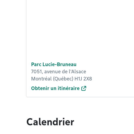
Parc Lucie-Bruneau
7051, avenue de l'Alsace
Montréal (Québec) H1J 2X8
Obtenir un itinéraire
Calendrier