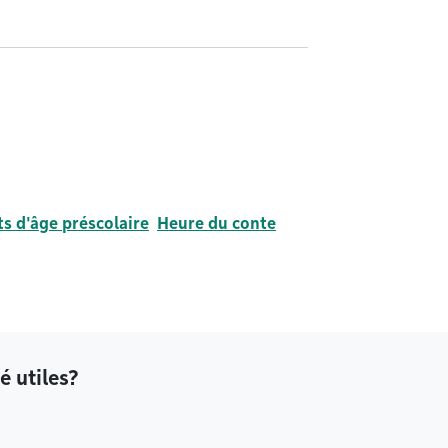
s d'âge préscolaire
Heure du conte
é utiles?