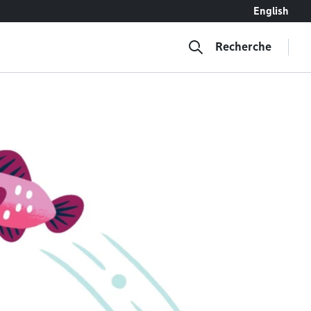
English
Recherche