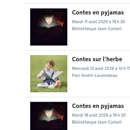
Contes en pyjamas
Mardi 11 août 2026 à 18 h 30
Bibliothèque Jean-Corbeil
Contes sur l'herbe
Mercredi 12 août 2026 à 10 h 1
Parc André-Laurendeau
Contes en pyjamas
Mardi 18 août 2026 à 18 h 30
Bibliothèque Jean-Corbeil