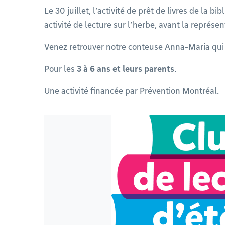
Le 30 juillet, l’activité de prêt de livres de la 
activité de lecture sur l’herbe, avant la représe
Venez retrouver notre conteuse Anna-Maria qui v
Pour les
3 à 6 ans et leurs parents
.
Une activité financée par Prévention Montréal.