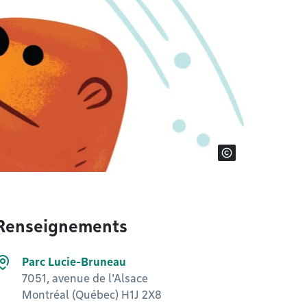
Renseignements
Parc Lucie-Bruneau
7051, avenue de l'Alsace
Montréal (Québec) H1J 2X8