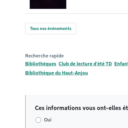
Tous nos événements
Recherche rapide
Bibliothèques
Club de lecture d'été TD
Enfant
Bibliothèque du Haut-Anjou
Ces informations vous ont-elles ét
Oui