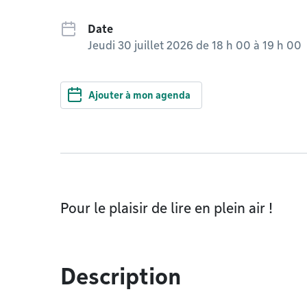
Date
Jeudi 30 juillet 2026 de 18 h 00
à
19 h 00
Ajouter à mon agenda
Pour le plaisir de lire en plein air !
Description