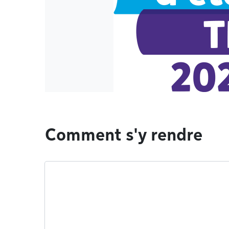
Comment s'y rendre