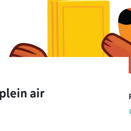
plein air