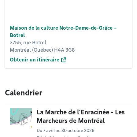
Maison de la culture Notre-Dame-de-Grâce –
Botrel
3755, rue Botrel
Montréal (Québec) H4A 3G8
Obtenir un itinéraire
Calendrier
La Marche de l’Enracinée - Les
Marcheurs de Montréal
Du
7 avril
au
30 octobre 2026