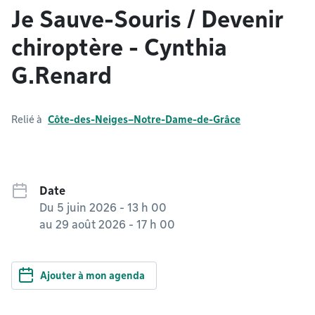
Je Sauve-Souris / Devenir
chiroptère - Cynthia
G.Renard
Relié à
Côte-des-Neiges–Notre-Dame-de-Grâce
Date
Du
5 juin 2026 - 13 h 00
au
29 août 2026 - 17 h 00
Ajouter à mon agenda