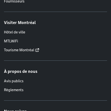
Fournisseurs
Visiter Montréal
Hôtel de ville
MTLWiFi
Tourisme Montréal
À propos de nous
Avis publics
Règlements