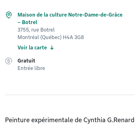
Maison de la culture Notre-Dame-de-Grâce
– Botrel
3755, rue Botrel
Montréal (Québec) H4A 3G8
Voir la carte
Gratuit
Entrée libre
Peinture expérimentale de Cynthia G.Renard