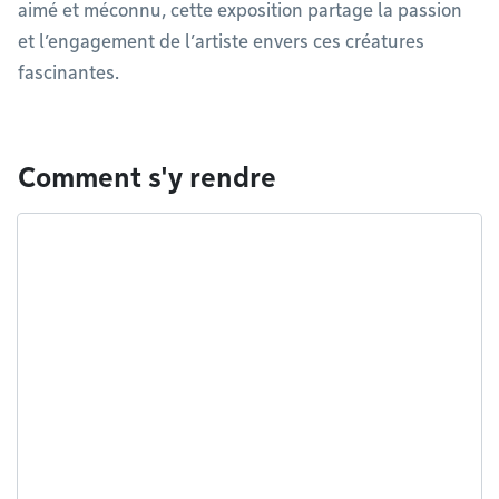
aimé et méconnu, cette exposition partage la passion
et l’engagement de l’artiste envers ces créatures
fascinantes.
Comment s'y rendre