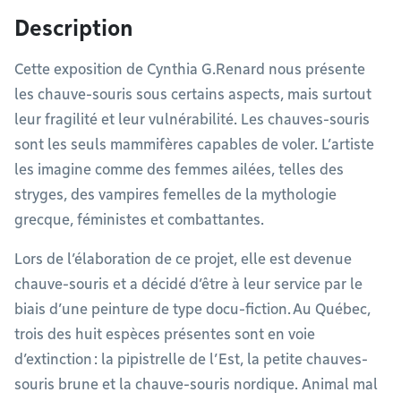
Description
Cette exposition de Cynthia G.Renard nous présente
les chauve-souris sous certains aspects, mais surtout
leur fragilité et leur vulnérabilité. Les chauves-souris
sont les seuls mammifères capables de voler. L’artiste
les imagine comme des femmes ailées, telles des
stryges, des vampires femelles de la mythologie
grecque, féministes et combattantes.
Lors de l’élaboration de ce projet, elle est devenue
chauve-souris et a décidé d’être à leur service par le
biais d’une peinture de type docu-fiction. Au Québec,
trois des huit espèces présentes sont en voie
d’extinction : la pipistrelle de l’Est, la petite chauves-
souris brune et la chauve-souris nordique. Animal mal