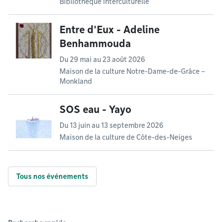
Bibliothèque interculturelle
Entre d'Eux - Adeline
Benhammouda
Du
29 mai
au
23 août 2026
Maison de la culture Notre-Dame-de-Grâce –
Monkland
SOS eau - Yayo
Du
13 juin
au
13 septembre 2026
Maison de la culture de Côte-des-Neiges
Tous nos événements