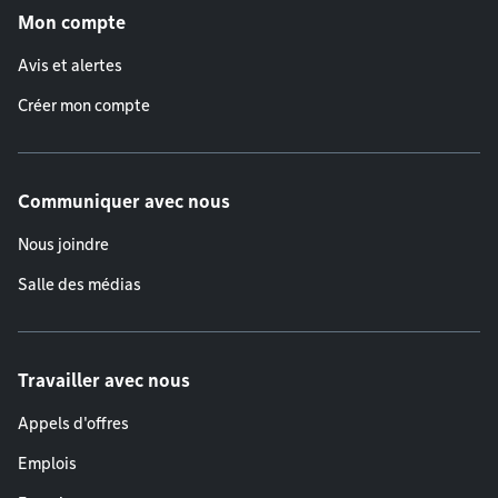
Mon compte
Avis et alertes
Créer mon compte
Communiquer avec nous
Nous joindre
Salle des médias
Travailler avec nous
Appels d'offres
Emplois