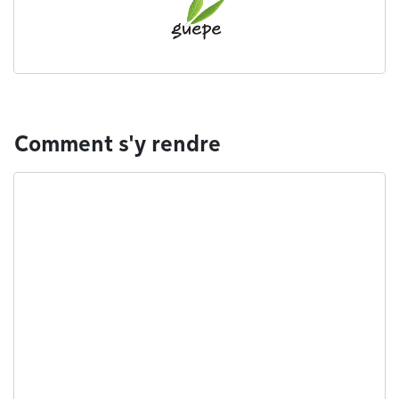
Comment s'y rendre