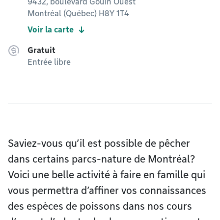
9432, boulevard Gouin Ouest
Montréal (Québec) H8Y 1T4
Voir la carte
Gratuit
Entrée libre
Saviez-vous qu’il est possible de pêcher
dans certains parcs-nature de Montréal?
Voici une belle activité à faire en famille qui
vous permettra d’affiner vos connaissances
des espèces de poissons dans nos cours