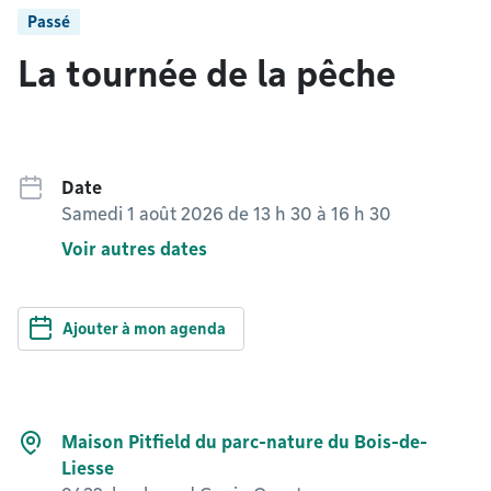
Passé
La tournée de la pêche
Date
Samedi 1 août 2026 de 13 h 30
à
16 h 30
Voir autres dates
Ajouter à mon agenda
Maison Pitfield du parc-nature du Bois-de-
Liesse