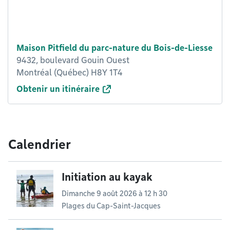
Maison Pitfield du parc-nature du Bois-de-Liesse
9432, boulevard Gouin Ouest
Montréal (Québec) H8Y 1T4
Obtenir un itinéraire
Calendrier
Initiation au kayak
Dimanche 9 août 2026 à 12 h 30
Plages du Cap-Saint-Jacques