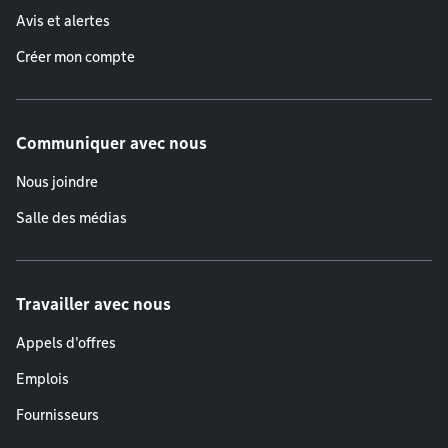
Avis et alertes
Créer mon compte
Communiquer avec nous
Nous joindre
Salle des médias
Travailler avec nous
Appels d'offres
Emplois
Fournisseurs