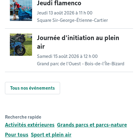
Jeudi flamenco
Jeudi 13 août 2026 à 11 h 00
Square Sir-George-Étienne-Cartier
Journée d'initiation au plein
air
Samedi 15 août 2026 à 12 h 00
Grand parc de l’Ouest - Bois-de-l'Île-Bizard
Tous nos événements
Recherche rapide
Activités extérieures
Grands parcs et parcs-nature
Pour tous
Sport et plein air