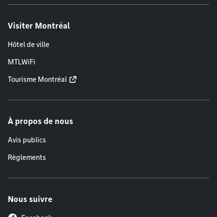
Visiter Montréal
Hôtel de ville
MTLWiFi
Tourisme Montréal
À propos de nous
Avis publics
Règlements
Nous suivre