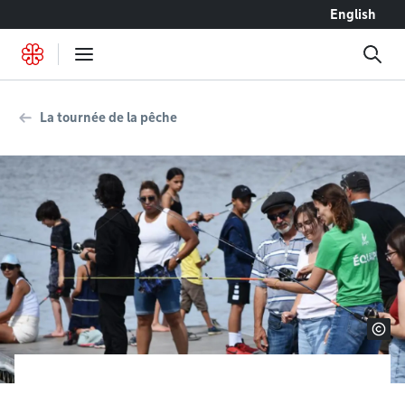
Accéder au contenu
English
La tournée de la pêche