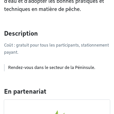
d’eau et d’adopter les bonnes pratiques et
techniques en matière de pêche.
Description
Coût : gratuit pour tous les participants, stationnement
payant.
Rendez-vous dans le secteur de la Péninsule.
En partenariat