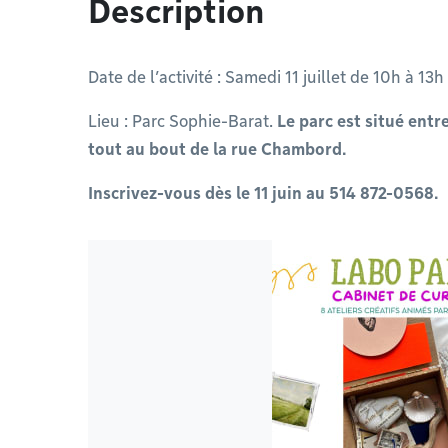
Description
Date de l’activité : Samedi 11 juillet de 10h à 13h
Lieu : Parc Sophie-Barat.
Le parc est situé entr
tout au bout de la rue Chambord.
Inscrivez-vous dès le 11 juin au 514 872-0568.