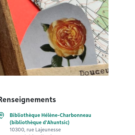
Renseignements
Bibliothèque Hélène-Charbonneau
(bibliothèque d'Ahuntsic)
10300, rue Lajeunesse