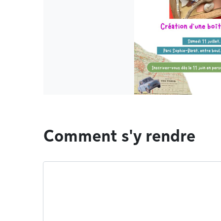
Comment s'y rendre