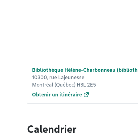
Bibliothèque Hélène-Charbonneau (biblioth
10300, rue Lajeunesse
Montréal (Québec) H3L 2E5
Obtenir un itinéraire
Calendrier