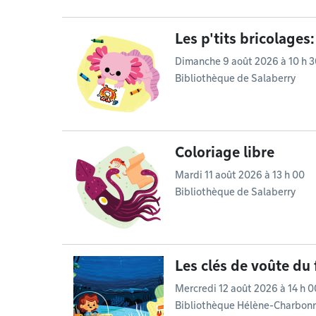
Les p'tits bricolages
Dimanche 9 août 2026 à 10 h 
Bibliothèque de Salaberry
Coloriage libre
Mardi 11 août 2026 à 13 h 00
Bibliothèque de Salaberry
Les clés de voûte du
Mercredi 12 août 2026 à 14 h 0
Bibliothèque Hélène-Charbonn