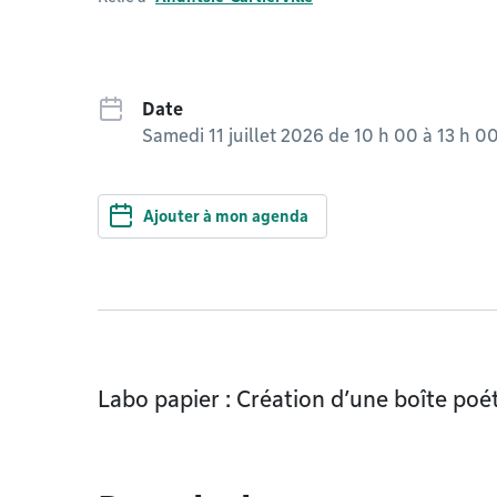
Date
Samedi 11 juillet 2026 de 10 h 00
à
13 h 0
Ajouter à mon agenda
Labo papier : Création d’une boîte poé