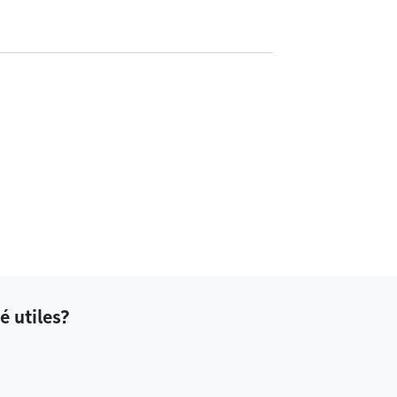
é utiles?