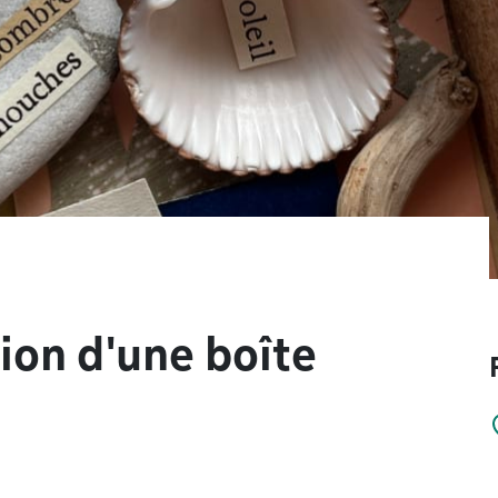
tion d'une boîte