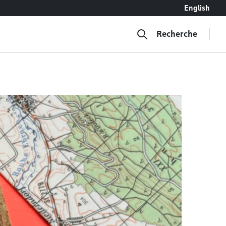
English
Recherche