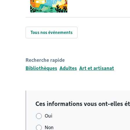
Tous nos événements
Recherche rapide
Bibliothèques
Adultes
Art et artisanat
Ces informations vous ont-elles ét
Oui
Non