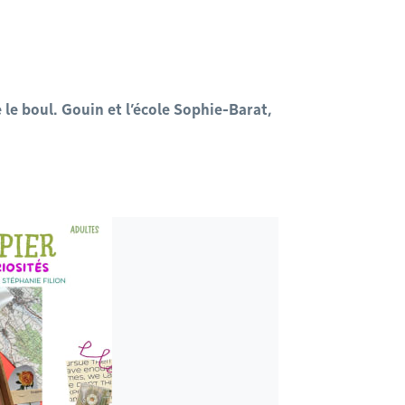
e le boul. Gouin et l’école Sophie-Barat,