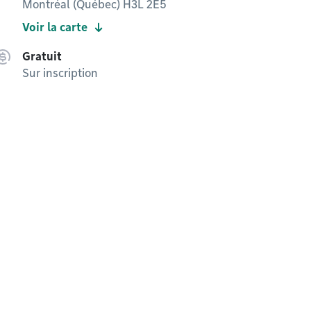
Montréal (Québec) H3L 2E5
Voir la carte
Gratuit
Sur inscription