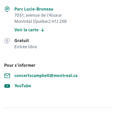
Parc Lucie-Bruneau
7051, avenue de l'Alsace
Montréal (Québec) H1J 2X8
Voir la carte
Gratuit
Entrée libre
Pour s'informer
concertscampbell@montreal.ca
YouTube