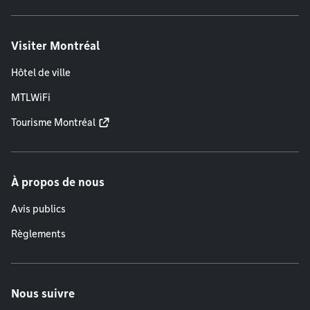
Visiter Montréal
Hôtel de ville
MTLWiFi
Tourisme Montréal
À propos de nous
Avis publics
Règlements
Nous suivre