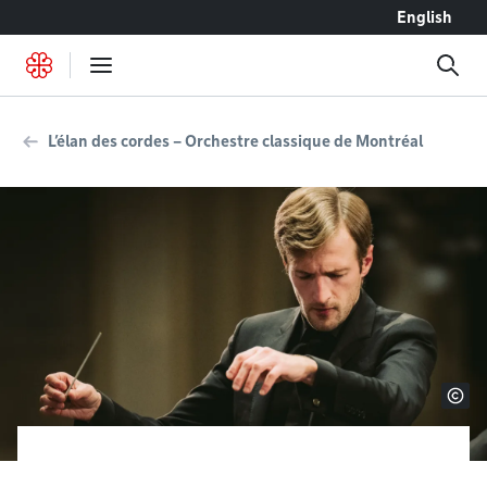
Accéder au contenu
English
L’élan des cordes – Orchestre classique de Montréal