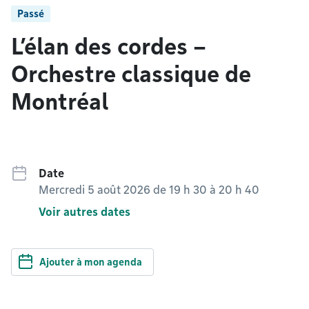
Passé
L’élan des cordes –
Orchestre classique de
Montréal
Date
Mercredi 5 août 2026 de 19 h 30
à
20 h 40
Voir autres dates
Ajouter à mon agenda