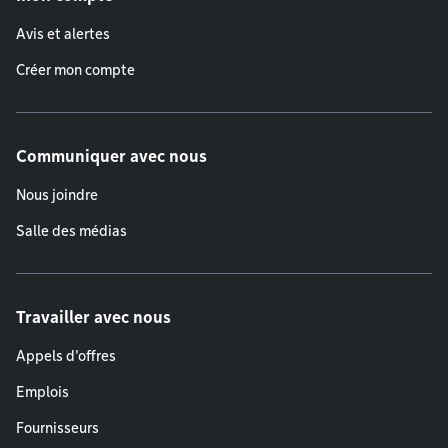
Avis et alertes
Créer mon compte
Communiquer avec nous
Nous joindre
Salle des médias
Travailler avec nous
Appels d'offres
Emplois
Fournisseurs