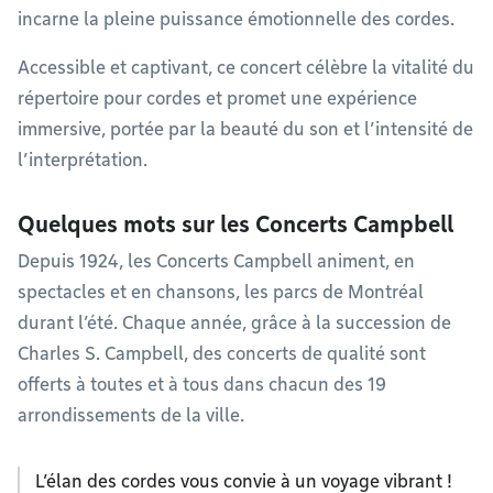
incarne la pleine puissance émotionnelle des cordes.
Accessible et captivant, ce concert célèbre la vitalité du
répertoire pour cordes et promet une expérience
immersive, portée par la beauté du son et l’intensité de
l’interprétation.
Quelques mots sur les Concerts Campbell
Depuis 1924, les Concerts Campbell animent, en
spectacles et en chansons, les parcs de Montréal
durant l’été. Chaque année, grâce à la succession de
Charles S. Campbell, des concerts de qualité sont
offerts à toutes et à tous dans chacun des 19
arrondissements de la ville.
L’élan des cordes vous convie à un voyage vibrant !