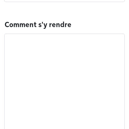
Comment s'y rendre