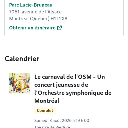
Parc Lucie-Bruneau
7051, avenue de l'Alsace
Montréal (Québec) H1J 2X8
Obtenir un itinéraire
Calendrier
Le carnaval de l’OSM - Un
concert jeunesse de
l'Orchestre symphonique de
Montréal
Complet
Samedi 8 août 2026 à 19 h 00
Théâtre de Verdure