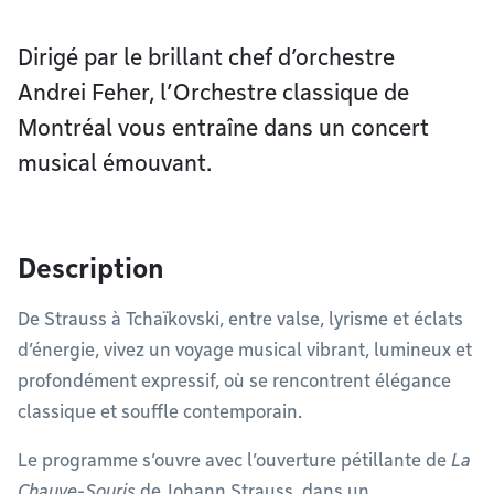
Dirigé par le brillant chef d’orchestre
Andrei Feher, l’Orchestre classique de
Montréal vous entraîne dans un concert
musical émouvant.
Description
De Strauss à Tchaïkovski, entre valse, lyrisme et éclats
d’énergie, vivez un voyage musical vibrant, lumineux et
profondément expressif, où se rencontrent élégance
classique et souffle contemporain.
Le programme s’ouvre avec l’ouverture pétillante de
La
Chauve-Souris
de Johann Strauss, dans un