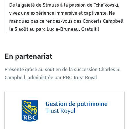
De la gaieté de Strauss à la passion de Tchaïkovski,
vivez une expérience immersive et captivante. Ne
manquez pas ce rendez-vous des Concerts Campbell
le 5 août au parc Lucie-Bruneau. Gratuit !
En partenariat
Présenté grâce au soutien de la succession Charles S.
Campbell, administrée par RBC Trust Royal