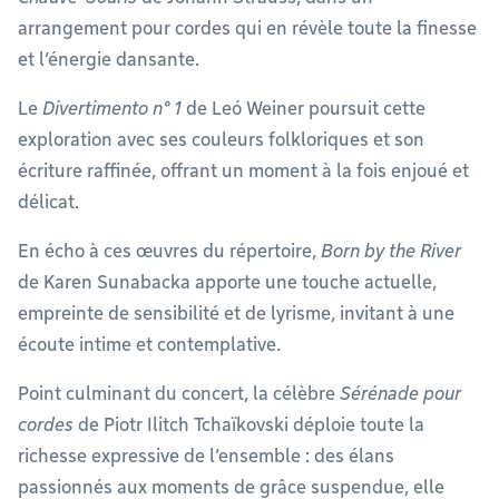
arrangement pour cordes qui en révèle toute la finesse
et l’énergie dansante.
Le
Divertimento n° 1
de Leó Weiner poursuit cette
exploration avec ses couleurs folkloriques et son
écriture raffinée, offrant un moment à la fois enjoué et
délicat.
En écho à ces œuvres du répertoire,
Born by the River
de Karen Sunabacka apporte une touche actuelle,
empreinte de sensibilité et de lyrisme, invitant à une
écoute intime et contemplative.
Point culminant du concert, la célèbre
Sérénade pour
cordes
de Piotr Ilitch Tchaïkovski déploie toute la
richesse expressive de l’ensemble : des élans
passionnés aux moments de grâce suspendue, elle