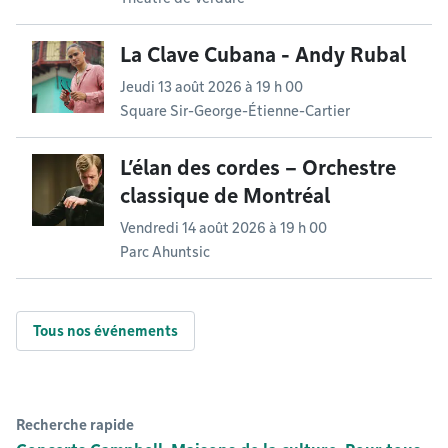
La Clave Cubana - Andy Rubal
Jeudi 13 août 2026 à 19 h 00
Square Sir-George-Étienne-Cartier
L’élan des cordes – Orchestre
classique de Montréal
Vendredi 14 août 2026 à 19 h 00
Parc Ahuntsic
Tous nos événements
Recherche rapide