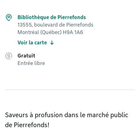
Bibliothèque de Pierrefonds
13555, boulevard de Pierrefonds
Montréal (Québec) H9A 1A6
Voir la carte
Gratuit
Entrée libre
Saveurs à profusion dans le marché public
de Pierrefonds!