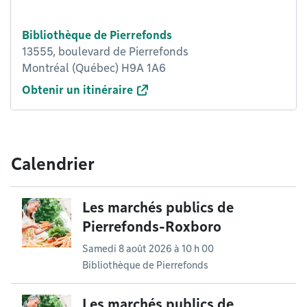
Bibliothèque de Pierrefonds
13555, boulevard de Pierrefonds
Montréal (Québec) H9A 1A6
Obtenir un itinéraire
Calendrier
Les marchés publics de
Pierrefonds-Roxboro
Samedi 8 août 2026 à 10 h 00
Bibliothèque de Pierrefonds
Les marchés publics de