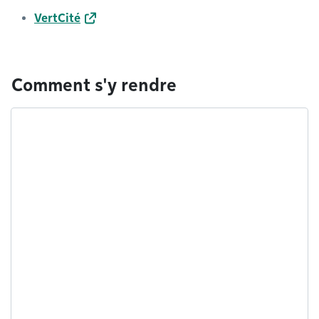
VertCité
Comment s'y rendre