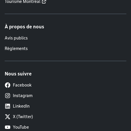
Tourisme Montréal
À propos de nous
Avis publics
Règlements
Nous suivre
Facebook
Instagram
LinkedIn
X (Twitter)
YouTube