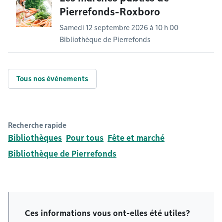
Pierrefonds-Roxboro
Samedi 12 septembre 2026 à 10 h 00
Bibliothèque de Pierrefonds
Tous nos événements
Recherche rapide
Bibliothèques
Pour tous
Fête et marché
Bibliothèque de Pierrefonds
Ces informations vous ont-elles été utiles?