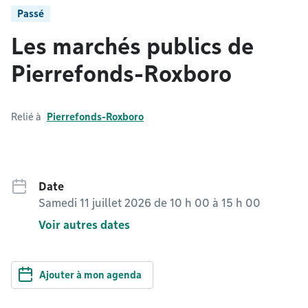
Passé
Les marchés publics de
Pierrefonds-Roxboro
Relié à
Pierrefonds-Roxboro
Date
Samedi 11 juillet 2026 de 10 h 00
à
15 h 00
Voir autres dates
Ajouter à mon agenda