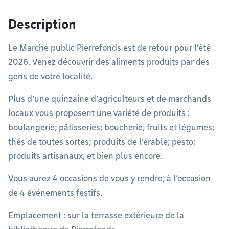
Description
Le Marché public Pierrefonds est de retour pour l’été
2026. Venez découvrir des aliments produits par des
gens de votre localité.
Plus d’une quinzaine d’agriculteurs et de marchands
locaux vous proposent une variété de produits :
boulangerie; pâtisseries; boucherie; fruits et légumes;
thés de toutes sortes; produits de l’érable; pesto;
produits artisanaux, et bien plus encore.
Vous aurez 4 occasions de vous y rendre, à l’occasion
de 4 événements festifs.
Emplacement : sur la terrasse extérieure de la