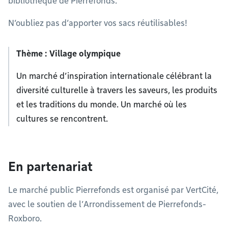
bibliothèque de Pierrefonds.
N’oubliez pas d’apporter vos sacs réutilisables!
Thème : Village olympique
Un marché d’inspiration internationale célébrant la
diversité culturelle à travers les saveurs, les produits
et les traditions du monde. Un marché où les
cultures se rencontrent.
En partenariat
Le marché public Pierrefonds est organisé par VertCité,
avec le soutien de l’Arrondissement de Pierrefonds-
Roxboro.