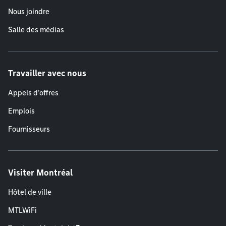
Nous joindre
Salle des médias
Travailler avec nous
Appels d'offres
Emplois
Fournisseurs
Visiter Montréal
Hôtel de ville
MTLWiFi