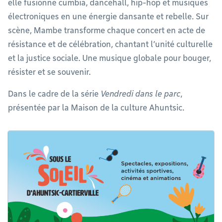
elle fusionne cumbia, dancehall, hip-hop et musiques
électroniques en une énergie dansante et rebelle. Sur
scène, Mambe transforme chaque concert en acte de
résistance et de célébration, chantant l’unité culturelle
et la justice sociale. Une musique globale pour bouger,
résister et se souvenir.
Dans le cadre de la série
Vendredi dans le parc
,
présentée par la Maison de la culture Ahuntsic.