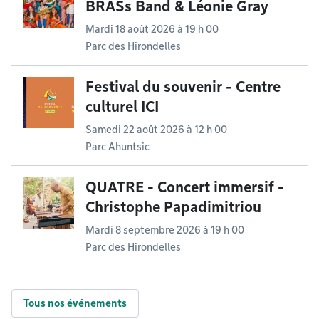
BRASs Band & Léonie Gray
Mardi 18 août 2026 à 19 h 00
Parc des Hirondelles
Festival du souvenir - Centre
culturel ICI
Samedi 22 août 2026 à 12 h 00
Parc Ahuntsic
QUATRE - Concert immersif -
Christophe Papadimitriou
Mardi 8 septembre 2026 à 19 h 00
Parc des Hirondelles
Tous nos événements