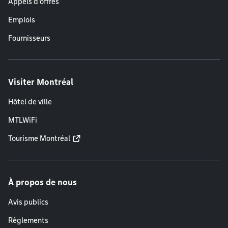
Appels d'offres
Emplois
Fournisseurs
Visiter Montréal
Hôtel de ville
MTLWiFi
Tourisme Montréal
À propos de nous
Avis publics
Règlements