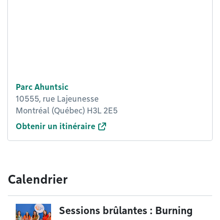
Parc Ahuntsic
10555, rue Lajeunesse
Montréal (Québec) H3L 2E5
Obtenir un itinéraire
Calendrier
Sessions brûlantes : Burning