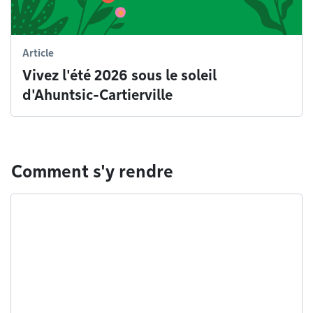
Article
Vivez l'été 2026 sous le soleil
d'Ahuntsic-Cartierville
Comment s'y rendre