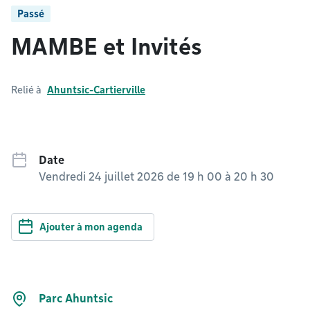
Passé
MAMBE et Invités
Relié à
Ahuntsic-Cartierville
Date
Vendredi 24 juillet 2026 de 19 h 00
à
20 h 30
Ajouter à mon agenda
Parc Ahuntsic