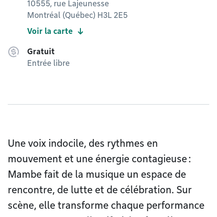
10555, rue Lajeunesse
Montréal (Québec) H3L 2E5
Voir la carte
Gratuit
Entrée libre
Une voix indocile, des rythmes en
mouvement et une énergie contagieuse :
Mambe fait de la musique un espace de
rencontre, de lutte et de célébration. Sur
scène, elle transforme chaque performance