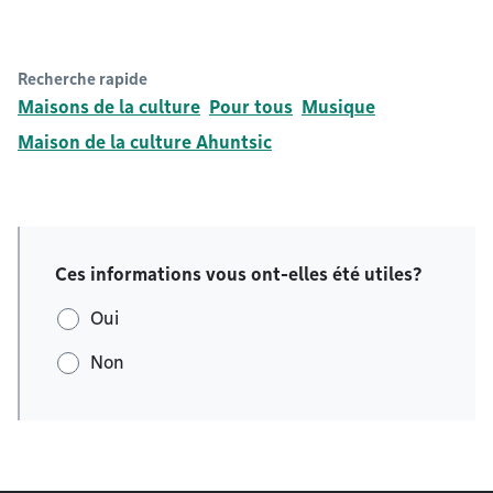
Recherche rapide
Maisons de la culture
Pour tous
Musique
Maison de la culture Ahuntsic
Ces informations vous ont-elles été utiles?
Oui
Non