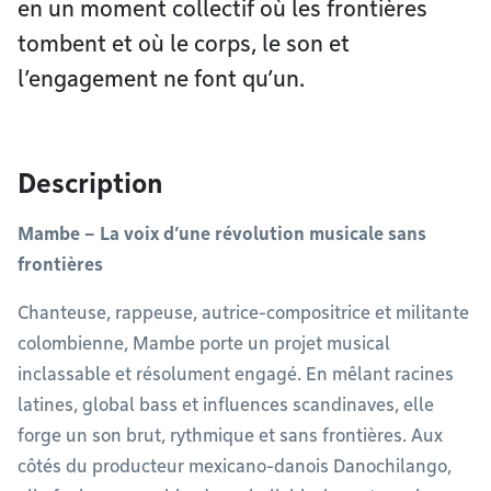
en un moment collectif où les frontières
tombent et où le corps, le son et
l’engagement ne font qu’un.
Description
Mambe – La voix d’une révolution musicale sans
frontières
Chanteuse, rappeuse, autrice-compositrice et militante
colombienne, Mambe porte un projet musical
inclassable et résolument engagé. En mêlant racines
latines, global bass et influences scandinaves, elle
forge un son brut, rythmique et sans frontières. Aux
côtés du producteur mexicano-danois Danochilango,