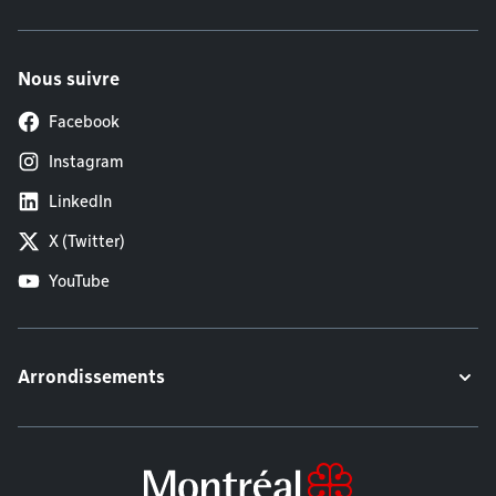
Nous suivre
Facebook
Instagram
LinkedIn
X (Twitter)
YouTube
Arrondissements