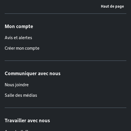
Haut de page
Menu de pied de page
Mon compte
Avis et alertes
Créer mon compte
Communiquer avec nous
Nous joindre
Salle des médias
Travailler avec nous