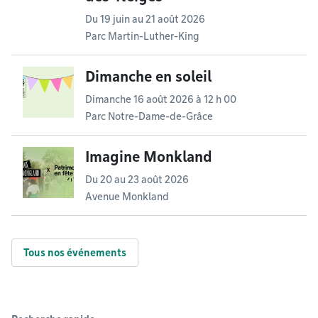
Du
19 juin
au
21 août 2026
Parc Martin-Luther-King
Dimanche en soleil
Dimanche 16 août 2026 à 12 h 00
Parc Notre-Dame-de-Grâce
Imagine Monkland
Du
20
au
23 août 2026
Avenue Monkland
Tous nos événements