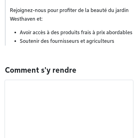
Rejoignez-nous pour profiter de la beauté du jardin
Westhaven et:
Avoir accès à des produits frais à prix abordables
Soutenir des fournisseurs et agriculteurs
Comment s'y rendre