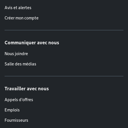
Avis et alertes
Créer mon compte
Communiquer avec nous
Nous joindre
Salle des médias
Travailler avec nous
Appels d'offres
Emplois
Fournisseurs