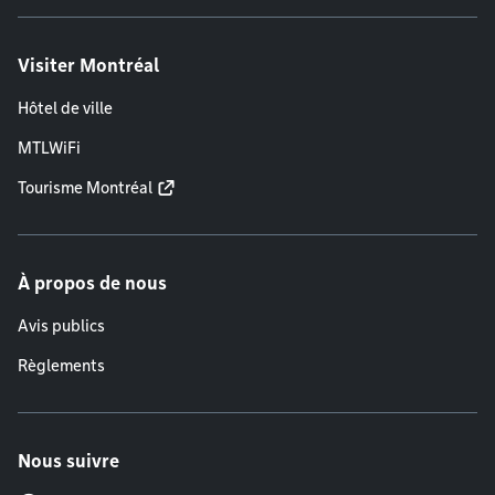
Visiter Montréal
Hôtel de ville
MTLWiFi
Tourisme Montréal
À propos de nous
Avis publics
Règlements
Nous suivre