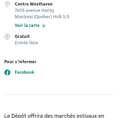
Centre Westhaven
7405 avenue Harley
Montréal (Québec) H4B 1L5
Voir la carte
Gratuit
Entrée libre
Pour s'informer
Facebook
Le Dépôt offrira des marchés estivaux en