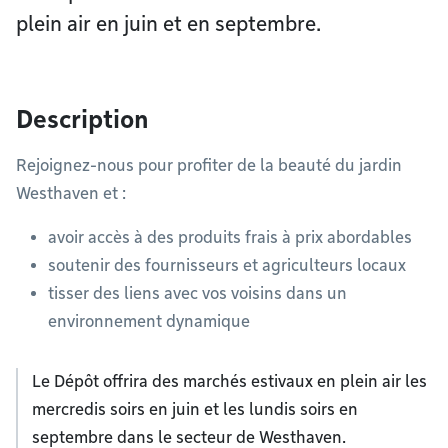
plein air en juin et en septembre.
Description
Rejoignez-nous pour profiter de la beauté du jardin
Westhaven et :
avoir accès à des produits frais à prix abordables
soutenir des fournisseurs et agriculteurs locaux
tisser des liens avec vos voisins dans un
environnement dynamique
Le Dépôt offrira des marchés estivaux en plein air les
mercredis soirs en juin et les lundis soirs en
septembre dans le secteur de Westhaven.