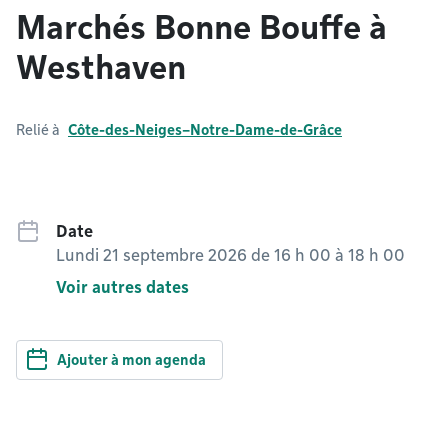
Marchés Bonne Bouffe à
Westhaven
Relié à
Côte-des-Neiges–Notre-Dame-de-Grâce
Date
Lundi 21 septembre 2026 de 16 h 00
à
18 h 00
Voir autres dates
Ajouter à mon agenda