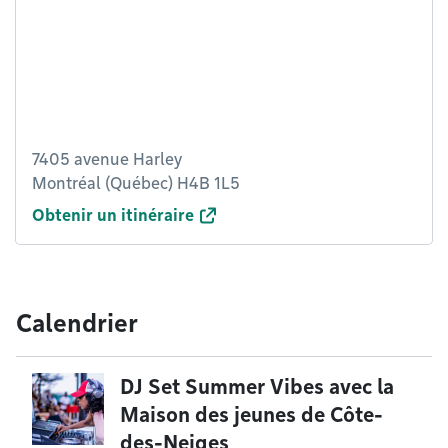
7405 avenue Harley
Montréal (Québec) H4B 1L5
Obtenir un itinéraire
Calendrier
DJ Set Summer Vibes avec la
Maison des jeunes de Côte-
des-Neiges