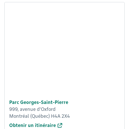
Parc Georges-Saint-Pierre
999, avenue d'Oxford
Montréal (Québec) H4A 2X4
Obtenir un itinéraire