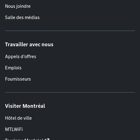
Nous joindre
Salle des médias
Travailler avec nous
Appels d'offres
Emplois
Fournisseurs
Visiter Montréal
Hôtel de ville
MTLWiFi