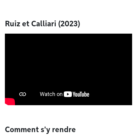
Ruiz et Calliari (2023)
Comment s'y rendre