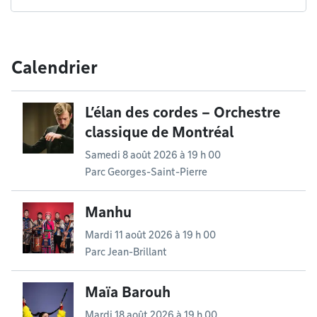
Calendrier
L’élan des cordes – Orchestre
classique de Montréal
Samedi 8 août 2026 à 19 h 00
Parc Georges-Saint-Pierre
Manhu
Mardi 11 août 2026 à 19 h 00
Parc Jean-Brillant
Maïa Barouh
Mardi 18 août 2026 à 19 h 00