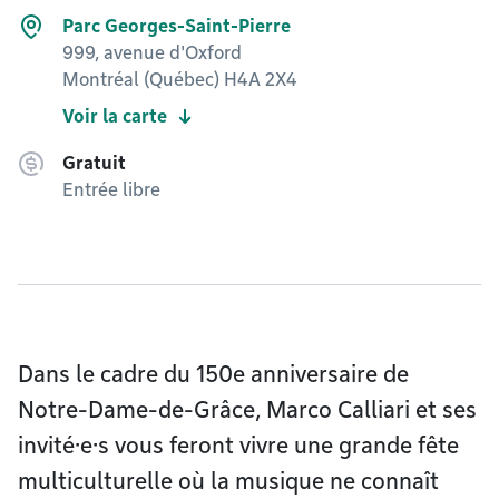
Parc Georges-Saint-Pierre
999, avenue d'Oxford
Montréal (Québec) H4A 2X4
Voir la carte
Gratuit
Entrée libre
Dans le cadre du 150e anniversaire de
Notre-Dame-de-Grâce, Marco Calliari et ses
invité·e·s vous feront vivre une grande fête
multiculturelle où la musique ne connaît