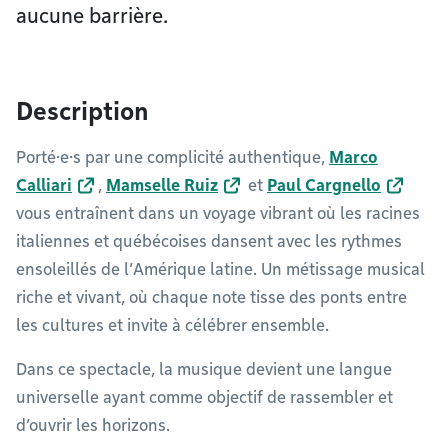
aucune barrière.
Description
Porté·e·s par une complicité authentique,
Marco
Calliari
,
Mamselle Ruiz
et
Paul Cargnello
vous entraînent dans un voyage vibrant où les racines
italiennes et québécoises dansent avec les rythmes
ensoleillés de l’Amérique latine. Un métissage musical
riche et vivant, où chaque note tisse des ponts entre
les cultures et invite à célébrer ensemble.
Dans ce spectacle, la musique devient une langue
universelle ayant comme objectif de rassembler et
d’ouvrir les horizons.