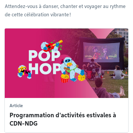
Attendez-vous à danser, chanter et voyager au rythme
de cette célébration vibrante !
Article
Programmation d'activités estivales à
CDN-NDG