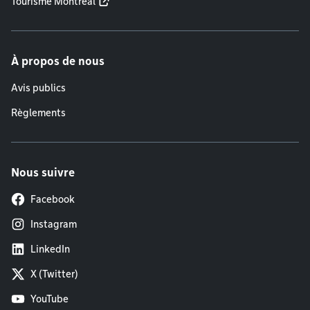
Tourisme Montréal
À propos de nous
Avis publics
Règlements
Nous suivre
Facebook
Instagram
LinkedIn
X (Twitter)
YouTube