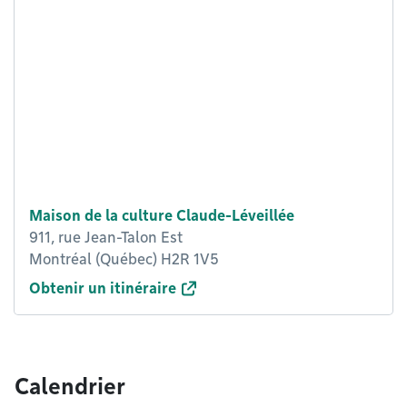
Maison de la culture Claude-Léveillée
911, rue Jean-Talon Est
Montréal (Québec) H2R 1V5
Obtenir un itinéraire
Calendrier