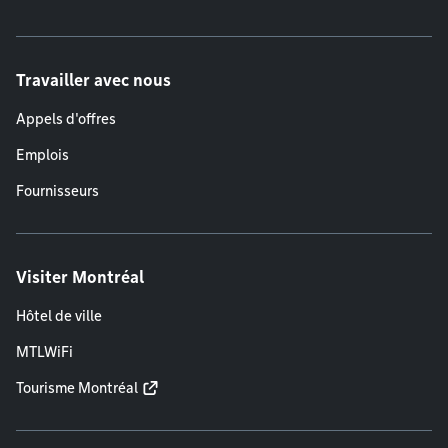
Travailler avec nous
Appels d'offres
Emplois
Fournisseurs
Visiter Montréal
Hôtel de ville
MTLWiFi
Tourisme Montréal