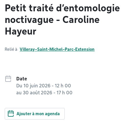
Petit traité d’entomologie
noctivague - Caroline
Hayeur
Relié à
Villeray–Saint-Michel–Parc-Extension
Date
Du
10 juin 2026 - 12 h 00
au
30 août 2026 - 17 h 00
Ajouter à mon agenda