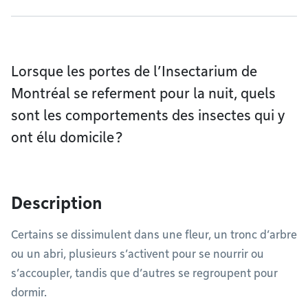
Lorsque les portes de l’Insectarium de
Montréal se referment pour la nuit, quels
sont les comportements des insectes qui y
ont élu domicile ?
Description
Certains se dissimulent dans une fleur, un tronc d’arbre
ou un abri, plusieurs s’activent pour se nourrir ou
s’accoupler, tandis que d’autres se regroupent pour
dormir.