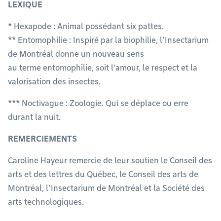
LEXIQUE
* Hexapode : Animal possédant six pattes.
** Entomophilie : Inspiré par la biophilie, l’Insectarium
de Montréal donne un nouveau sens
au terme entomophilie, soit l’amour, le respect et la
valorisation des insectes.
*** Noctivague : Zoologie. Qui se déplace ou erre
durant la nuit.
REMERCIEMENTS
Caroline Hayeur remercie de leur soutien le Conseil des
arts et des lettres du Québec, le Conseil des arts de
Montréal, l’Insectarium de Montréal et la Société des
arts technologiques.