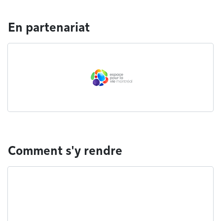
En partenariat
Comment s'y rendre