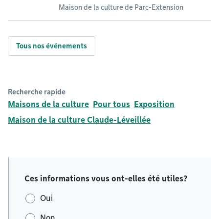
Maison de la culture de Parc-Extension
Tous nos événements
Recherche rapide
Maisons de la culture
Pour tous
Exposition
Maison de la culture Claude-Léveillée
Ces informations vous ont-elles été utiles?
Oui
Non