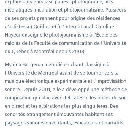
explore plusieurs disciplines : photographie, arts
médiatiques, médiation et photojournalisme. Plusieurs
de ses projets prennent pour origine des résidences
d’artistes au Québec et à l’international. Caroline
Hayeur enseigne le photojournalisme à l’École des
médias de la Faculté de communication de l’Université
du Québec à Montréal depuis 2008.
Myléna Bergeron a étudié en chant classique à
l’Université de Montréal avant de se tourner vers la
musique électronique expérimentale et l’improvisation
sonore. Depuis 2001, elle a développé une méthode de
composition qui allie avec délicatesse les prises de son
en direct et les altérations les plus singulières. Des
sonorités étrangement émouvantes habitent ses
paysages sonores envoûtants, évocateurs et narratifs.