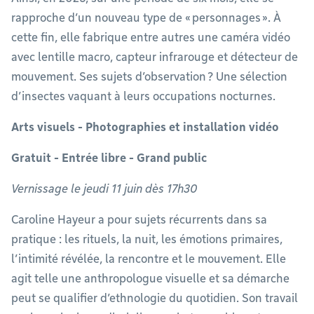
rapproche d’un nouveau type de « personnages ». À
cette fin, elle fabrique entre autres une caméra vidéo
avec lentille macro, capteur infrarouge et détecteur de
mouvement. Ses sujets d’observation ? Une sélection
d’insectes vaquant à leurs occupations nocturnes.
Arts visuels - Photographies et installation vidéo
Gratuit - Entrée libre - Grand public
Vernissage le jeudi 11 juin dès 17h30
Caroline Hayeur a pour sujets récurrents dans sa
pratique : les rituels, la nuit, les émotions primaires,
l’intimité révélée, la rencontre et le mouvement. Elle
agit telle une anthropologue visuelle et sa démarche
peut se qualifier d’ethnologie du quotidien. Son travail