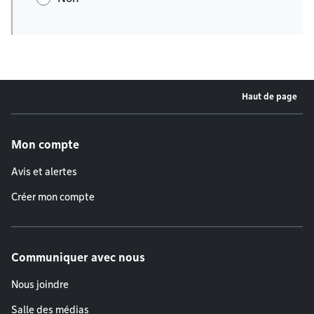
Haut de page
Menu de pied de page
Mon compte
Avis et alertes
Créer mon compte
Communiquer avec nous
Nous joindre
Salle des médias