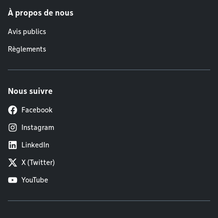
À propos de nous
Avis publics
Règlements
Nous suivre
Facebook
Instagram
LinkedIn
X (Twitter)
YouTube