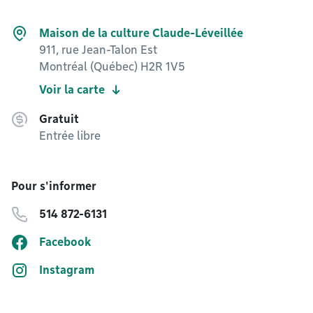
Maison de la culture Claude-Léveillée
911, rue Jean-Talon Est
Montréal (Québec) H2R 1V5
Voir la carte
Gratuit
Entrée libre
Pour s'informer
514 872-6131
Facebook
Instagram