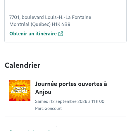
7701, boulevard Louis-H.-La Fontaine
Montréal (Québec) H1K 4B9
Obtenir un itinéraire
Calendrier
Journée portes ouvertes à
Anjou
Samedi 12 septembre 2026 à 11 h 00
Parc Goncourt