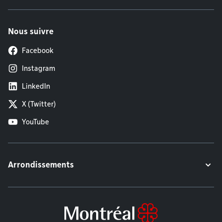
Nous suivre
Facebook
Instagram
LinkedIn
X (Twitter)
YouTube
Arrondissements