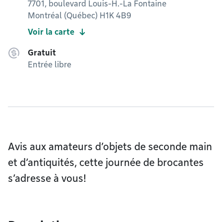
7701, boulevard Louis-H.-La Fontaine
Montréal (Québec) H1K 4B9
Voir la carte
Gratuit
Entrée libre
Avis aux amateurs d’objets de seconde main
et d’antiquités, cette journée de brocantes
s’adresse à vous!