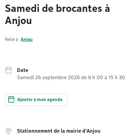
Samedi de brocantes à
Anjou
Relié à
Anjou
Date
Samedi 26 septembre 2026 de 9 h 00
à
15 h 30
Ajouter à mon agenda
Stationnement de la mairie d'Anjou