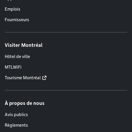
Emplois
Fournisseurs
Visiter Montréal
Hôtel de ville
MTLWiFi
Tourisme Montréal
À propos de nous
Avis publics
Règlements