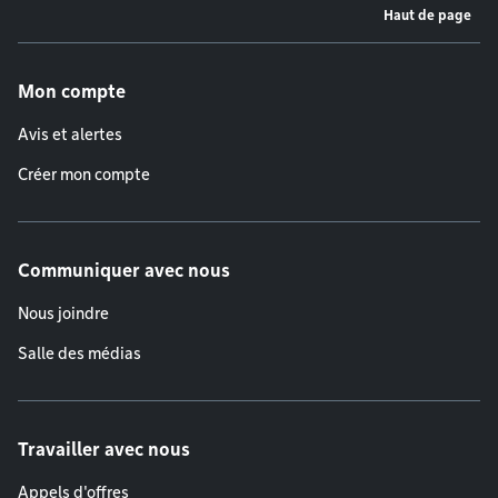
Haut de page
Menu de pied de page
Mon compte
Avis et alertes
Créer mon compte
Communiquer avec nous
Nous joindre
Salle des médias
Travailler avec nous
Appels d'offres