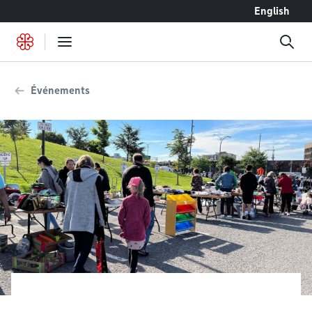
Accéder au contenu
English
Événements