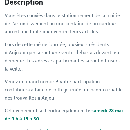
Description
Vous êtes conviés dans le stationnement de la mairie
de l’arrondissement où une centaine de brocanteurs
auront une table pour vendre leurs articles.
Lors de cette même journée, plusieurs résidents
d’Anjou organiseront une vente-débarras devant leur
demeure. Les adresses participantes seront diffusées
la veille.
Venez en grand nombre! Votre participation
contribuera à faire de cette journée un incontournable
des trouvailles à Anjou!
Cet événement se tiendra également le
samedi 23 mai
de 9 h à 15 h 30
.