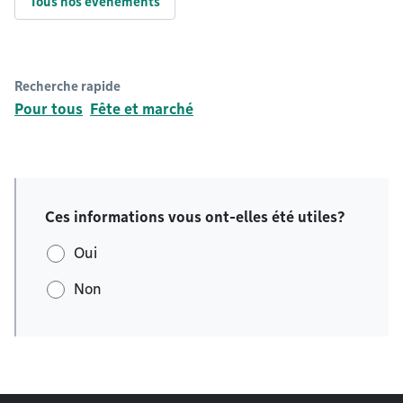
Tous nos événements
Recherche rapide
Pour tous
Fête et marché
Ces informations vous ont-elles été utiles?
Oui
Non