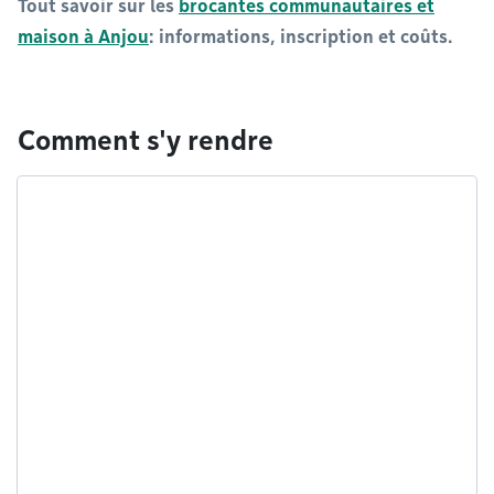
Tout savoir sur les
brocantes communautaires et
maison à Anjou
: informations, inscription et coûts.
Comment s'y rendre