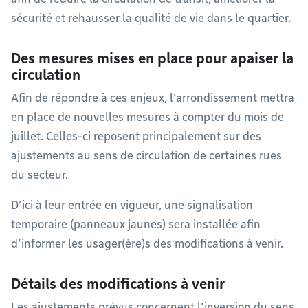
sécurité et rehausser la qualité de vie dans le quartier.​
Des mesures mises en place pour apaiser la
circulation​
Afin de répondre à ces enjeux, l’arrondissement mettra
en place de nouvelles mesures à compter du mois de
juillet. Celles-ci reposent principalement sur des
ajustements au sens de circulation de certaines rues
du secteur.​
D’ici à leur entrée en vigueur, une signalisation
temporaire (panneaux jaunes) sera installée afin
d’informer les usager(ère)s des modifications à venir.
Détails des modifications à venir
Les ajustements prévus concernent l’inversion du sens