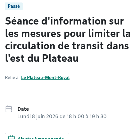
Passé
Séance d'information sur
les mesures pour limiter la
circulation de transit dans
l'est du Plateau
Relié à
Le Plateau-Mont-Royal
Date
Lundi 8 juin 2026 de 18 h 00
à
19 h 30