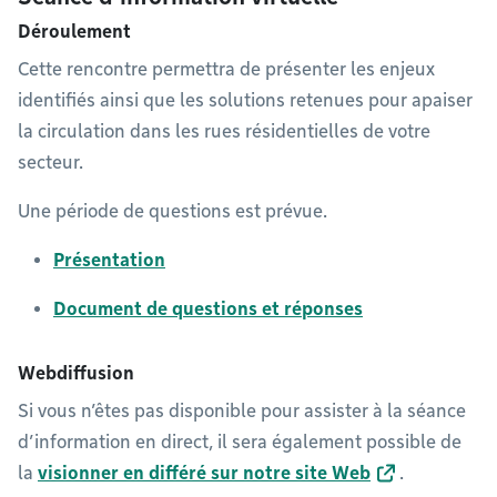
Déroulement
Cette rencontre permettra de présenter les enjeux
identifiés ainsi que les solutions retenues pour apaiser
la circulation dans les rues résidentielles de votre
secteur.​
Une période de questions est prévue.​
Présentation
Document de questions et réponses
Webdiffusion
Si vous n’êtes pas disponible pour assister à la séance
d’information en direct, il sera également possible de
la
visionner en différé sur notre site Web
.