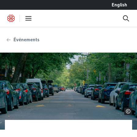
Accéder au contenu
English
Événements