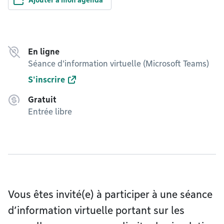
Ajouter à mon agenda
En ligne
Séance d'information virtuelle (Microsoft Teams)
S'inscrire
Gratuit
Entrée libre
Vous êtes invité(e) à participer à une séance
d’information virtuelle portant sur les