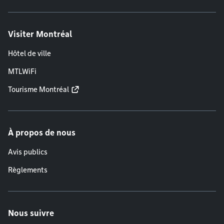
Visiter Montréal
Hôtel de ville
MTLWiFi
Tourisme Montréal
À propos de nous
Avis publics
Règlements
Nous suivre