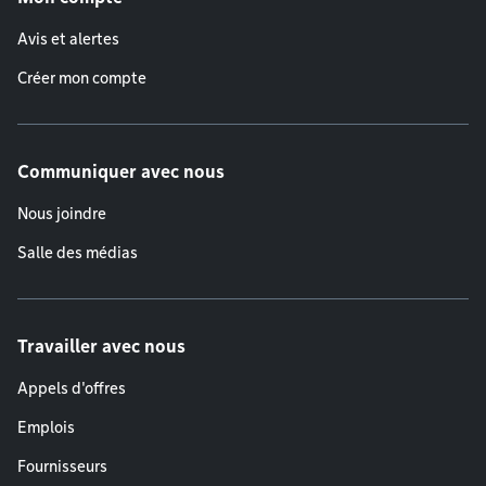
Avis et alertes
Créer mon compte
Communiquer avec nous
Nous joindre
Salle des médias
Travailler avec nous
Appels d'offres
Emplois
Fournisseurs