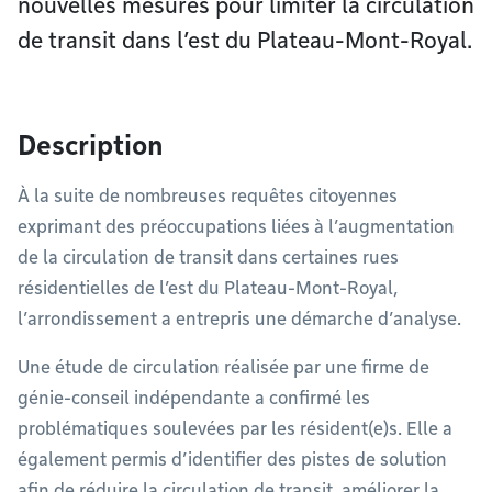
nouvelles mesures pour limiter la circulation
de transit dans l’est du Plateau-Mont-Royal.
Description
À la suite de nombreuses requêtes citoyennes
exprimant des préoccupations liées à l’augmentation
de la circulation de transit dans certaines rues
résidentielles de l’est du Plateau-Mont-Royal,
l’arrondissement a entrepris une démarche d’analyse.​
Une étude de circulation réalisée par une firme de
génie-conseil indépendante a confirmé les
problématiques soulevées par les résident(e)s. Elle a
également permis d’identifier des pistes de solution
afin de réduire la circulation de transit, améliorer la