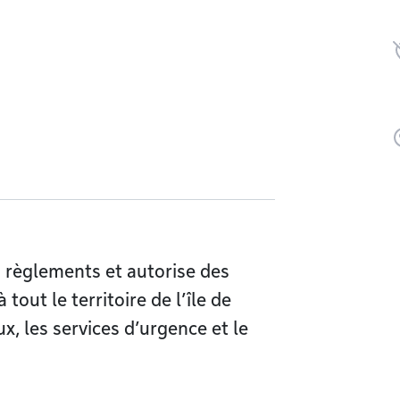
 règlements et autorise des
out le territoire de l’île de
, les services d’urgence et le