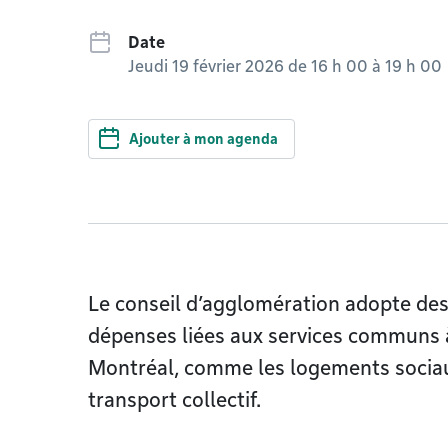
Date
Jeudi 19 février 2026 de 16 h 00
à
19 h 00
Ajouter à mon agenda
Le conseil d’agglomération adopte des
dépenses liées aux services communs à t
Montréal, comme les logements sociaux
transport collectif.