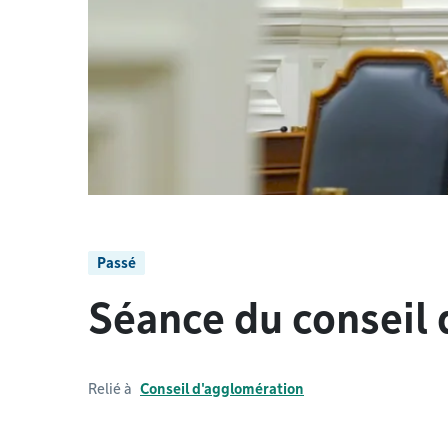
Passé
Séance du conseil
Relié à
Conseil d'agglomération