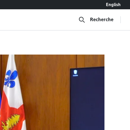
English
Recherche