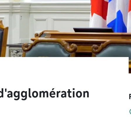
 d'agglomération