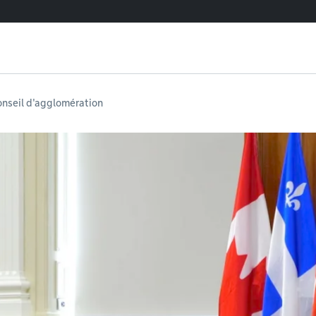
onseil d'agglomération