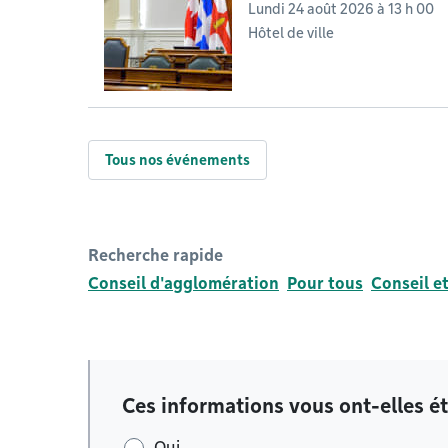
Lundi 24 août 2026 à 13 h 00
Hôtel de ville
Tous nos événements
Recherche rapide
Conseil d'agglomération
Pour tous
Conseil e
Ces informations vous ont-elles ét
Oui