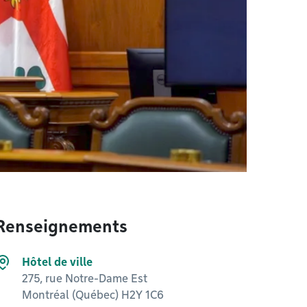
Renseignements
Hôtel de ville
275, rue Notre-Dame Est
Montréal (Québec) H2Y 1C6