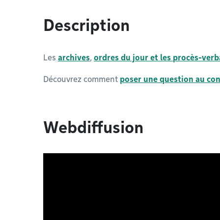
Description
Les
archives
,
ordres du jour et les procès-ver
Découvrez comment
poser une question au con
Webdiffusion