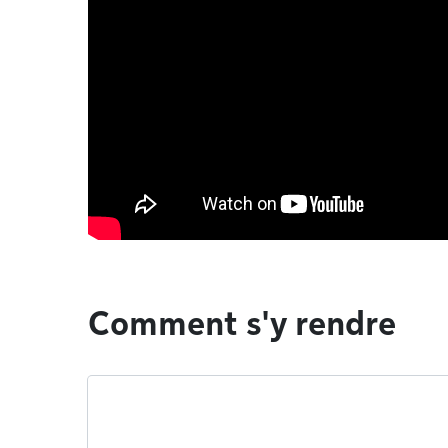
Comment s'y rendre