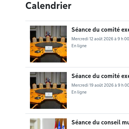
Calendrier
Séance du comité exé
Mercredi 12 août 2026 à 9 h 0
En ligne
Séance du comité exé
Mercredi 19 août 2026 à 9 h 0
En ligne
Séance du conseil mu