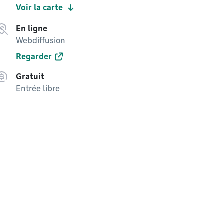
Voir la carte
En ligne
Webdiffusion
Regarder
Gratuit
Entrée libre