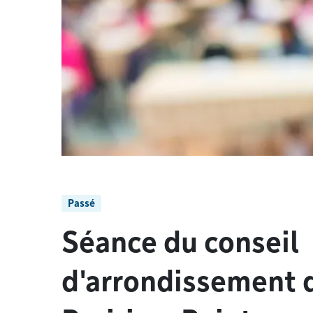
Passé
Séance du conseil
d'arrondissement d