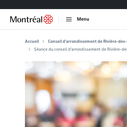
Accéder au contenu
Menu
Accueil
Conseil d'arrondissement de Rivière-des
Séance du conseil d'arrondissement de Rivière-d