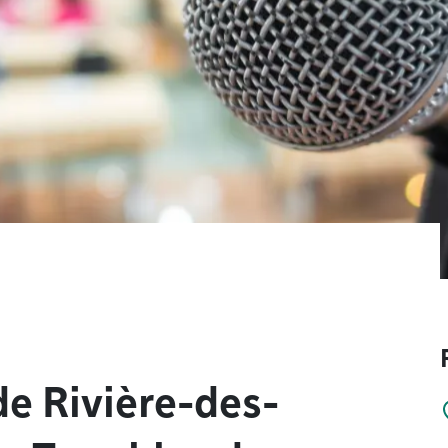
e Rivière-des-