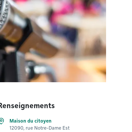
Renseignements
Maison du citoyen
12090, rue Notre-Dame Est