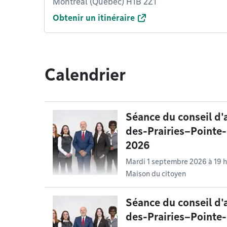
Montréal (Québec) H1B 2Z1
Obtenir un itinéraire
Calendrier
Séance du conseil d'
des-Prairies–Pointe
2026
Mardi 1 septembre 2026 à 19 
Maison du citoyen
Séance du conseil d'
des-Prairies–Pointe