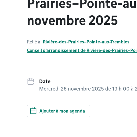
Prairies–Pointe-a
novembre 2025
Relié à
Rivière-des-Prairies–Pointe-aux-Trembles
Conseil d'arrondissement de Rivière-des-Prairies–Po
Date
Mercredi 26 novembre 2025 de 19 h 00
à
Ajouter à mon agenda