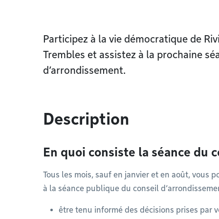
Participez à la vie démocratique de Ri
Trembles et assistez à la prochaine sé
d’arrondissement.
Description
En quoi consiste la séance du 
Tous les mois, sauf en janvier et en août, vous p
à la séance publique du conseil d’arrondissemen
être tenu informé des décisions prises par 