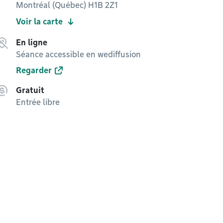
Montréal (Québec) H1B 2Z1
Voir la carte
En ligne
Séance accessible en wediffusion
Regarder
Gratuit
Entrée libre