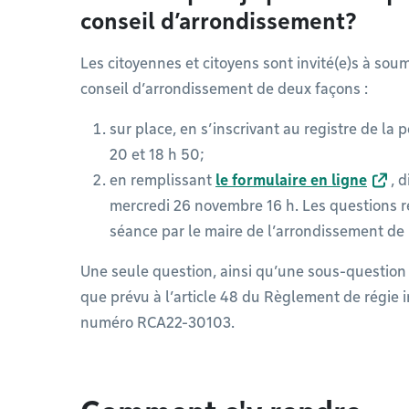
conseil d’arrondissement?
Les citoyennes et citoyens sont invité(e)s à so
conseil d’arrondissement de deux façons :
sur place, en s’inscrivant au registre de la 
20 et 18 h 50;
en remplissant
le formulaire en ligne
, 
mercredi 26 novembre 16 h. Les questions 
séance par le maire de l’arrondissement de 
Une seule question, ainsi qu’une sous-question 
que prévu à l’article 48 du Règlement de régie 
numéro RCA22-30103.