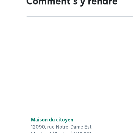
Comment s'y rendre
Maison du citoyen
12090, rue Notre-Dame Est