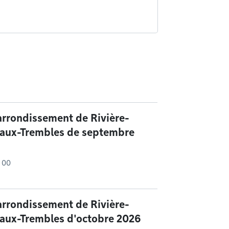
arrondissement de Rivière-
-aux-Trembles de septembre
h 00
arrondissement de Rivière-
-aux-Trembles d'octobre 2026