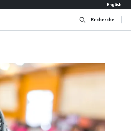
English
Recherche