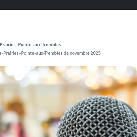
-Prairies–Pointe-aux-Trembles
es-Prairies–Pointe-aux-Trembles de novembre 2025