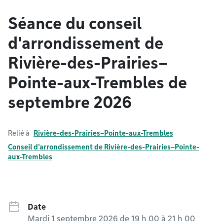
Séance du conseil
d'arrondissement de
Rivière-des-Prairies–
Pointe-aux-Trembles de
septembre 2026
Relié à
Rivière-des-Prairies–Pointe-aux-Trembles
Conseil d'arrondissement de Rivière-des-Prairies–Pointe-
aux-Trembles
Date
Mardi 1 septembre 2026 de 19 h 00
à
21 h 00