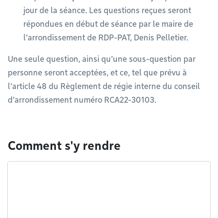
jour de la séance. Les questions reçues seront
répondues en début de séance par le maire de
l’arrondissement de RDP-PAT, Denis Pelletier.
Une seule question, ainsi qu’une sous-question par
personne seront acceptées, et ce, tel que prévu à
l’article 48 du Règlement de régie interne du conseil
d’arrondissement numéro RCA22-30103.
Comment s'y rendre