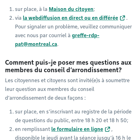
sur place, à la
Maison du citoyen
;
via
la webdiffusion en direct ou en différée
.
Pour signaler un problème, veuillez communiquer
avec nous par courriel à
greffe-rdp-
pat@montreal.ca
.
Comment puis-je poser mes questions aux
membres du conseil d’arrondissement?
Les citoyennes et citoyens sont invité(e)s à soumettre
leur question aux membres du conseil
d’arrondissement de deux façons :
sur place, en s’inscrivant au registre de la période
de questions du public, entre 18 h 20 et 18 h 50;
en remplissant
le formulaire en ligne
,
disponible le jeudi avant la séance jusqu’à 16 h le