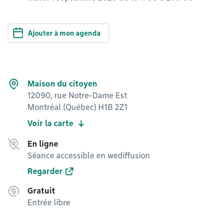
Ajouter à mon agenda
Maison du citoyen
12090, rue Notre-Dame Est
Montréal (Québec) H1B 2Z1
Voir la carte
En ligne
Séance accessible en wediffusion
Regarder
Gratuit
Entrée libre