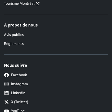
Tourisme Montréal
À propos de nous
Avis publics
Règlements
Nous suivre
Facebook
Instagram
LinkedIn
X (Twitter)
YouTube