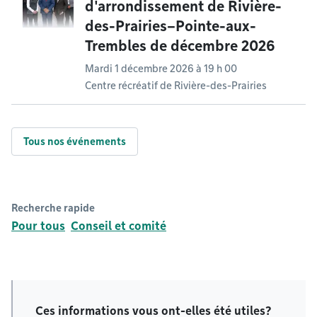
d'arrondissement de Rivière-
des-Prairies–Pointe-aux-
Trembles de décembre 2026
Mardi 1 décembre 2026 à 19 h 00
Centre récréatif de Rivière-des-Prairies
Tous nos événements
Recherche rapide
Pour tous
Conseil et comité
Ces informations vous ont-elles été utiles?