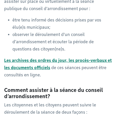
assister sur place ou virtuellement à la séance
publique du conseil d’arrondissement pour :
être tenu informé des décisions prises par vos
élu(e)s municipaux;
observer le déroulement d’un conseil
d’arrondissement et écouter la période de
questions des citoyen(ne)s.
Les archives des ordres du jour, les procès-verbaux et
les documents officiels
de ces séances peuvent être
consultés en ligne.
Comment assister à la séance du conseil
d’arrondissement?
Les citoyennes et les citoyens peuvent suivre le
déroulement de la séance de deux façons :