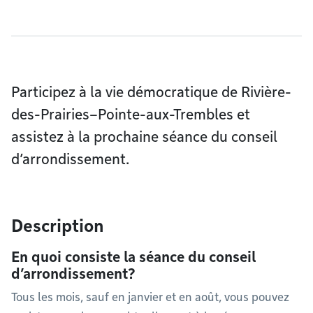
Participez à la vie démocratique de Rivière-
des-Prairies–Pointe-aux-Trembles et
assistez à la prochaine séance du conseil
d’arrondissement.
Description
En quoi consiste la séance du conseil
d’arrondissement?
Tous les mois, sauf en janvier et en août, vous pouvez