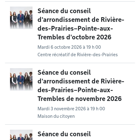
Séance du conseil
d'arrondissement de Rivière-
des-Prairies–Pointe-aux-
Trembles d'octobre 2026
Mardi 6 octobre 2026 à 19 h 00
Centre récréatif de Rivière-des-Prairies
Séance du conseil
d'arrondissement de Rivière-
des-Prairies–Pointe-aux-
Trembles de novembre 2026
Mardi 3 novembre 2026 à 19 h 00
Maison du citoyen
Séance du conseil