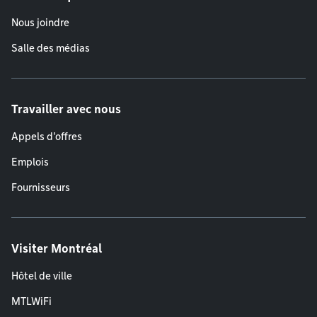
Nous joindre
Salle des médias
Travailler avec nous
Appels d'offres
Emplois
Fournisseurs
Visiter Montréal
Hôtel de ville
MTLWiFi