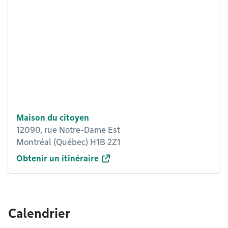
Maison du citoyen
12090, rue Notre-Dame Est
Montréal (Québec) H1B 2Z1
Obtenir un itinéraire
Calendrier