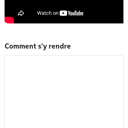
Comment s'y rendre