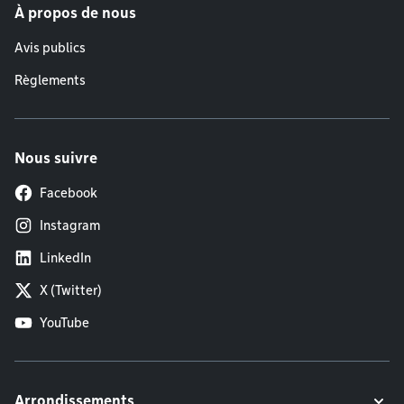
À propos de nous
Avis publics
Règlements
Nous suivre
Facebook
Instagram
LinkedIn
X (Twitter)
YouTube
Arrondissements