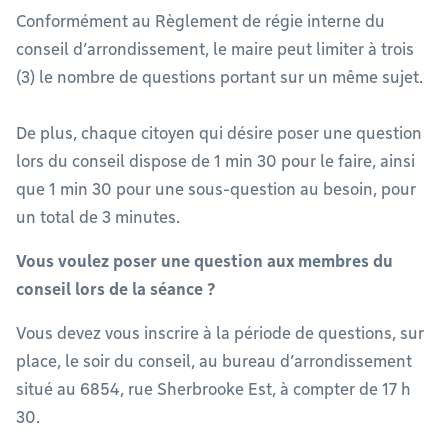
Conformément au Règlement de régie interne du
conseil d’arrondissement, le maire peut limiter à trois
(3) le nombre de questions portant sur un même sujet.
De plus, chaque citoyen qui désire poser une question
lors du conseil dispose de 1 min 30 pour le faire, ainsi
que 1 min 30 pour une sous-question au besoin, pour
un total de 3 minutes.
Vous voulez poser une question aux membres du
conseil lors de la séance ?
Vous devez vous inscrire à la période de questions, sur
place, le soir du conseil, au bureau d’arrondissement
situé au 6854, rue Sherbrooke Est, à compter de 17 h
30.