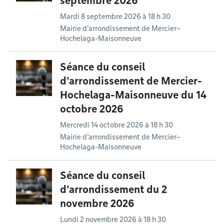
septembre 2026
Mardi 8 septembre 2026 à 18 h 30
Mairie d'arrondissement de Mercier–
Hochelaga-Maisonneuve
Séance du conseil
d'arrondissement de Mercier-
Hochelaga-Maisonneuve du 14
octobre 2026
Mercredi 14 octobre 2026 à 18 h 30
Mairie d'arrondissement de Mercier–
Hochelaga-Maisonneuve
Séance du conseil
d'arrondissement du 2
novembre 2026
Lundi 2 novembre 2026 à 18 h 30