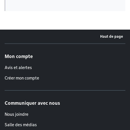
Haut de page
Menu de pied de page
Mon compte
Avis et alertes
Créer mon compte
Communiquer avec nous
Nous joindre
Salle des médias