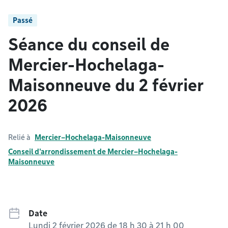
Passé
Séance du conseil de
Mercier-Hochelaga-
Maisonneuve du 2 février
2026
Relié à
Mercier–Hochelaga-Maisonneuve
Conseil d'arrondissement de Mercier–Hochelaga-
Maisonneuve
Date
Lundi 2 février 2026 de 18 h 30
à
21 h 00