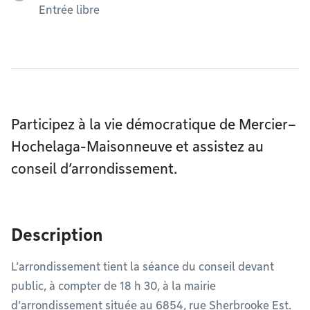
Entrée libre
Participez à la vie démocratique de Mercier–
Hochelaga-Maisonneuve et assistez au
conseil d’arrondissement.
Description
L’arrondissement tient la séance du conseil devant
public, à compter de 18 h 30, à la mairie
d’arrondissement située au 6854, rue Sherbrooke Est.