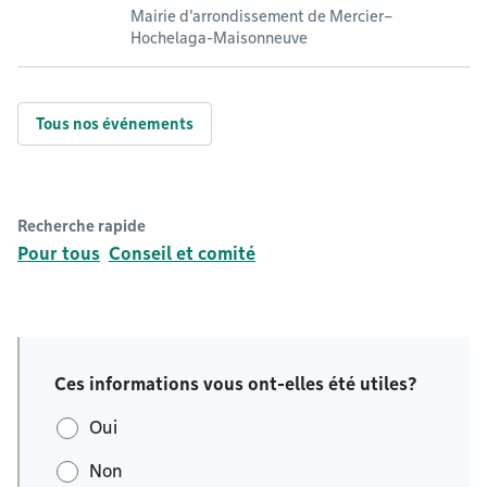
Mairie d'arrondissement de Mercier–
Hochelaga-Maisonneuve
Tous nos événements
Recherche rapide
Pour tous
Conseil et comité
Ces informations vous ont-elles été utiles?
Oui
Non