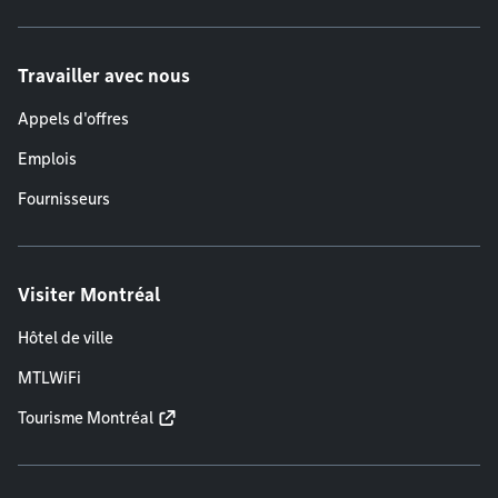
Travailler avec nous
Appels d'offres
Emplois
Fournisseurs
Visiter Montréal
Hôtel de ville
MTLWiFi
Tourisme Montréal