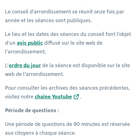
Le conseil d’arrondissement se réunit onze fois par
année et les séances sont publiques.
Le lieu et les dates des séances du conseil font l’objet
d’un
avis public
diffusé sur le site web de
l’arrondissement.
L’
ordre du jour
de la séance est disponible sur le site
web de l’arrondissement.
Pour consulter les archives des séances précédentes,
visitez notre
chaîne Youtube
.
Période de questions :
Une période de questions de 90 minutes est réservée
aux citoyens à chaque séance.