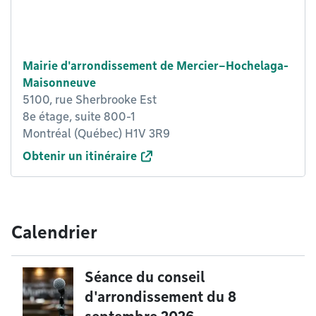
Mairie d'arrondissement de Mercier–Hochelaga-
Maisonneuve
5100, rue Sherbrooke Est
8e étage, suite 800-1
Montréal (Québec) H1V 3R9
Obtenir un itinéraire
Calendrier
Séance du conseil
d'arrondissement du 8