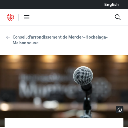
Accéder au contenu
English
Conseil d'arrondissement de Mercier–Hochelaga-
Maisonneuve