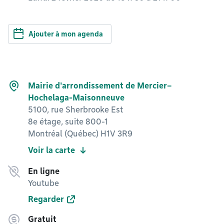
Ajouter à mon agenda
Mairie d'arrondissement de Mercier–
Hochelaga-Maisonneuve
5100, rue Sherbrooke Est
8e étage, suite 800-1
Montréal (Québec) H1V 3R9
Voir la carte
En ligne
Youtube
Regarder
Gratuit