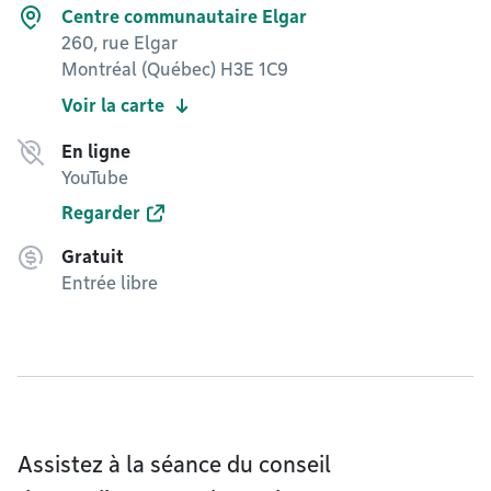
Centre communautaire Elgar
260, rue Elgar
Montréal (Québec) H3E 1C9
Voir la carte
En ligne
YouTube
Regarder
Gratuit
Entrée libre
Assistez à la séance du conseil