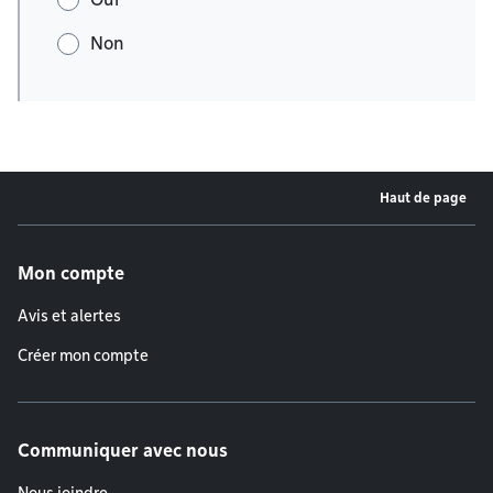
Non
Haut de page
Menu de pied de page
Mon compte
Avis et alertes
Créer mon compte
Communiquer avec nous