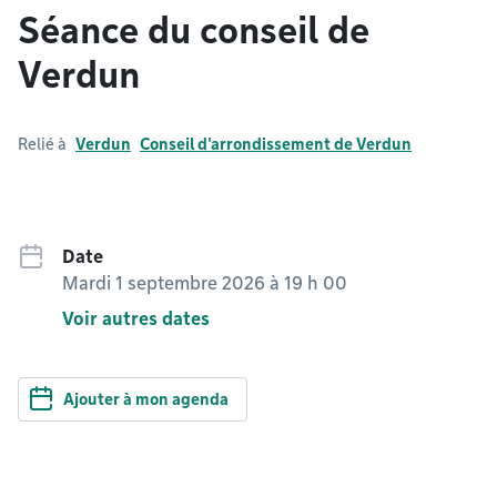
Séance du conseil de
Verdun
Relié à
Verdun
Conseil d'arrondissement de Verdun
Date
Mardi 1 septembre 2026 à 19 h 00
Voir autres dates
Ajouter à mon agenda