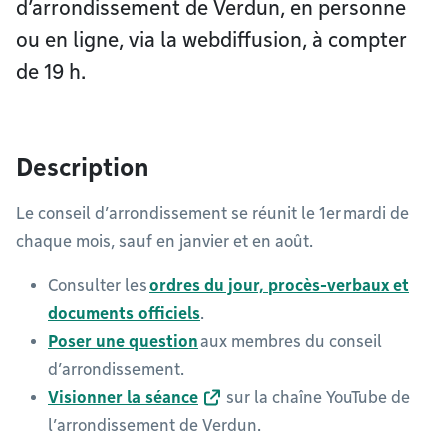
d’arrondissement de Verdun, en personne
ou en ligne, via la webdiffusion, à compter
de 19 h.
Description
Le conseil d’arrondissement se réunit le 1er mardi de
chaque mois, sauf en janvier et en août.
Consulter les
ordres du jour, procès-verbaux et
documents officiels
.
Poser une question
aux membres du conseil
d’arrondissement.
Visionner la séance
sur la chaîne YouTube de
l’arrondissement de Verdun.