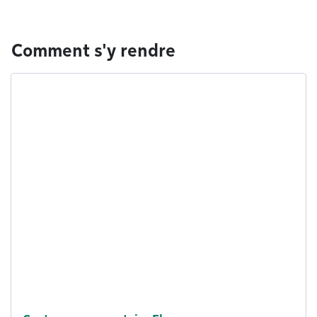
Comment s'y rendre