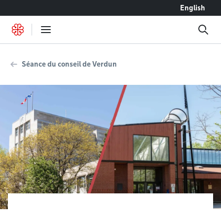
Accéder au contenu
English
Séance du conseil de Verdun