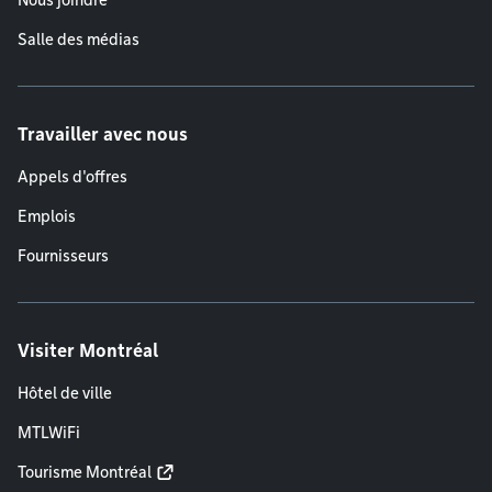
Nous joindre
Salle des médias
Travailler avec nous
Appels d'offres
Emplois
Fournisseurs
Visiter Montréal
Hôtel de ville
MTLWiFi
Tourisme Montréal