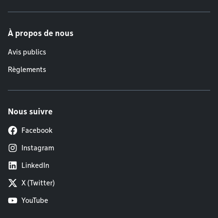
À propos de nous
Avis publics
Règlements
Nous suivre
Facebook
Instagram
LinkedIn
X (Twitter)
YouTube