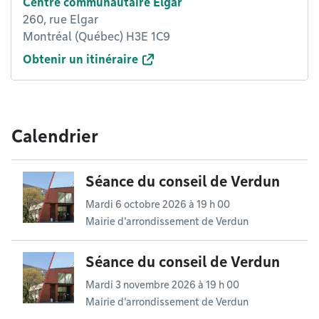
Centre communautaire Elgar
260, rue Elgar
Montréal (Québec) H3E 1C9
Obtenir un itinéraire
Calendrier
Séance du conseil de Verdun
Mardi 6 octobre 2026 à 19 h 00
Mairie d'arrondissement de Verdun
Séance du conseil de Verdun
Mardi 3 novembre 2026 à 19 h 00
Mairie d'arrondissement de Verdun