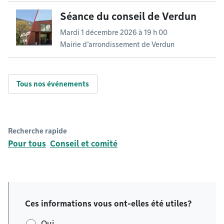
Séance du conseil de Verdun
Mardi 1 décembre 2026 à 19 h 00
Mairie d'arrondissement de Verdun
Tous nos événements
Recherche rapide
Pour tous
Conseil et comité
Ces informations vous ont-elles été utiles?
Oui