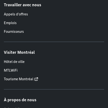
Travailler avec nous
Appels d'offres
Emplois
Fournisseurs
Visiter Montréal
Hôtel de ville
MTLWiFi
Tourisme Montréal
À propos de nous