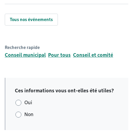
Tous nos événements
Recherche rapide
Conseil municipal
Pour tous
Conseil et comité
Ces informations vous ont-elles été utiles?
Oui
Non