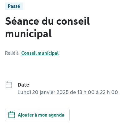
Passé
Séance du conseil
municipal
Relié à
Conseil municipal
Date
Lundi 20 janvier 2025 de 13 h 00
à
22 h 00
Ajouter à mon agenda