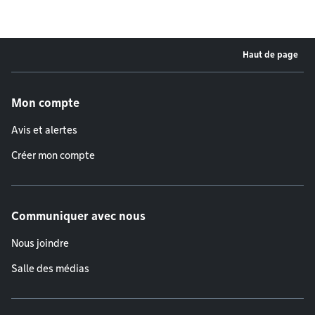
Haut de page
Menu de pied de page
Mon compte
Avis et alertes
Créer mon compte
Communiquer avec nous
Nous joindre
Salle des médias