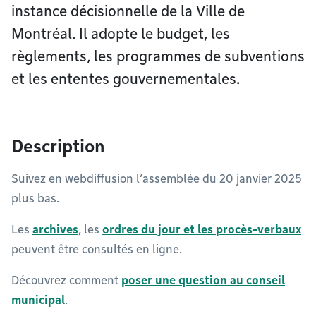
instance décisionnelle de la Ville de
Montréal. Il adopte le budget, les
règlements, les programmes de subventions
et les ententes gouvernementales.
Description
Suivez en webdiffusion l’assemblée du 20 janvier 2025
plus bas.
Les
archives
, les
ordres du jour et les procès-verbaux
peuvent être consultés en ligne.
Découvrez comment
poser une question au conseil
municipal
.