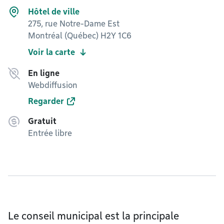
Hôtel de ville
275, rue Notre-Dame Est
Montréal (Québec) H2Y 1C6
Voir la carte
En ligne
Webdiffusion
Regarder
Gratuit
Entrée libre
Le conseil municipal est la principale