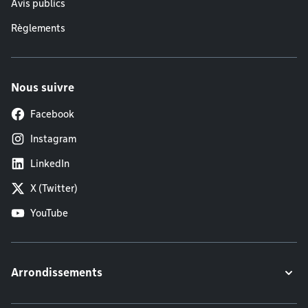
Avis publics
Règlements
Nous suivre
Facebook
Instagram
LinkedIn
X (Twitter)
YouTube
Arrondissements