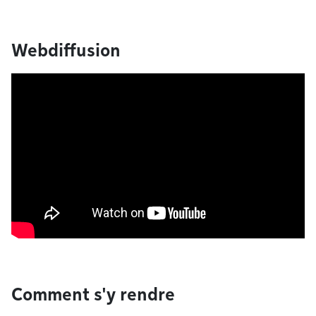
Webdiffusion
Comment s'y rendre