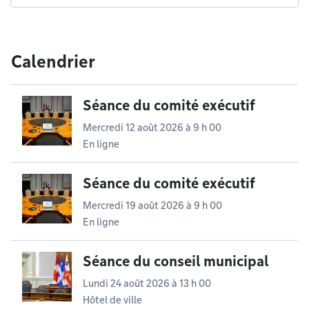
Calendrier
Séance du comité exécutif
Mercredi 12 août 2026 à 9 h 00
En ligne
Séance du comité exécutif
Mercredi 19 août 2026 à 9 h 00
En ligne
Séance du conseil municipal
Lundi 24 août 2026 à 13 h 00
Hôtel de ville