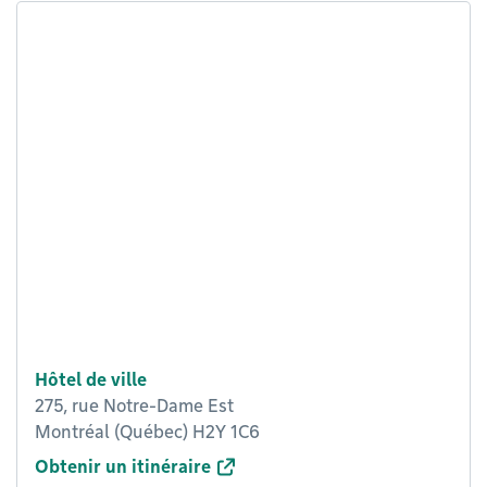
Hôtel de ville
275, rue Notre-Dame Est
Montréal (Québec) H2Y 1C6
Obtenir un itinéraire